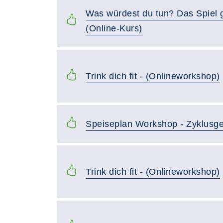
Was würdest du tun? Das Spiel g
(Online-Kurs)
Trink dich fit - (Onlineworkshop)
Speiseplan Workshop - Zyklusge
Trink dich fit - (Onlineworkshop)