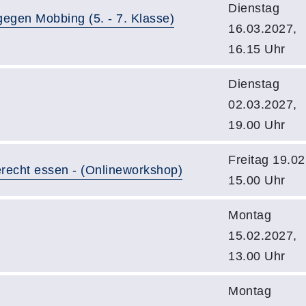
Dienstag
egen Mobbing (5. - 7. Klasse)
16.03.2027,
16.15 Uhr
Dienstag
02.03.2027,
19.00 Uhr
Freitag 19.02
recht essen - (Onlineworkshop)
15.00 Uhr
Montag
15.02.2027,
13.00 Uhr
Montag