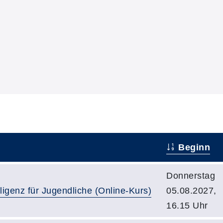
Beginn
Donnerstag
lligenz für Jugendliche (Online-Kurs)
05.08.2027,
16.15 Uhr