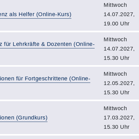
Mittwoch
genz als Helfer (Online-Kurs)
14.07.2027,
19.00 Uhr
Mittwoch
nz für Lehrkräfte & Dozenten (Online-
14.07.2027,
15.30 Uhr
Mittwoch
onen für Fortgeschrittene (Online-
12.05.2027,
15.30 Uhr
Mittwoch
tionen (Grundkurs)
17.03.2027,
15.30 Uhr