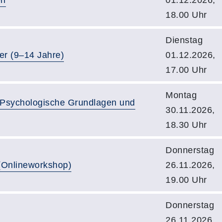
18.00 Uhr
Dienstag
er (9–14 Jahre)
01.12.2026,
17.00 Uhr
Montag
 Psychologische Grundlagen und
30.11.2026,
18.30 Uhr
Donnerstag
(Onlineworkshop)
26.11.2026,
19.00 Uhr
Donnerstag
26.11.2026,