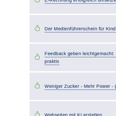
Der Medienführerschein für Kind
Feedback geben leichtgemacht:
praktis
Weniger Zucker - Mehr Power - 
Webseiten mit KI erstellen