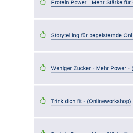
Protein Power - Mehr Stärke für
Storytelling für begeisternde On
Weniger Zucker - Mehr Power - 
Trink dich fit - (Onlineworkshop)