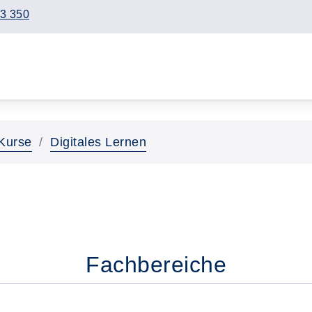
3 350
Kurse
Digitales Lernen
Fachbereiche