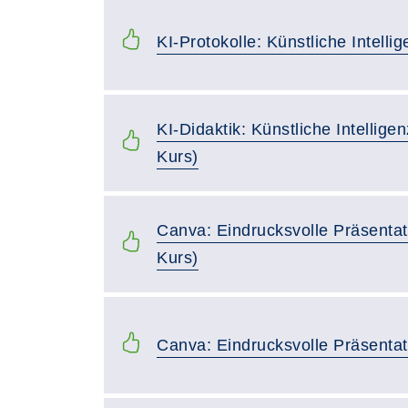
KI-Protokolle: Künstliche Intelli
KI-Didaktik: Künstliche Intellige
Kurs)
Canva: Eindrucksvolle Präsentati
Kurs)
Canva: Eindrucksvolle Präsenta