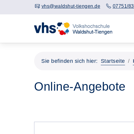
vhs@waldshut-tiengen.de
07751/83
Sie befinden sich hier:
Startseite
Online-Angebote