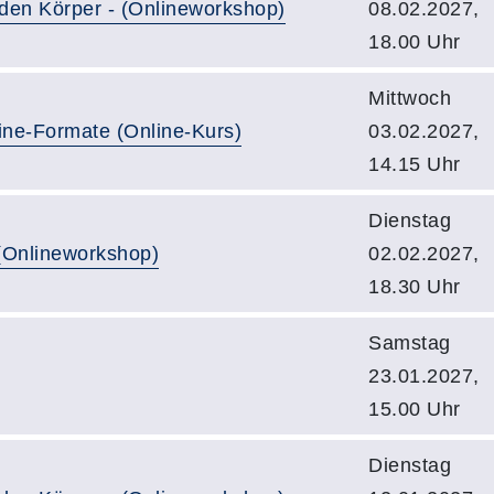
 den Körper - (Onlineworkshop)
08.02.2027,
18.00 Uhr
Mittwoch
line-Formate (Online-Kurs)
03.02.2027,
14.15 Uhr
Dienstag
(Onlineworkshop)
02.02.2027,
18.30 Uhr
Samstag
23.01.2027,
15.00 Uhr
Dienstag