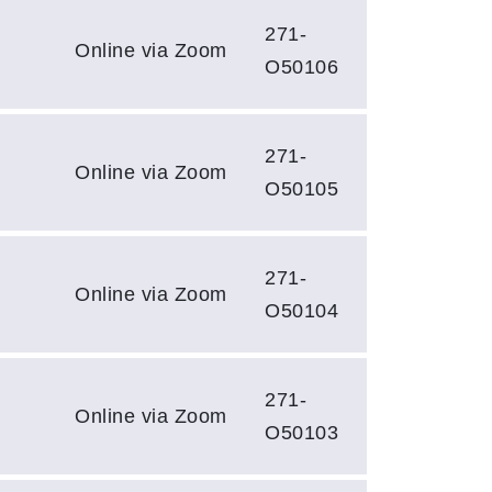
271-
Online via Zoom
O50106
271-
Online via Zoom
O50105
271-
Online via Zoom
O50104
271-
Online via Zoom
O50103