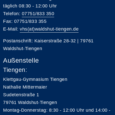
täglich 08:30 - 12:00 Uhr
Telefon:
07751/833 350
Fax: 07751/833 355
E-Mail:
vhs(at)waldshut-tiengen.de
Postanschrift: Kaiserstraße 28-32 | 79761
Waldshut-Tiengen
Außenstelle
Tiengen:
Klettgau-Gymnasium Tiengen
Nathalie Mittermaier
Sudetenstraße 1
79761 Waldshut-Tiengen
Montag-Donnerstag: 8:30 - 12:00 Uhr und 14:00 -