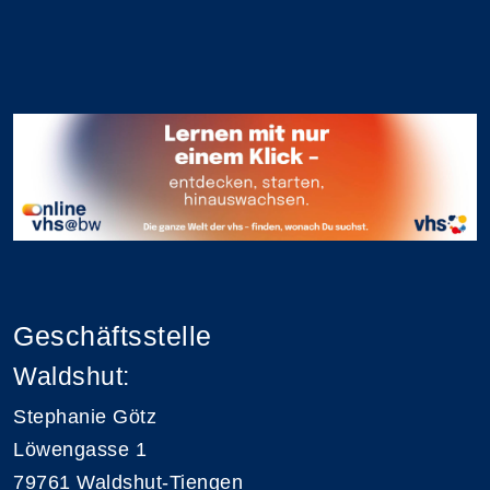
Geschäftsstelle
Waldshut:
Stephanie Götz
Löwengasse 1
79761 Waldshut-Tiengen