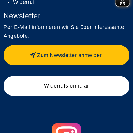
Widerruf
Newsletter
Per E-Mail informieren wir Sie über interessante
Angebote.
Zum Newsletter anmelden
Widerrufsformular