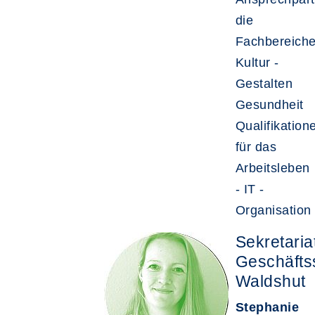
die
Fachbereiche
Kultur -
Gestalten
Gesundheit
Qualifikation
für das
Arbeitsleben
- IT -
Organisation
Sekretaria
Geschäftss
Waldshut
Stephanie