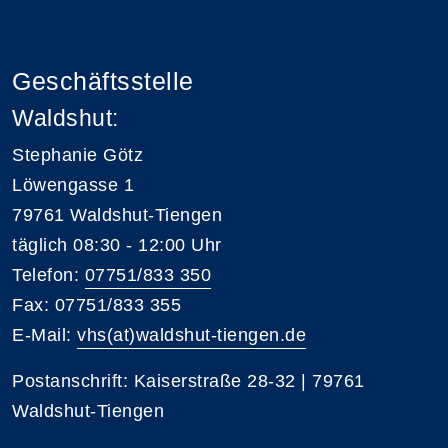
Geschäftsstelle
Waldshut:
Stephanie Götz
Löwengasse 1
79761 Waldshut-Tiengen
täglich 08:30 - 12:00 Uhr
Telefon:
07751/833 350
Fax: 07751/833 355
E-Mail:
vhs(at)waldshut-tiengen.de
Postanschrift: Kaiserstraße 28-32 | 79761
Waldshut-Tiengen