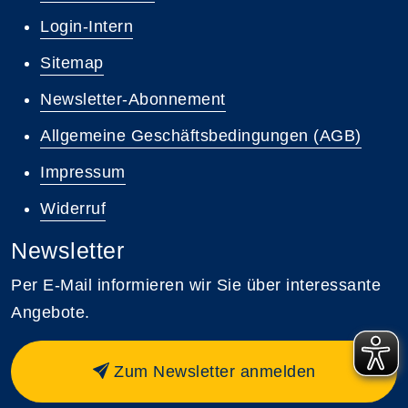
Login-Intern
Sitemap
Newsletter-Abonnement
Allgemeine Geschäftsbedingungen (AGB)
Impressum
Widerruf
Newsletter
Per E-Mail informieren wir Sie über interessante
Angebote.
Zum Newsletter anmelden