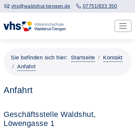
vhs@waldshut-tiengen.de
07751/833 350
Sie befinden sich hier:
Startseite
Kontakt
Anfahrt
Anfahrt
Geschäftsstelle Waldshut,
Löwengasse 1