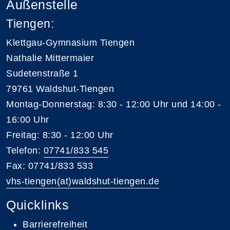
Außenstelle
Tiengen:
Klettgau-Gymnasium Tiengen
Nathalie Mittermaier
Sudetenstraße 1
79761 Waldshut-Tiengen
Montag-Donnerstag: 8:30 - 12:00 Uhr und 14:00 -
16:00 Uhr
Freitag: 8:30 - 12:00 Uhr
Telefon:
07741/833 545
Fax: 07741/833 533
vhs-tiengen(at)waldshut-tiengen.de
Quicklinks
Barrierefreiheit