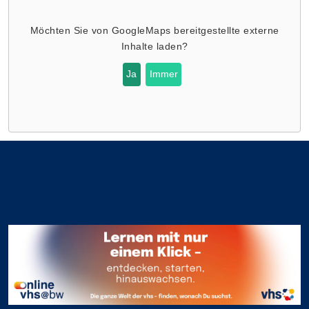
Möchten Sie von
GoogleMaps
bereitgestellte externe
Inhalte laden?
Ja
Immer