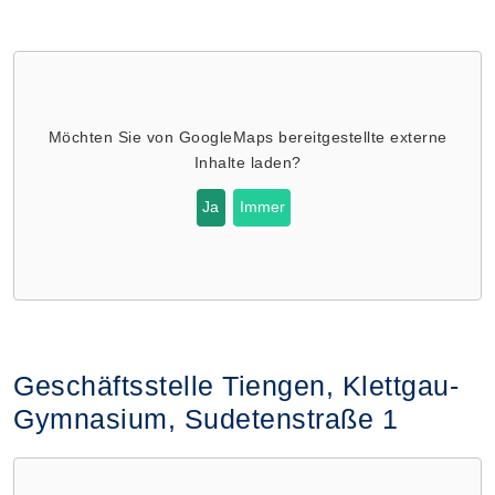
Möchten Sie von
GoogleMaps
bereitgestellte externe
Inhalte laden?
Ja
Immer
Geschäftsstelle Tiengen, Klettgau-
Gymnasium, Sudetenstraße 1