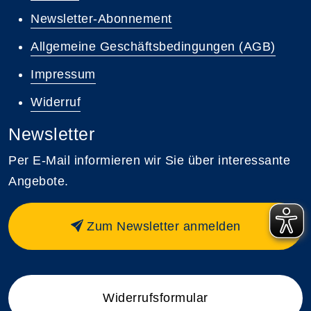
Newsletter-Abonnement
Allgemeine Geschäftsbedingungen (AGB)
Impressum
Widerruf
Newsletter
Per E-Mail informieren wir Sie über interessante
Angebote.
Zum Newsletter anmelden
Widerrufsformular