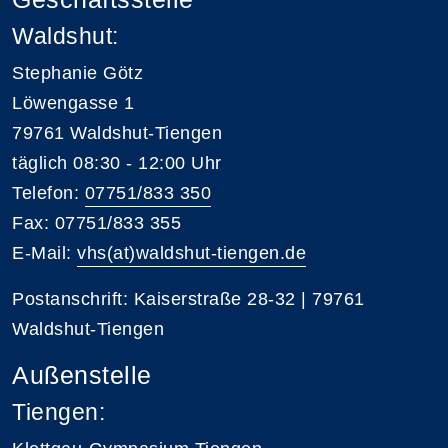
Waldshut:
Stephanie Götz
Löwengasse 1
79761 Waldshut-Tiengen
täglich 08:30 - 12:00 Uhr
Telefon:
07751/833 350
Fax: 07751/833 355
E-Mail:
vhs(at)waldshut-tiengen.de
Postanschrift: Kaiserstraße 28-32 | 79761
Waldshut-Tiengen
Außenstelle
Tiengen: