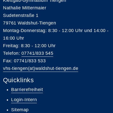
Klettgau-Gymnasium Tiengen
Nathalie Mittermaier
Sudetenstraße 1
79761 Waldshut-Tiengen
Montag-Donnerstag: 8:30 - 12:00 Uhr und 14:00 -
16:00 Uhr
Freitag: 8:30 - 12:00 Uhr
Telefon:
07741/833 545
Fax: 07741/833 533
vhs-tiengen(at)waldshut-tiengen.de
Quicklinks
Barrierefreiheit
Login-Intern
Sitemap