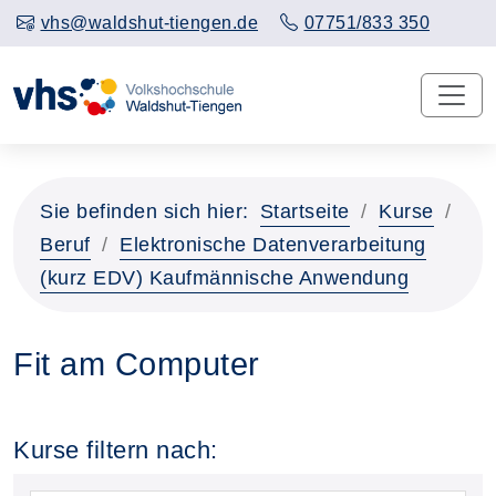
vhs@waldshut-tiengen.de
07751/833 350
Sie befinden sich hier:
Startseite
Kurse
Beruf
Elektronische Datenverarbeitung
(kurz EDV) Kaufmännische Anwendung
Fit am Computer
Kurse filtern nach: