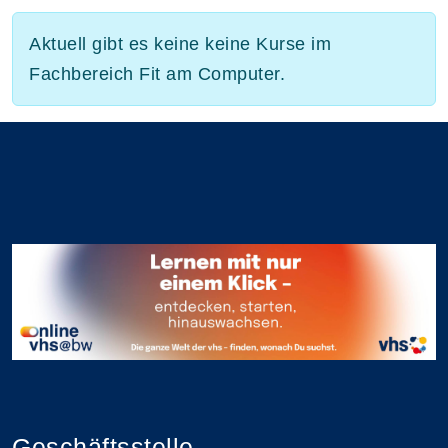
Aktuell gibt es keine keine Kurse im
Fachbereich Fit am Computer.
Geschäftsstelle