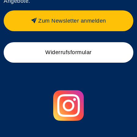
Angebote.
Zum Newsletter anmelden
Widerrufsformular