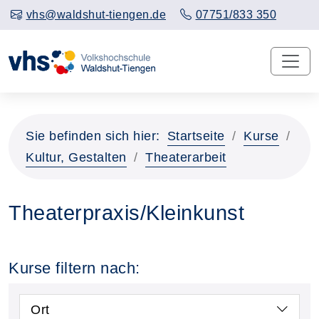
vhs@waldshut-tiengen.de
07751/833 350
Sie befinden sich hier:
Startseite
Kurse
Kultur, Gestalten
Theaterarbeit
Theaterpraxis/Kleinkunst
Kurse filtern nach:
Ort