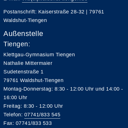
Postanschrift: Kaiserstraße 28-32 | 79761
Waldshut-Tiengen
Außenstelle
Tiengen:
Klettgau-Gymnasium Tiengen
Nathalie Mittermaier
Sudetenstraße 1
79761 Waldshut-Tiengen
Montag-Donnerstag: 8:30 - 12:00 Uhr und 14:00 -
16:00 Uhr
Freitag: 8:30 - 12:00 Uhr
Telefon:
07741/833 545
Fax: 07741/833 533