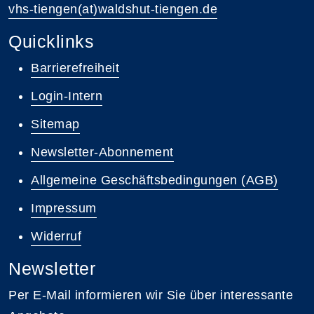
vhs-tiengen(at)waldshut-tiengen.de
Quicklinks
Barrierefreiheit
Login-Intern
Sitemap
Newsletter-Abonnement
Allgemeine Geschäftsbedingungen (AGB)
Impressum
Widerruf
Newsletter
Per E-Mail informieren wir Sie über interessante