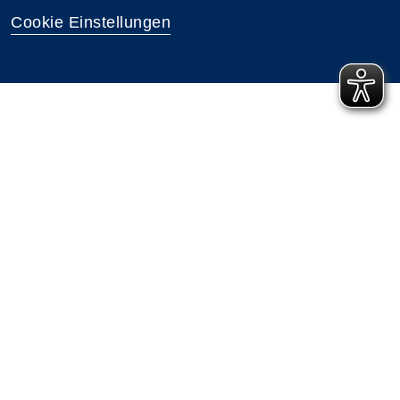
Cookie Einstellungen