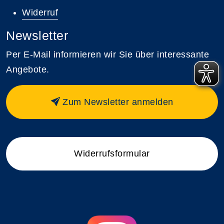
Widerruf
Newsletter
Per E-Mail informieren wir Sie über interessante
Angebote.
Zum Newsletter anmelden
Widerrufsformular