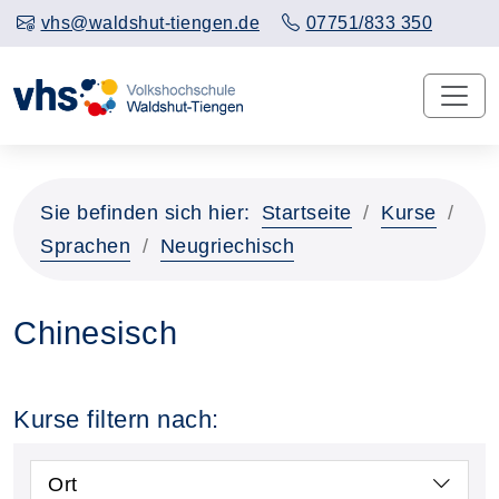
vhs@waldshut-tiengen.de
07751/833 350
Sie befinden sich hier:
Startseite
Kurse
Sprachen
Neugriechisch
Chinesisch
Kurse filtern nach:
Ort