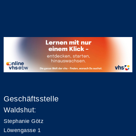
Geschäftsstelle
Waldshut:
Stephanie Götz
Löwengasse 1