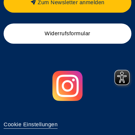
Zum Newsletter anmelden
Widerrufsformular
Cookie Einstellungen