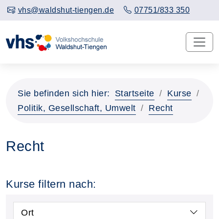
vhs@waldshut-tiengen.de
07751/833 350
Sie befinden sich hier:
Startseite
Kurse
Politik, Gesellschaft, Umwelt
Recht
Recht
Kurse filtern nach:
Ort