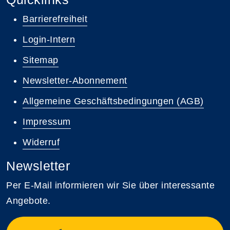
Barrierefreiheit
Login-Intern
Sitemap
Newsletter-Abonnement
Allgemeine Geschäftsbedingungen (AGB)
Impressum
Widerruf
Newsletter
Per E-Mail informieren wir Sie über interessante
Angebote.