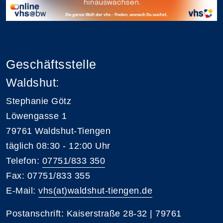
Geschäftsstelle
Waldshut:
Stephanie Götz
Löwengasse 1
79761 Waldshut-Tiengen
täglich 08:30 - 12:00 Uhr
Telefon:
07751/833 350
Fax: 07751/833 355
E-Mail:
vhs(at)waldshut-tiengen.de
Postanschrift: Kaiserstraße 28-32 | 79761