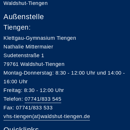
Waldshut-Tiengen
Außenstelle
Tiengen:
Klettgau-Gymnasium Tiengen
Nathalie Mittermaier
Sudetenstraße 1
79761 Waldshut-Tiengen
Montag-Donnerstag: 8:30 - 12:00 Uhr und 14:00 -
16:00 Uhr
Freitag: 8:30 - 12:00 Uhr
Telefon:
07741/833 545
Fax: 07741/833 533
vhs-tiengen(at)waldshut-tiengen.de
Quicklinks