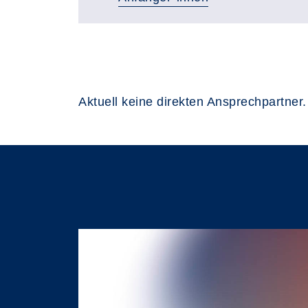
Aktuell keine direkten Ansprechpartner.