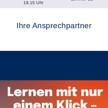
18.15 Uhr
Ihre Ansprechpartner