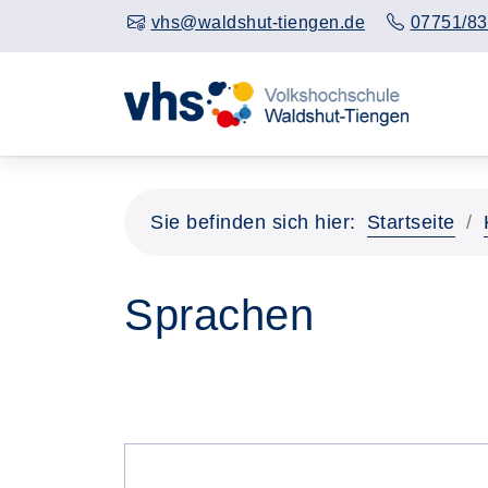
vhs@waldshut-tiengen.de
07751/83
Sie befinden sich hier:
Startseite
Sprachen