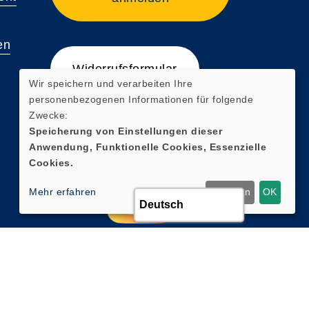
en
Widerrufsformular
Wir speichern und verarbeiten Ihre
personenbezogenen Informationen für folgende
Zwecke:
Speicherung von Einstellungen dieser
Anwendung, Funktionelle Cookies, Essenzielle
Cookies.
Mehr erfahren
Ablehnen
OK
Cookie Einstellungen