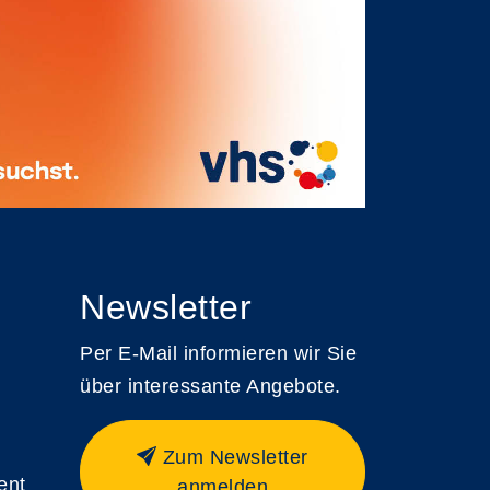
Newsletter
Per E-Mail informieren wir Sie
über interessante Angebote.
Zum Newsletter
ent
anmelden