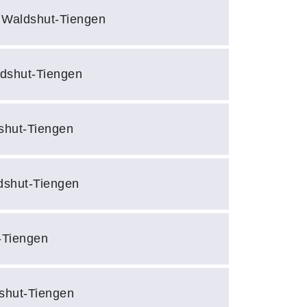
1 Waldshut-Tiengen
ldshut-Tiengen
shut-Tiengen
dshut-Tiengen
-Tiengen
shut-Tiengen