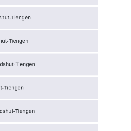
shut-Tiengen
hut-Tiengen
ldshut-Tiengen
t-Tiengen
ldshut-Tiengen