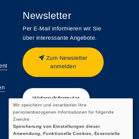
Newsletter
Per E-Mail informieren wir Sie
über interessante Angebote.
Zum Newsletter
ent
anmelden
en
Widerrufsformular
Wir speichern und verarbeiten Ihre
personenbezogenen Informationen für folgende
Zwecke:
Speicherung von Einstellungen dieser
Anwendung, Funktionelle Cookies, Essenzielle