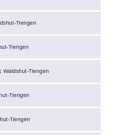
ldshut-Tiengen
hut-Tiengen
61 Waldshut-Tiengen
hut-Tiengen
hut-Tiengen