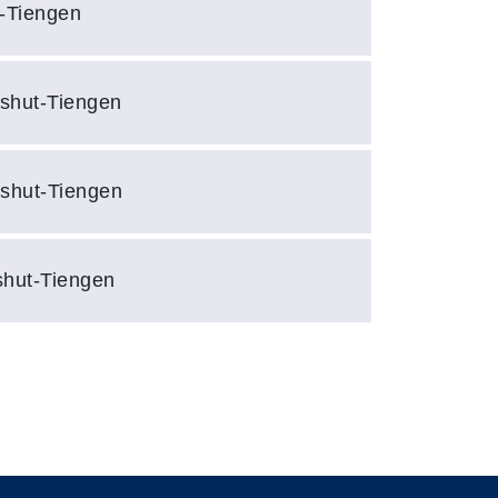
-Tiengen
dshut-Tiengen
dshut-Tiengen
shut-Tiengen