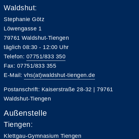
Waldshut:
Stephanie Götz
Löwengasse 1
79761 Waldshut-Tiengen
täglich 08:30 - 12:00 Uhr
Telefon:
07751/833 350
Fax: 07751/833 355
E-Mail:
vhs(at)waldshut-tiengen.de
Postanschrift: Kaiserstraße 28-32 | 79761
Waldshut-Tiengen
Außenstelle
Tiengen:
Klettgau-Gymnasium Tiengen