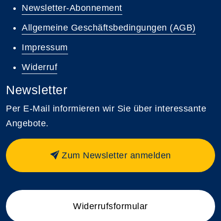
Newsletter-Abonnement
Allgemeine Geschäftsbedingungen (AGB)
Impressum
Widerruf
Newsletter
Per E-Mail informieren wir Sie über interessante
Angebote.
Zum Newsletter anmelden
Widerrufsformular