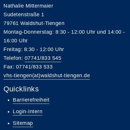
Nathalie Mittermaier
Sudetenstraße 1
79761 Waldshut-Tiengen
Montag-Donnerstag: 8:30 - 12:00 Uhr und 14:00 -
16:00 Uhr
Freitag: 8:30 - 12:00 Uhr
Telefon:
07741/833 545
Fax: 07741/833 533
vhs-tiengen(at)waldshut-tiengen.de
Quicklinks
Barrierefreiheit
Login-Intern
Sitemap