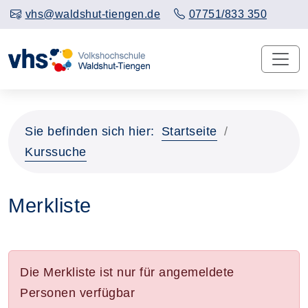
vhs@waldshut-tiengen.de
07751/833 350
Sie befinden sich hier:
Startseite
Kurssuche
Merkliste
Die Merkliste ist nur für angemeldete
Personen verfügbar