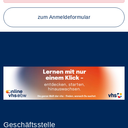
zum Anmeldeformular
Geschäftsstelle