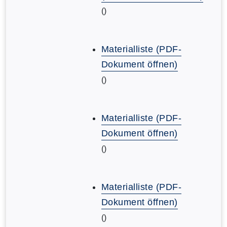
()
Materialliste (PDF-
Dokument öffnen)
()
Materialliste (PDF-
Dokument öffnen)
()
Materialliste (PDF-
Dokument öffnen)
()