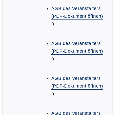
AGB des Veranstalters
(PDF-Dokument öffnen)
()
AGB des Veranstalters
(PDF-Dokument öffnen)
()
AGB des Veranstalters
(PDF-Dokument öffnen)
()
AGB des Veranstalters