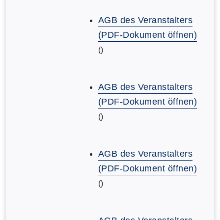
AGB des Veranstalters
(PDF-Dokument öffnen)
()
AGB des Veranstalters
(PDF-Dokument öffnen)
()
AGB des Veranstalters
(PDF-Dokument öffnen)
()