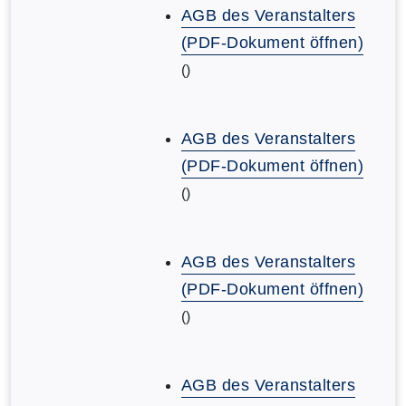
AGB des Veranstalters
(PDF-Dokument öffnen)
()
AGB des Veranstalters
(PDF-Dokument öffnen)
()
AGB des Veranstalters
(PDF-Dokument öffnen)
()
AGB des Veranstalters