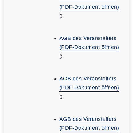
(PDF-Dokument öffnen)
()
AGB des Veranstalters
(PDF-Dokument öffnen)
()
AGB des Veranstalters
(PDF-Dokument öffnen)
()
AGB des Veranstalters
(PDF-Dokument öffnen)