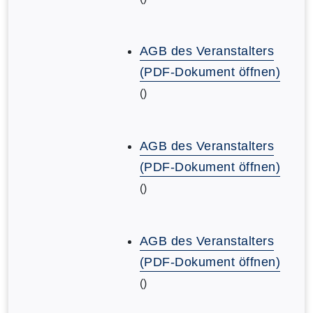
AGB des Veranstalters
(PDF-Dokument öffnen)
()
AGB des Veranstalters
(PDF-Dokument öffnen)
()
AGB des Veranstalters
(PDF-Dokument öffnen)
()