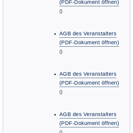
(PDF-Dokument öffnen)
()
AGB des Veranstalters
(PDF-Dokument öffnen)
()
AGB des Veranstalters
(PDF-Dokument öffnen)
()
AGB des Veranstalters
(PDF-Dokument öffnen)
()