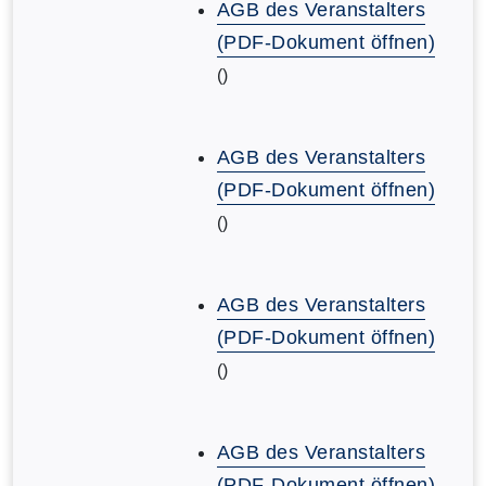
AGB des Veranstalters
(PDF-Dokument öffnen)
()
AGB des Veranstalters
(PDF-Dokument öffnen)
()
AGB des Veranstalters
(PDF-Dokument öffnen)
()
AGB des Veranstalters
(PDF-Dokument öffnen)