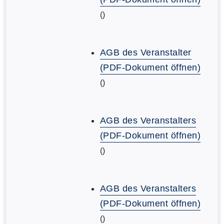
()
AGB des Veranstalter
(PDF-Dokument öffnen)
()
AGB des Veranstalters
(PDF-Dokument öffnen)
()
AGB des Veranstalters
(PDF-Dokument öffnen)
()