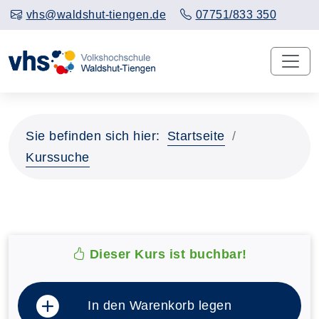
vhs@waldshut-tiengen.de
07751/833 350
Sie befinden sich hier:
Startseite
Kurssuche
Dieser Kurs ist buchbar!
In den Warenkorb legen