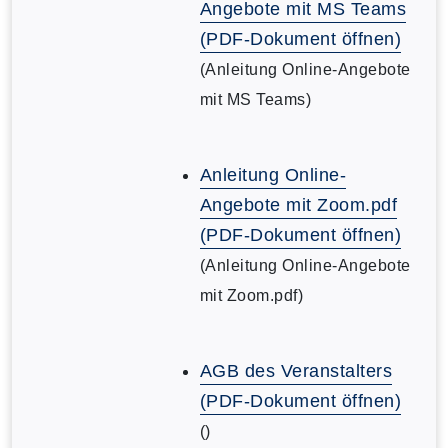
Angebote mit MS Teams
(PDF-Dokument öffnen)
(Anleitung Online-Angebote
mit MS Teams)
Anleitung Online-
Angebote mit Zoom.pdf
(PDF-Dokument öffnen)
(Anleitung Online-Angebote
mit Zoom.pdf)
AGB des Veranstalters
(PDF-Dokument öffnen)
()