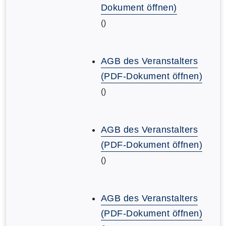
Dokument öffnen)
()
AGB des Veranstalters
(PDF-Dokument öffnen)
()
AGB des Veranstalters
(PDF-Dokument öffnen)
()
AGB des Veranstalters
(PDF-Dokument öffnen)