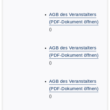
AGB des Veranstalters
(PDF-Dokument öffnen)
()
AGB des Veranstalters
(PDF-Dokument öffnen)
()
AGB des Veranstalters
(PDF-Dokument öffnen)
()