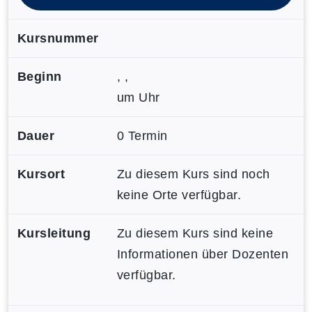
Kursnummer
Beginn
, ,
um Uhr
Dauer
0 Termin
Kursort
Zu diesem Kurs sind noch
keine Orte verfügbar.
Kursleitung
Zu diesem Kurs sind keine
Informationen über Dozenten
verfügbar.