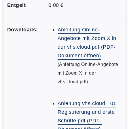
Entgelt
0,00 €
Downloads:
Anleitung Online-
Angebote mit Zoom X in
der vhs.cloud.pdf (PDF-
Dokument öffnen)
(Anleitung Online-Angebote
mit Zoom X in der
vhs.cloud.pdf)
Anleitung vhs.cloud - 01
Registrierung und erste
Schritte.pdf (PDF-