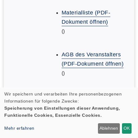
Materialliste (PDF-
Dokument öffnen)
()
AGB des Veranstalters
(PDF-Dokument öffnen)
()
Wir speichern und verarbeiten Ihre personenbezogenen
AGB des Veranstalters
Informationen für folgende Zwecke:
(PDF-Dokument öffnen)
Speicherung von Einstellungen dieser Anwendung,
()
Funktionelle Cookies, Essenzielle Cookies.
Mehr erfahren
Ablehnen
OK