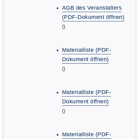
AGB des Veranstalters
(PDF-Dokument öffnen)
()
Materialliste (PDF-
Dokument öffnen)
()
Materialliste (PDF-
Dokument öffnen)
()
Materialliste (PDF-