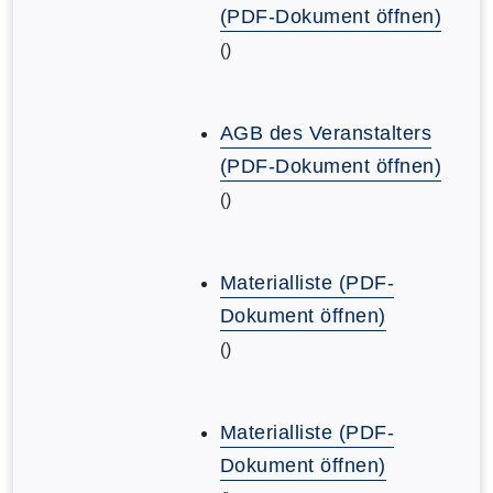
(PDF-Dokument öffnen)
()
AGB des Veranstalters
(PDF-Dokument öffnen)
()
Materialliste (PDF-
Dokument öffnen)
()
Materialliste (PDF-
Dokument öffnen)