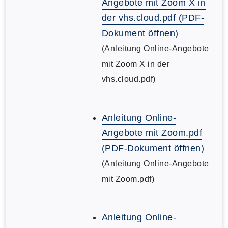
Angebote mit Zoom X in
der vhs.cloud.pdf (PDF-
Dokument öffnen)
(Anleitung Online-Angebote
mit Zoom X in der
vhs.cloud.pdf)
Anleitung Online-
Angebote mit Zoom.pdf
(PDF-Dokument öffnen)
(Anleitung Online-Angebote
mit Zoom.pdf)
Anleitung Online-