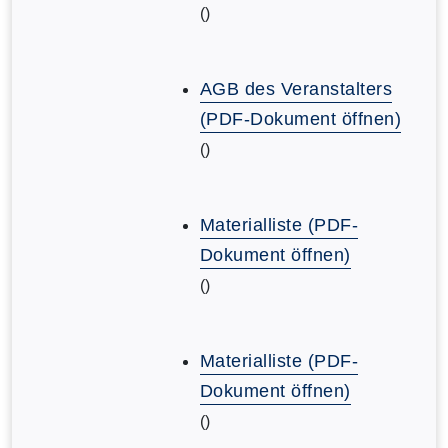
()
AGB des Veranstalters
(PDF-Dokument öffnen)
()
Materialliste (PDF-
Dokument öffnen)
()
Materialliste (PDF-
Dokument öffnen)
()