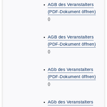
AGB des Veranstalters
(PDF-Dokument öffnen)
()
AGB des Veranstalters
(PDF-Dokument öffnen)
()
AGb des Veranstalters
(PDF-Dokument öffnen)
()
AGb des Veranstalters