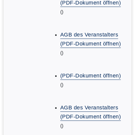
(PDF-Dokument öffnen)
()
AGB des Veranstalters
(PDF-Dokument öffnen)
()
(PDF-Dokument öffnen)
()
AGB des Veranstalters
(PDF-Dokument öffnen)
()