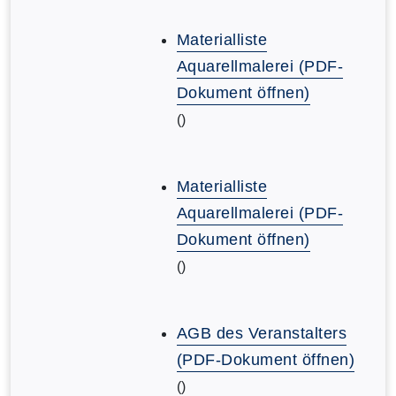
Materialliste
Aquarellmalerei (PDF-
Dokument öffnen)
()
Materialliste
Aquarellmalerei (PDF-
Dokument öffnen)
()
AGB des Veranstalters
(PDF-Dokument öffnen)
()