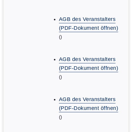
AGB des Veranstalters
(PDF-Dokument öffnen)
()
AGB des Veranstalters
(PDF-Dokument öffnen)
()
AGB des Veranstalters
(PDF-Dokument öffnen)
()