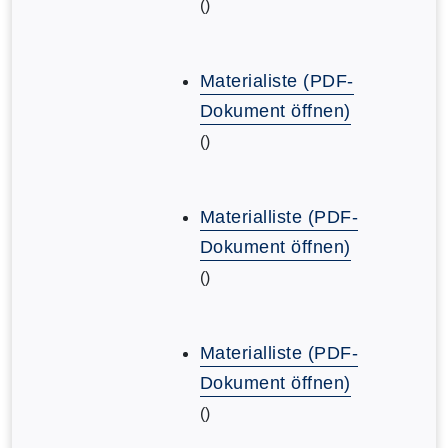
()
Materialiste (PDF-
Dokument öffnen)
()
Materialliste (PDF-
Dokument öffnen)
()
Materialliste (PDF-
Dokument öffnen)
()