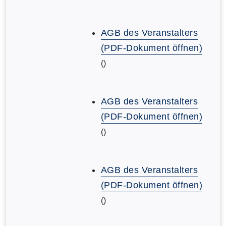
AGB des Veranstalters
(PDF-Dokument öffnen)
()
AGB des Veranstalters
(PDF-Dokument öffnen)
()
AGB des Veranstalters
(PDF-Dokument öffnen)
()