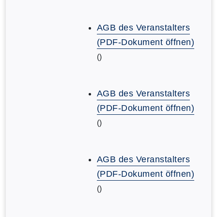
AGB des Veranstalters
(PDF-Dokument öffnen)
()
AGB des Veranstalters
(PDF-Dokument öffnen)
()
AGB des Veranstalters
(PDF-Dokument öffnen)
()