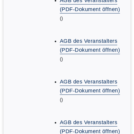
AGB des Veranstalters
(PDF-Dokument öffnen)
()
AGB des Veranstalters
(PDF-Dokument öffnen)
()
AGB des Veranstalters
(PDF-Dokument öffnen)
()
AGB des Veranstalters
(PDF-Dokument öffnen)