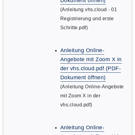
Dokument öffnen)
(Anleitung vhs.cloud - 01
Registrierung und erste
Schritte.pdf)
Anleitung Online-
Angebote mit Zoom X in
der vhs.cloud.pdf (PDF-
Dokument öffnen)
(Anleitung Online-Angebote
mit Zoom X in der
vhs.cloud.pdf)
Anleitung Online-