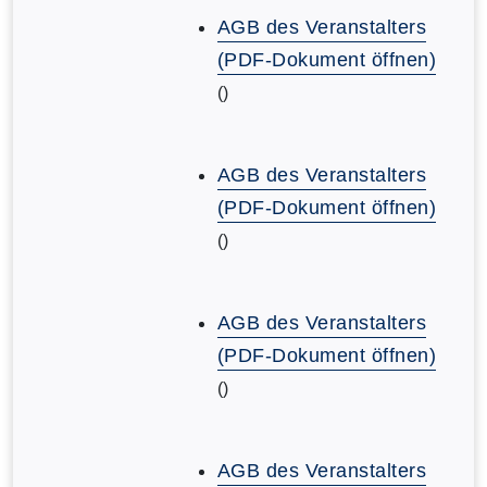
AGB des Veranstalters
(PDF-Dokument öffnen)
()
AGB des Veranstalters
(PDF-Dokument öffnen)
()
AGB des Veranstalters
(PDF-Dokument öffnen)
()
AGB des Veranstalters