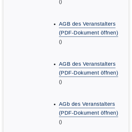
()
AGB des Veranstalters
(PDF-Dokument öffnen)
()
AGB des Veranstalters
(PDF-Dokument öffnen)
()
AGb des Veranstalters
(PDF-Dokument öffnen)
()