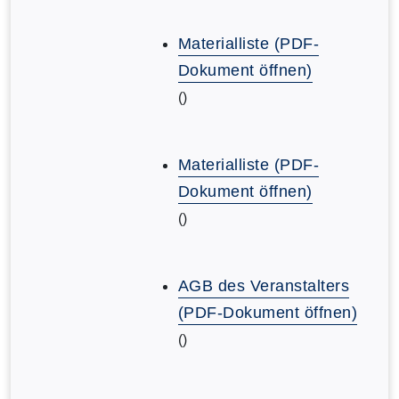
Materialliste (PDF-
Dokument öffnen)
()
Materialliste (PDF-
Dokument öffnen)
()
AGB des Veranstalters
(PDF-Dokument öffnen)
()