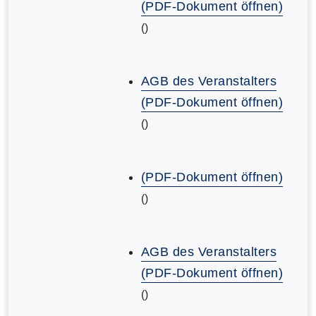
(PDF-Dokument öffnen)
()
AGB des Veranstalters
(PDF-Dokument öffnen)
()
(PDF-Dokument öffnen)
()
AGB des Veranstalters
(PDF-Dokument öffnen)
()