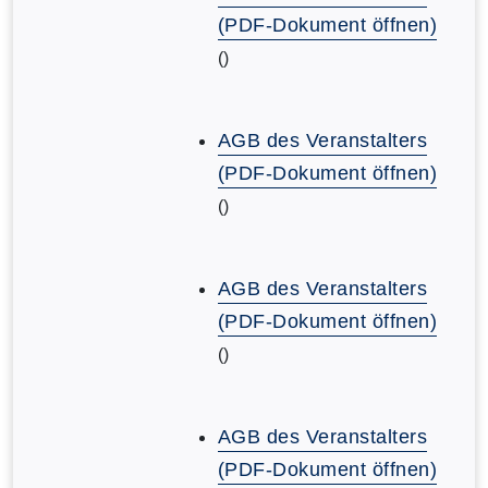
(PDF-Dokument öffnen)
()
AGB des Veranstalters
(PDF-Dokument öffnen)
()
AGB des Veranstalters
(PDF-Dokument öffnen)
()
AGB des Veranstalters
(PDF-Dokument öffnen)