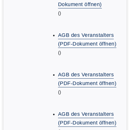
Dokument öffnen)
()
AGB des Veranstalters
(PDF-Dokument öffnen)
()
AGB des Veranstalters
(PDF-Dokument öffnen)
()
AGB des Veranstalters
(PDF-Dokument öffnen)