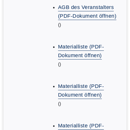
AGB des Veranstalters
(PDF-Dokument öffnen)
()
Materialliste (PDF-
Dokument öffnen)
()
Materialliste (PDF-
Dokument öffnen)
()
Materialliste (PDF-