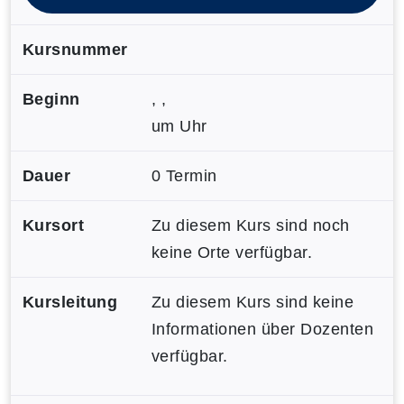
Kursnummer
Beginn
, ,
um Uhr
Dauer
0 Termin
Kursort
Zu diesem Kurs sind noch
keine Orte verfügbar.
Kursleitung
Zu diesem Kurs sind keine
Informationen über Dozenten
verfügbar.