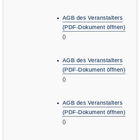
AGB des Veranstalters
(PDF-Dokument öffnen)
()
AGB des Veranstalters
(PDF-Dokument öffnen)
()
AGB des Veranstalters
(PDF-Dokument öffnen)
()