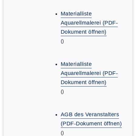
Materialliste
Aquarellmalerei (PDF-
Dokument öffnen)
()
Materialliste
Aquarellmalerei (PDF-
Dokument öffnen)
()
AGB des Veranstalters
(PDF-Dokument öffnen)
()