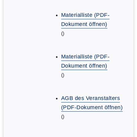
Materialliste (PDF-
Dokument öffnen)
()
Materialliste (PDF-
Dokument öffnen)
()
AGB des Veranstalters
(PDF-Dokument öffnen)
()