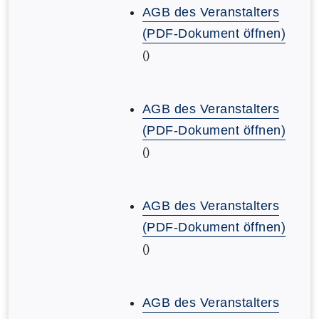
AGB des Veranstalters
(PDF-Dokument öffnen)
()
AGB des Veranstalters
(PDF-Dokument öffnen)
()
AGB des Veranstalters
(PDF-Dokument öffnen)
()
AGB des Veranstalters