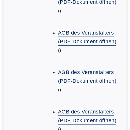
(PDF-Dokument öffnen)
()
AGB des Veranstalters
(PDF-Dokument öffnen)
()
AGB des Veranstalters
(PDF-Dokument öffnen)
()
AGB des Veranstalters
(PDF-Dokument öffnen)
()