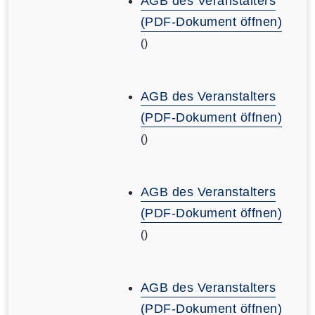
AGB des Veranstalters
(PDF-Dokument öffnen)
()
AGB des Veranstalters
(PDF-Dokument öffnen)
()
AGB des Veranstalters
(PDF-Dokument öffnen)
()
AGB des Veranstalters
(PDF-Dokument öffnen)