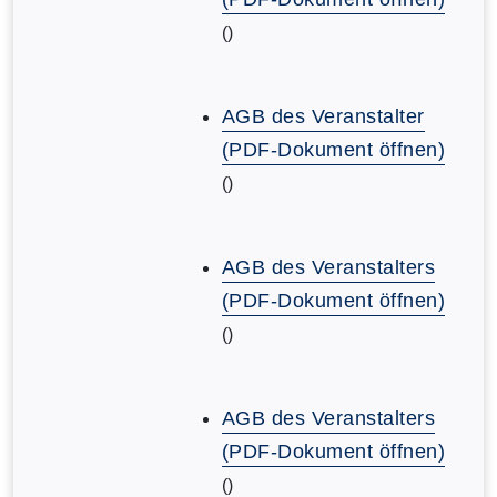
()
AGB des Veranstalter
(PDF-Dokument öffnen)
()
AGB des Veranstalters
(PDF-Dokument öffnen)
()
AGB des Veranstalters
(PDF-Dokument öffnen)
()