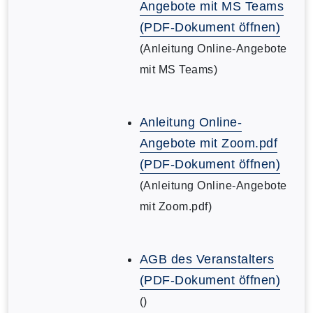
Angebote mit MS Teams
(PDF-Dokument öffnen)
(Anleitung Online-Angebote
mit MS Teams)
Anleitung Online-
Angebote mit Zoom.pdf
(PDF-Dokument öffnen)
(Anleitung Online-Angebote
mit Zoom.pdf)
AGB des Veranstalters
(PDF-Dokument öffnen)
()