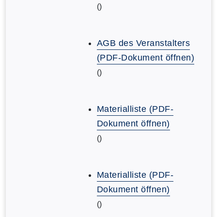
()
AGB des Veranstalters
(PDF-Dokument öffnen)
()
Materialliste (PDF-
Dokument öffnen)
()
Materialliste (PDF-
Dokument öffnen)
()