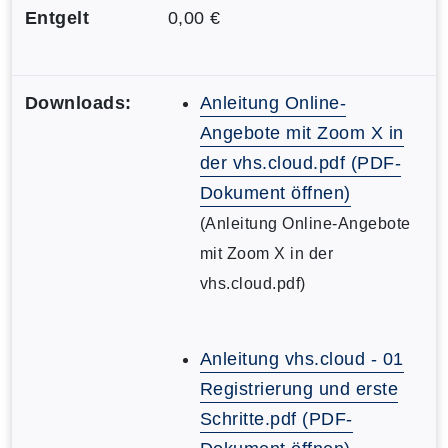
Entgelt
0,00 €
Downloads:
Anleitung Online-
Angebote mit Zoom X in
der vhs.cloud.pdf (PDF-
Dokument öffnen)
(Anleitung Online-Angebote
mit Zoom X in der
vhs.cloud.pdf)
Anleitung vhs.cloud - 01
Registrierung und erste
Schritte.pdf (PDF-