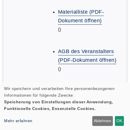
Materialliste (PDF-
Dokument öffnen)
()
AGB des Veranstalters
(PDF-Dokument öffnen)
()
Wir speichern und verarbeiten Ihre personenbezogenen
AGB des Veranstalters
Informationen für folgende Zwecke:
(PDF-Dokument öffnen)
Speicherung von Einstellungen dieser Anwendung,
()
Funktionelle Cookies, Essenzielle Cookies.
Mehr erfahren
Ablehnen
OK