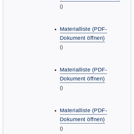
()
Materialliste (PDF-
Dokument öffnen)
()
Materialliste (PDF-
Dokument öffnen)
()
Materialliste (PDF-
Dokument öffnen)
()