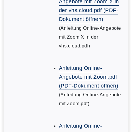
Angebote mit Zoom X in
der vhs.cloud.pdf (PDF-
Dokument öffnen)
(Anleitung Online-Angebote
mit Zoom X in der
vhs.cloud.pdf)
Anleitung Online-
Angebote mit Zoom.pdf
(PDF-Dokument öffnen)
(Anleitung Online-Angebote
mit Zoom.pdf)
Anleitung Online-