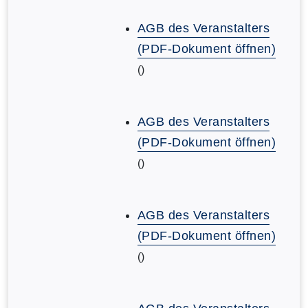
AGB des Veranstalters
(PDF-Dokument öffnen)
()
AGB des Veranstalters
(PDF-Dokument öffnen)
()
AGB des Veranstalters
(PDF-Dokument öffnen)
()