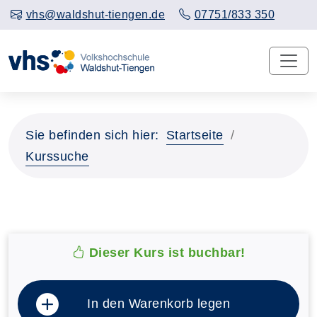
vhs@waldshut-tiengen.de
07751/833 350
Sie befinden sich hier:
Startseite
Kurssuche
Dieser Kurs ist buchbar!
In den Warenkorb legen