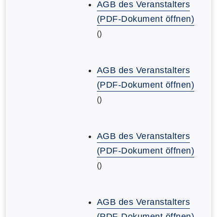
AGB des Veranstalters
(PDF-Dokument öffnen)
()
AGB des Veranstalters
(PDF-Dokument öffnen)
()
AGB des Veranstalters
(PDF-Dokument öffnen)
()
AGB des Veranstalters
(PDF-Dokument öffnen)