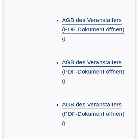
AGB des Veranstalters
(PDF-Dokument öffnen)
()
AGB des Veranstalters
(PDF-Dokument öffnen)
()
AGB des Veranstalters
(PDF-Dokument öffnen)
()