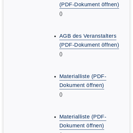
(PDF-Dokument öffnen)
()
AGB des Veranstalters
(PDF-Dokument öffnen)
()
Materialliste (PDF-
Dokument öffnen)
()
Materialliste (PDF-
Dokument öffnen)