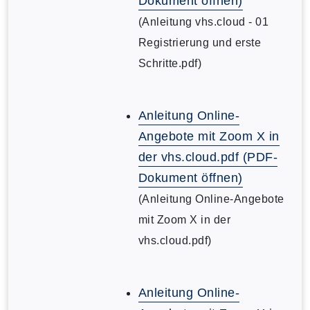
Dokument öffnen)
(Anleitung vhs.cloud - 01
Registrierung und erste
Schritte.pdf)
Anleitung Online-
Angebote mit Zoom X in
der vhs.cloud.pdf (PDF-
Dokument öffnen)
(Anleitung Online-Angebote
mit Zoom X in der
vhs.cloud.pdf)
Anleitung Online-