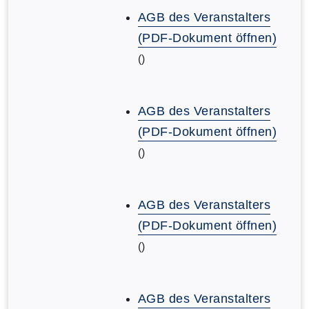
AGB des Veranstalters
(PDF-Dokument öffnen)
()
AGB des Veranstalters
(PDF-Dokument öffnen)
()
AGB des Veranstalters
(PDF-Dokument öffnen)
()
AGB des Veranstalters