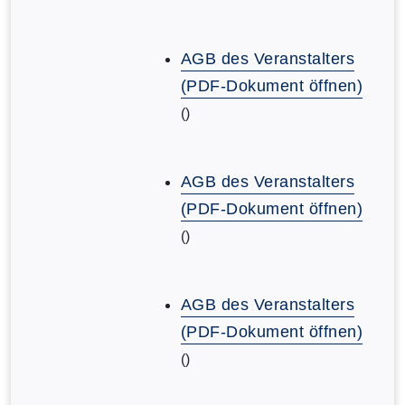
AGB des Veranstalters
(PDF-Dokument öffnen)
()
AGB des Veranstalters
(PDF-Dokument öffnen)
()
AGB des Veranstalters
(PDF-Dokument öffnen)
()