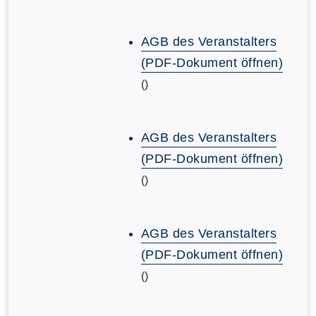
AGB des Veranstalters
(PDF-Dokument öffnen)
()
AGB des Veranstalters
(PDF-Dokument öffnen)
()
AGB des Veranstalters
(PDF-Dokument öffnen)
()