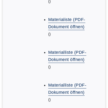
()
Materialiste (PDF-
Dokument öffnen)
()
Materialliste (PDF-
Dokument öffnen)
()
Materialliste (PDF-
Dokument öffnen)
()