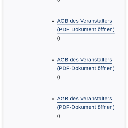
AGB des Veranstalters
(PDF-Dokument öffnen)
()
AGB des Veranstalters
(PDF-Dokument öffnen)
()
AGB des Veranstalters
(PDF-Dokument öffnen)
()