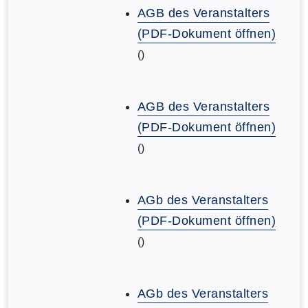
AGB des Veranstalters
(PDF-Dokument öffnen)
()
AGB des Veranstalters
(PDF-Dokument öffnen)
()
AGb des Veranstalters
(PDF-Dokument öffnen)
()
AGb des Veranstalters