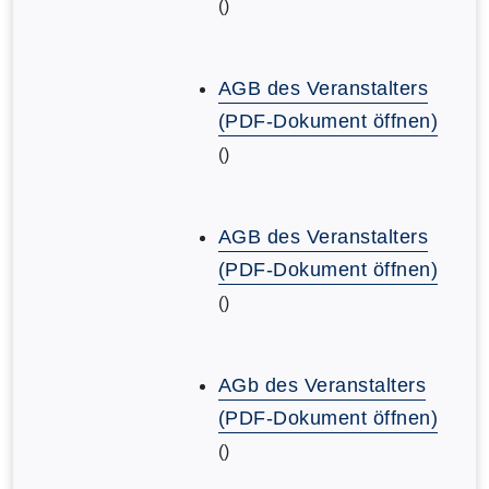
()
AGB des Veranstalters
(PDF-Dokument öffnen)
()
AGB des Veranstalters
(PDF-Dokument öffnen)
()
AGb des Veranstalters
(PDF-Dokument öffnen)
()