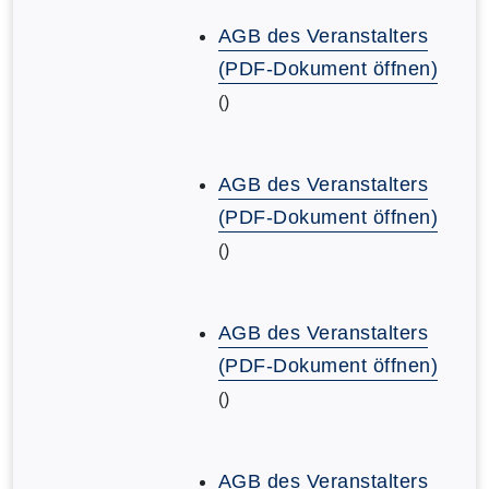
AGB des Veranstalters
(PDF-Dokument öffnen)
()
AGB des Veranstalters
(PDF-Dokument öffnen)
()
AGB des Veranstalters
(PDF-Dokument öffnen)
()
AGB des Veranstalters