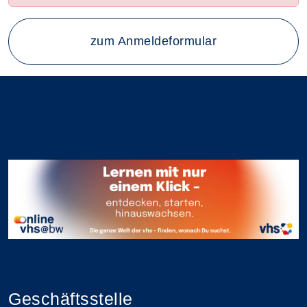
zum Anmeldeformular
Geschäftsstelle