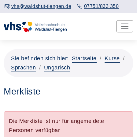
vhs@waldshut-tiengen.de
07751/833 350
Sie befinden sich hier:
Startseite
Kurse
Sprachen
Ungarisch
Merkliste
Die Merkliste ist nur für angemeldete
Personen verfügbar