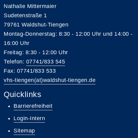
Nathalie Mittermaier
Sudetenstraße 1
79761 Waldshut-Tiengen
Montag-Donnerstag: 8:30 - 12:00 Uhr und 14:00 -
16:00 Uhr
Freitag: 8:30 - 12:00 Uhr
Telefon:
07741/833 545
Fax: 07741/833 533
vhs-tiengen(at)waldshut-tiengen.de
Quicklinks
Barrierefreiheit
Login-Intern
Sitemap