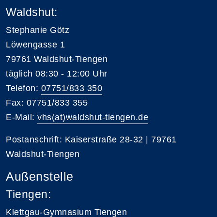
Waldshut:
Stephanie Götz
Löwengasse 1
79761 Waldshut-Tiengen
täglich 08:30 - 12:00 Uhr
Telefon:
07751/833 350
Fax: 07751/833 355
E-Mail:
vhs(at)waldshut-tiengen.de
Postanschrift: Kaiserstraße 28-32 | 79761
Waldshut-Tiengen
Außenstelle
Tiengen:
Klettgau-Gymnasium Tiengen