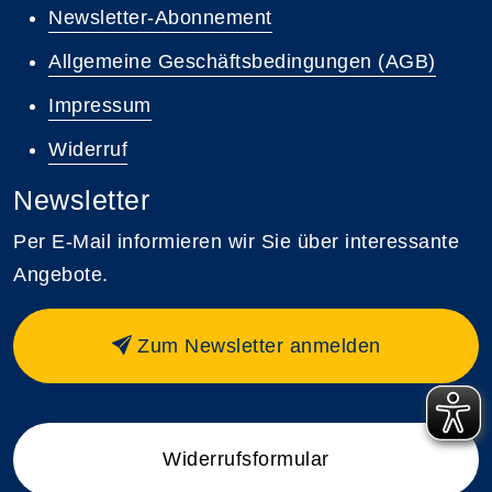
Newsletter-Abonnement
Allgemeine Geschäftsbedingungen (AGB)
Impressum
Widerruf
Newsletter
Per E-Mail informieren wir Sie über interessante
Angebote.
Zum Newsletter anmelden
Widerrufsformular