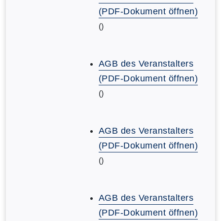
(PDF-Dokument öffnen)
()
AGB des Veranstalters
(PDF-Dokument öffnen)
()
AGB des Veranstalters
(PDF-Dokument öffnen)
()
AGB des Veranstalters
(PDF-Dokument öffnen)