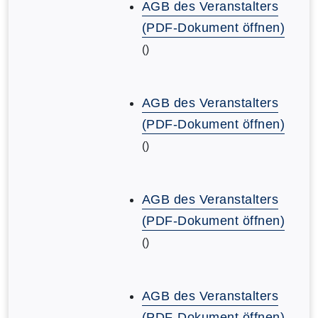
AGB des Veranstalters
(PDF-Dokument öffnen)
()
AGB des Veranstalters
(PDF-Dokument öffnen)
()
AGB des Veranstalters
(PDF-Dokument öffnen)
()
AGB des Veranstalters
(PDF-Dokument öffnen)