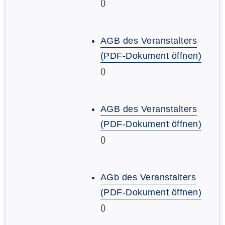
()
AGB des Veranstalters
(PDF-Dokument öffnen)
()
AGB des Veranstalters
(PDF-Dokument öffnen)
()
AGb des Veranstalters
(PDF-Dokument öffnen)
()