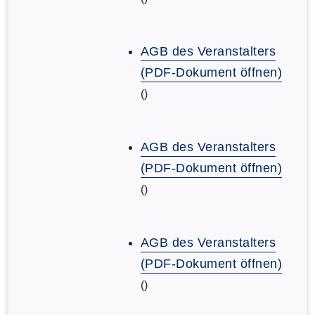
AGB des Veranstalters
(PDF-Dokument öffnen)
()
AGB des Veranstalters
(PDF-Dokument öffnen)
()
AGB des Veranstalters
(PDF-Dokument öffnen)
()