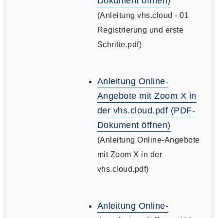
Dokument öffnen)
(Anleitung vhs.cloud - 01
Registrierung und erste
Schritte.pdf)
Anleitung Online-
Angebote mit Zoom X in
der vhs.cloud.pdf (PDF-
Dokument öffnen)
(Anleitung Online-Angebote
mit Zoom X in der
vhs.cloud.pdf)
Anleitung Online-