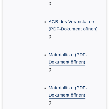
()
AGB des Veranstalters
(PDF-Dokument öffnen)
()
Materialliste (PDF-
Dokument öffnen)
()
Materialliste (PDF-
Dokument öffnen)
()