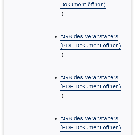
Dokument öffnen)
()
AGB des Veranstalters
(PDF-Dokument öffnen)
()
AGB des Veranstalters
(PDF-Dokument öffnen)
()
AGB des Veranstalters
(PDF-Dokument öffnen)