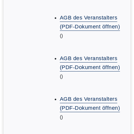
AGB des Veranstalters
(PDF-Dokument öffnen)
()
AGB des Veranstalters
(PDF-Dokument öffnen)
()
AGB des Veranstalters
(PDF-Dokument öffnen)
()