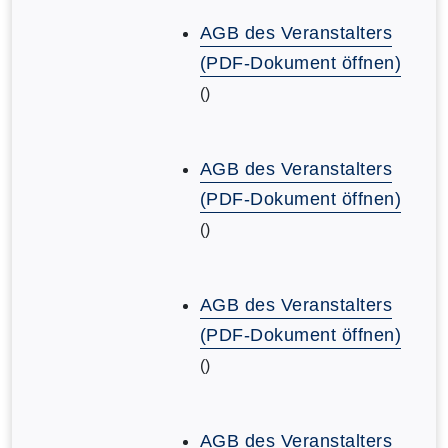
AGB des Veranstalters
(PDF-Dokument öffnen)
()
AGB des Veranstalters
(PDF-Dokument öffnen)
()
AGB des Veranstalters
(PDF-Dokument öffnen)
()
AGB des Veranstalters