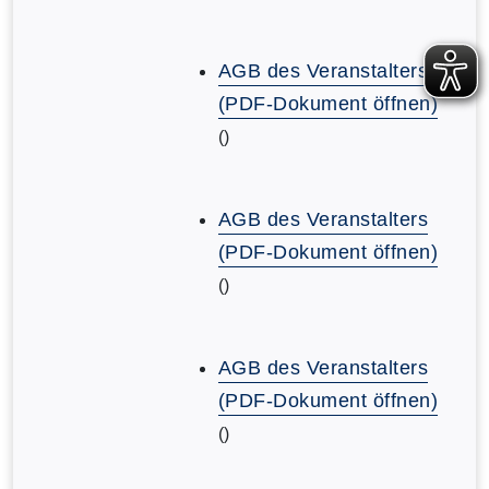
AGB des Veranstalters
(PDF-Dokument öffnen)
()
AGB des Veranstalters
(PDF-Dokument öffnen)
()
AGB des Veranstalters
(PDF-Dokument öffnen)
()