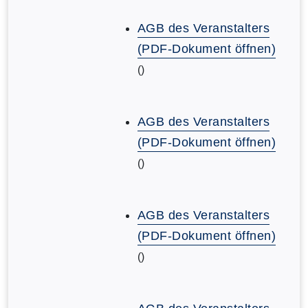
AGB des Veranstalters
(PDF-Dokument öffnen)
()
AGB des Veranstalters
(PDF-Dokument öffnen)
()
AGB des Veranstalters
(PDF-Dokument öffnen)
()