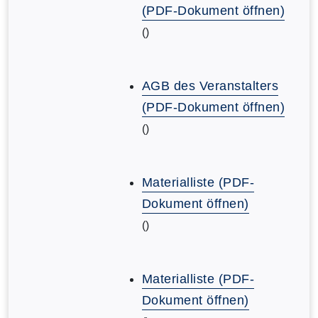
(PDF-Dokument öffnen)
()
AGB des Veranstalters
(PDF-Dokument öffnen)
()
Materialliste (PDF-
Dokument öffnen)
()
Materialliste (PDF-
Dokument öffnen)