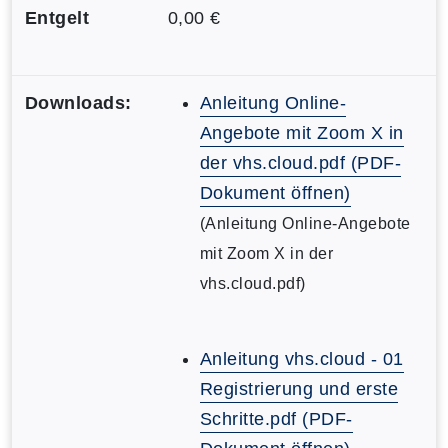
Entgelt
0,00 €
Downloads:
Anleitung Online-
Angebote mit Zoom X in
der vhs.cloud.pdf (PDF-
Dokument öffnen)
(Anleitung Online-Angebote
mit Zoom X in der
vhs.cloud.pdf)
Anleitung vhs.cloud - 01
Registrierung und erste
Schritte.pdf (PDF-