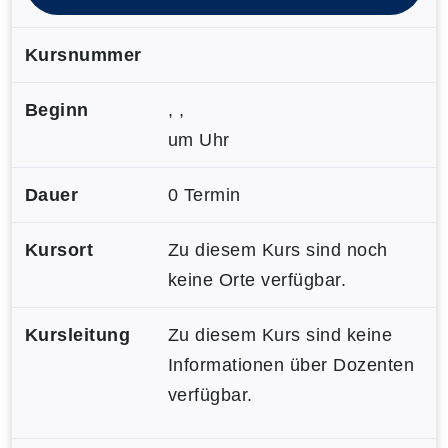
Kursnummer
Beginn
, ,
um Uhr
Dauer
0 Termin
Kursort
Zu diesem Kurs sind noch
keine Orte verfügbar.
Kursleitung
Zu diesem Kurs sind keine
Informationen über Dozenten
verfügbar.