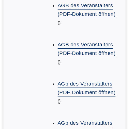
AGB des Veranstalters
(PDF-Dokument öffnen)
()
AGB des Veranstalters
(PDF-Dokument öffnen)
()
AGb des Veranstalters
(PDF-Dokument öffnen)
()
AGb des Veranstalters