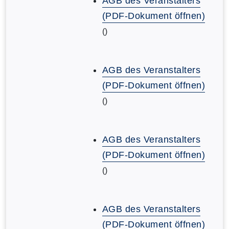
AGB des Veranstalters
(PDF-Dokument öffnen)
()
AGB des Veranstalters
(PDF-Dokument öffnen)
()
AGB des Veranstalters
(PDF-Dokument öffnen)
()
AGB des Veranstalters
(PDF-Dokument öffnen)