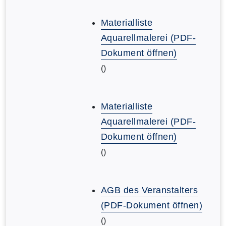
Materialliste
Aquarellmalerei (PDF-
Dokument öffnen)
()
Materialliste
Aquarellmalerei (PDF-
Dokument öffnen)
()
AGB des Veranstalters
(PDF-Dokument öffnen)
()