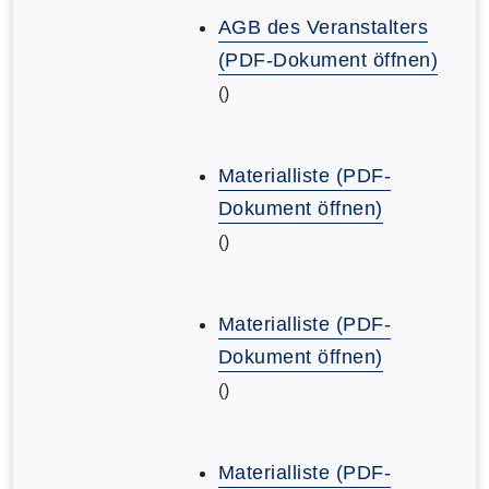
AGB des Veranstalters
(PDF-Dokument öffnen)
()
Materialliste (PDF-
Dokument öffnen)
()
Materialliste (PDF-
Dokument öffnen)
()
Materialliste (PDF-