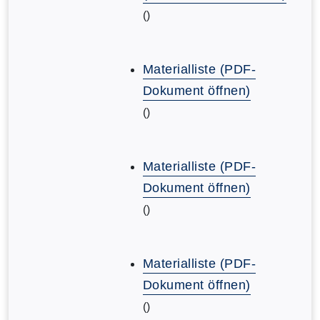
()
Materialliste (PDF-
Dokument öffnen)
()
Materialliste (PDF-
Dokument öffnen)
()
Materialliste (PDF-
Dokument öffnen)
()