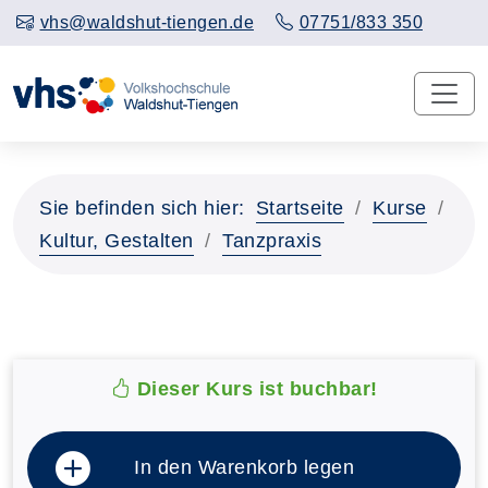
vhs@waldshut-tiengen.de
07751/833 350
Sie befinden sich hier:
Startseite
Kurse
Kultur, Gestalten
Tanzpraxis
Dieser Kurs ist buchbar!
In den Warenkorb legen