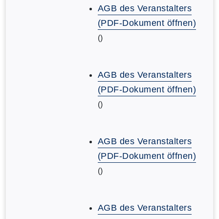
AGB des Veranstalters
(PDF-Dokument öffnen)
()
AGB des Veranstalters
(PDF-Dokument öffnen)
()
AGB des Veranstalters
(PDF-Dokument öffnen)
()
AGB des Veranstalters