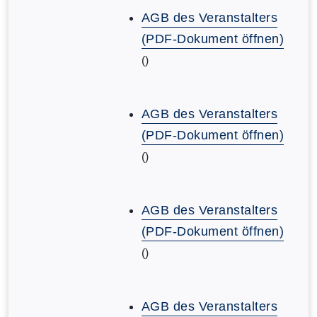
AGB des Veranstalters
(PDF-Dokument öffnen)
()
AGB des Veranstalters
(PDF-Dokument öffnen)
()
AGB des Veranstalters
(PDF-Dokument öffnen)
()
AGB des Veranstalters