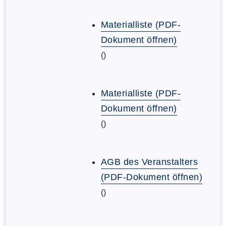
Materialliste (PDF-
Dokument öffnen)
()
Materialliste (PDF-
Dokument öffnen)
()
AGB des Veranstalters
(PDF-Dokument öffnen)
()