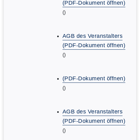
(PDF-Dokument öffnen)
()
AGB des Veranstalters
(PDF-Dokument öffnen)
()
(PDF-Dokument öffnen)
()
AGB des Veranstalters
(PDF-Dokument öffnen)
()