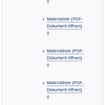
()
Materialiste (PDF-
Dokument öffnen)
()
Materialliste (PDF-
Dokument öffnen)
()
Materialliste (PDF-
Dokument öffnen)
()