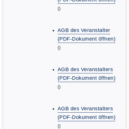
()
AGB des Veranstalter
(PDF-Dokument öffnen)
()
AGB des Veranstalters
(PDF-Dokument öffnen)
()
AGB des Veranstalters
(PDF-Dokument öffnen)
()