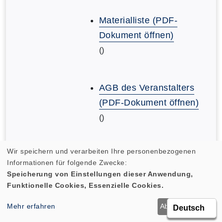
Materialliste (PDF-
Dokument öffnen)
()
AGB des Veranstalters
(PDF-Dokument öffnen)
()
Wir speichern und verarbeiten Ihre personenbezogenen
AGB des Veranstalters
Informationen für folgende Zwecke:
(PDF-Dokument öffnen)
Speicherung von Einstellungen dieser Anwendung,
()
Funktionelle Cookies, Essenzielle Cookies.
Mehr erfahren
Ablehnen
OK