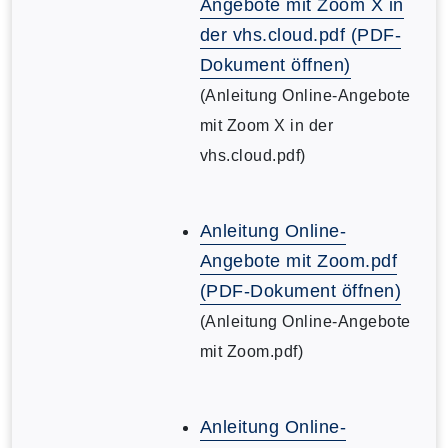
Angebote mit Zoom X in
der vhs.cloud.pdf (PDF-
Dokument öffnen)
(Anleitung Online-Angebote
mit Zoom X in der
vhs.cloud.pdf)
Anleitung Online-
Angebote mit Zoom.pdf
(PDF-Dokument öffnen)
(Anleitung Online-Angebote
mit Zoom.pdf)
Anleitung Online-