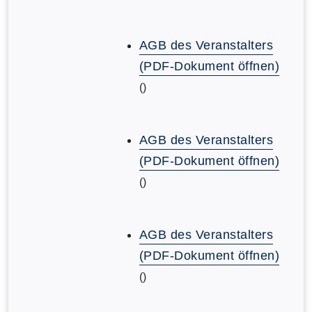
AGB des Veranstalters
(PDF-Dokument öffnen)
()
AGB des Veranstalters
(PDF-Dokument öffnen)
()
AGB des Veranstalters
(PDF-Dokument öffnen)
()