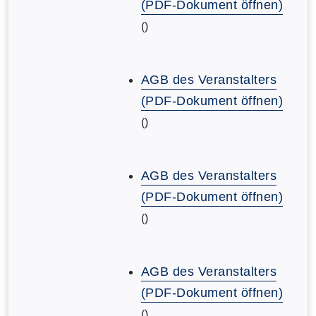
(PDF-Dokument öffnen)
()
AGB des Veranstalters
(PDF-Dokument öffnen)
()
AGB des Veranstalters
(PDF-Dokument öffnen)
()
AGB des Veranstalters
(PDF-Dokument öffnen)
()