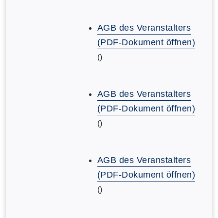
AGB des Veranstalters
(PDF-Dokument öffnen)
()
AGB des Veranstalters
(PDF-Dokument öffnen)
()
AGB des Veranstalters
(PDF-Dokument öffnen)
()