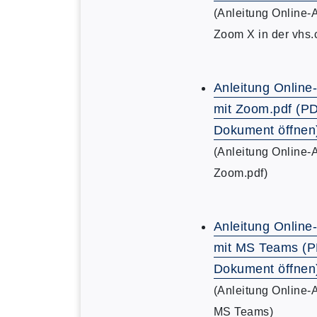
(Anleitung Online-
Zoom X in der vhs.
Anleitung Online
mit Zoom.pdf (P
Dokument öffnen
(Anleitung Online-
Zoom.pdf)
Anleitung Online
mit MS Teams (
Dokument öffnen
(Anleitung Online-
MS Teams)