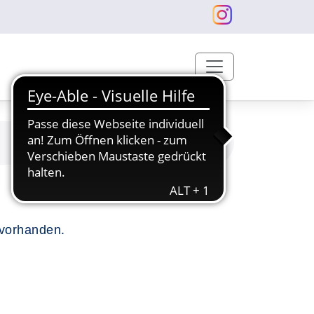
 vorhanden.