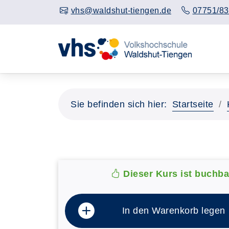
vhs@waldshut-tiengen.de
07751/83
Sie befinden sich hier:
Startseite
Dieser Kurs ist buchba
In den Warenkorb legen