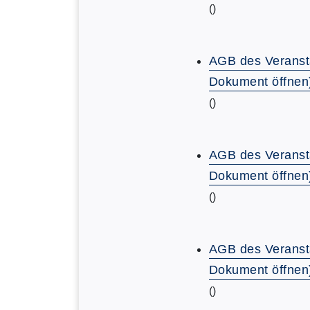
()
AGB des Veranst
Dokument öffnen
()
AGB des Veranst
Dokument öffnen
()
AGB des Veranst
Dokument öffnen
()