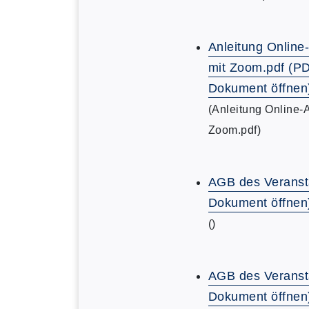
Anleitung Online
mit Zoom.pdf (P
Dokument öffnen
(Anleitung Online-
Zoom.pdf)
AGB des Veranst
Dokument öffnen
()
AGB des Veranst
Dokument öffnen