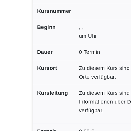
Kursnummer
Beginn
, ,
um Uhr
Dauer
0 Termin
Kursort
Zu diesem Kurs sind
Orte verfügbar.
Kursleitung
Zu diesem Kurs sind
Informationen über 
verfügbar.