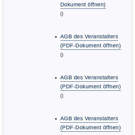
Dokument öffnen)
()
AGB des Veranstalters
(PDF-Dokument öffnen)
()
AGB des Veranstalters
(PDF-Dokument öffnen)
()
AGB des Veranstalters
(PDF-Dokument öffnen)