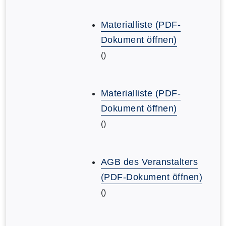
Materialliste (PDF-
Dokument öffnen)
()
Materialliste (PDF-
Dokument öffnen)
()
AGB des Veranstalters
(PDF-Dokument öffnen)
()