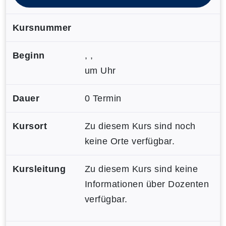
Kursnummer
Beginn
, ,
um Uhr
Dauer
0 Termin
Kursort
Zu diesem Kurs sind noch
keine Orte verfügbar.
Kursleitung
Zu diesem Kurs sind keine
Informationen über Dozenten
verfügbar.