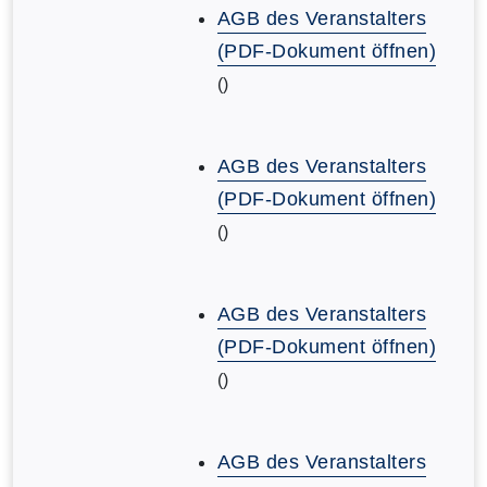
AGB des Veranstalters
(PDF-Dokument öffnen)
()
AGB des Veranstalters
(PDF-Dokument öffnen)
()
AGB des Veranstalters
(PDF-Dokument öffnen)
()
AGB des Veranstalters