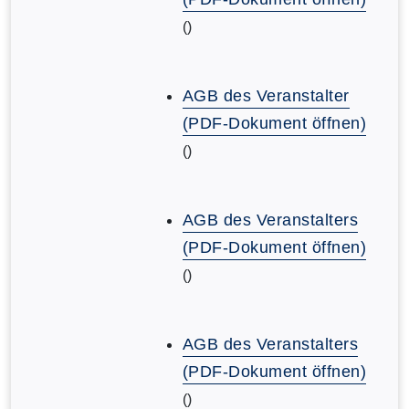
()
AGB des Veranstalter
(PDF-Dokument öffnen)
()
AGB des Veranstalters
(PDF-Dokument öffnen)
()
AGB des Veranstalters
(PDF-Dokument öffnen)
()