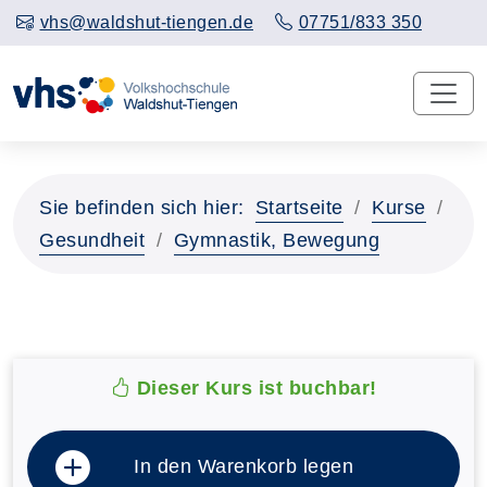
vhs@waldshut-tiengen.de
07751/833 350
Sie befinden sich hier:
Startseite
Kurse
Gesundheit
Gymnastik, Bewegung
Dieser Kurs ist buchbar!
In den Warenkorb legen