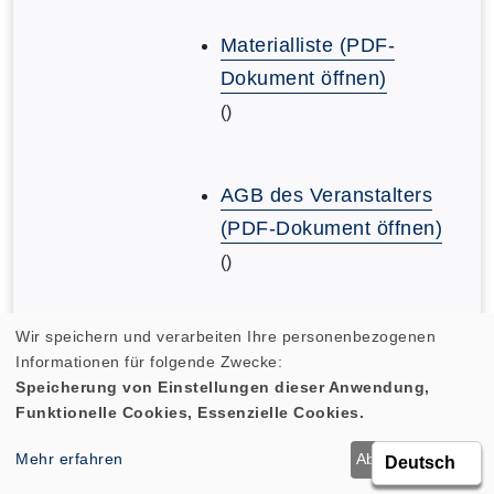
Materialliste (PDF-
Dokument öffnen)
()
AGB des Veranstalters
(PDF-Dokument öffnen)
()
Wir speichern und verarbeiten Ihre personenbezogenen
AGB des Veranstalters
Informationen für folgende Zwecke:
(PDF-Dokument öffnen)
Speicherung von Einstellungen dieser Anwendung,
()
Funktionelle Cookies, Essenzielle Cookies.
Mehr erfahren
Ablehnen
OK