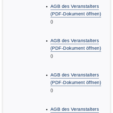
AGB des Veranstalters
(PDF-Dokument öffnen)
()
AGB des Veranstalters
(PDF-Dokument öffnen)
()
AGB des Veranstalters
(PDF-Dokument öffnen)
()
AGB des Veranstalters