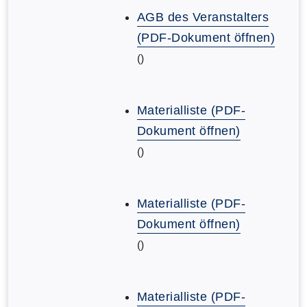
AGB des Veranstalters
(PDF-Dokument öffnen)
()
Materialliste (PDF-
Dokument öffnen)
()
Materialliste (PDF-
Dokument öffnen)
()
Materialliste (PDF-