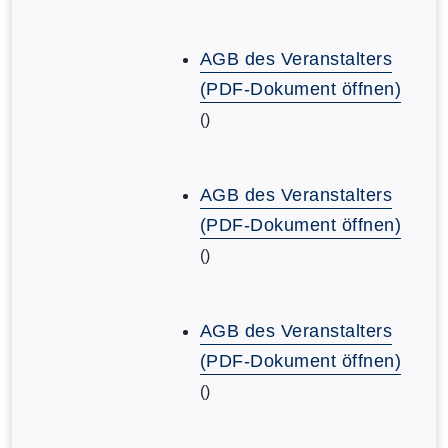
AGB des Veranstalters
(PDF-Dokument öffnen)
()
AGB des Veranstalters
(PDF-Dokument öffnen)
()
AGB des Veranstalters
(PDF-Dokument öffnen)
()