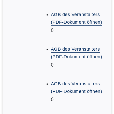
AGB des Veranstalters
(PDF-Dokument öffnen)
()
AGB des Veranstalters
(PDF-Dokument öffnen)
()
AGB des Veranstalters
(PDF-Dokument öffnen)
()