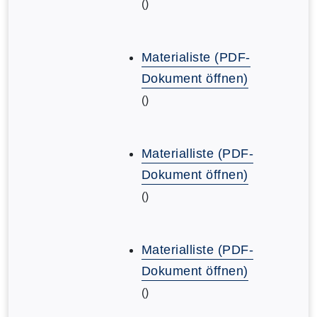
()
Materialiste (PDF-
Dokument öffnen)
()
Materialliste (PDF-
Dokument öffnen)
()
Materialliste (PDF-
Dokument öffnen)
()