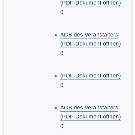
(PDF-Dokument öffnen)
()
AGB des Veranstalters
(PDF-Dokument öffnen)
()
(PDF-Dokument öffnen)
()
AGB des Veranstalters
(PDF-Dokument öffnen)
()