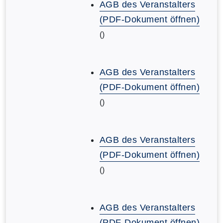
AGB des Veranstalters
(PDF-Dokument öffnen)
()
AGB des Veranstalters
(PDF-Dokument öffnen)
()
AGB des Veranstalters
(PDF-Dokument öffnen)
()
AGB des Veranstalters
(PDF-Dokument öffnen)