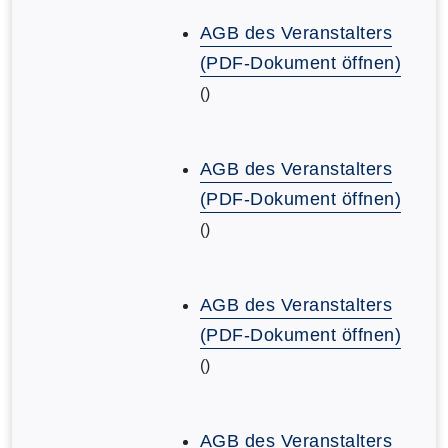
AGB des Veranstalters
(PDF-Dokument öffnen)
()
AGB des Veranstalters
(PDF-Dokument öffnen)
()
AGB des Veranstalters
(PDF-Dokument öffnen)
()
AGB des Veranstalters