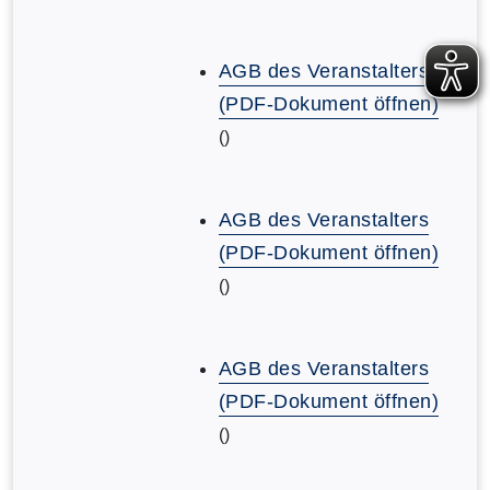
AGB des Veranstalters
(PDF-Dokument öffnen)
()
AGB des Veranstalters
(PDF-Dokument öffnen)
()
AGB des Veranstalters
(PDF-Dokument öffnen)
()