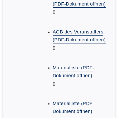
(PDF-Dokument öffnen)
()
AGB des Veranstalters
(PDF-Dokument öffnen)
()
Materialliste (PDF-
Dokument öffnen)
()
Materialliste (PDF-
Dokument öffnen)