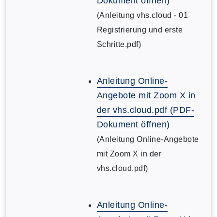
Dokument öffnen)
(Anleitung vhs.cloud - 01
Registrierung und erste
Schritte.pdf)
Anleitung Online-
Angebote mit Zoom X in
der vhs.cloud.pdf (PDF-
Dokument öffnen)
(Anleitung Online-Angebote
mit Zoom X in der
vhs.cloud.pdf)
Anleitung Online-