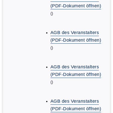
(PDF-Dokument öffnen)
()
AGB des Veranstalters
(PDF-Dokument öffnen)
()
AGB des Veranstalters
(PDF-Dokument öffnen)
()
AGB des Veranstalters
(PDF-Dokument öffnen)