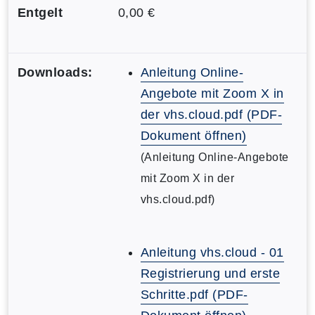
Entgelt
0,00 €
Downloads:
Anleitung Online-
Angebote mit Zoom X in
der vhs.cloud.pdf (PDF-
Dokument öffnen)
(Anleitung Online-Angebote
mit Zoom X in der
vhs.cloud.pdf)
Anleitung vhs.cloud - 01
Registrierung und erste
Schritte.pdf (PDF-