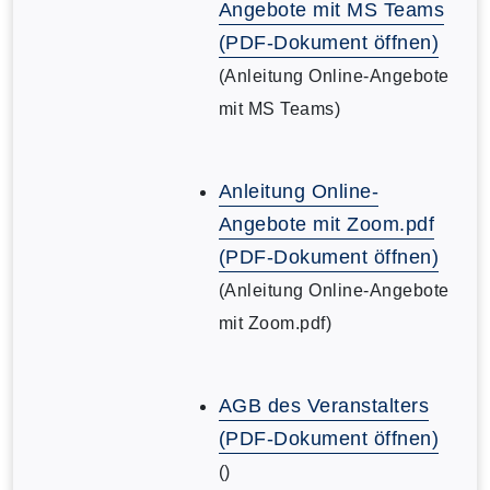
Angebote mit MS Teams
(PDF-Dokument öffnen)
(Anleitung Online-Angebote
mit MS Teams)
Anleitung Online-
Angebote mit Zoom.pdf
(PDF-Dokument öffnen)
(Anleitung Online-Angebote
mit Zoom.pdf)
AGB des Veranstalters
(PDF-Dokument öffnen)
()