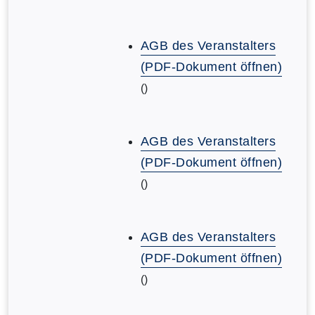
AGB des Veranstalters
(PDF-Dokument öffnen)
()
AGB des Veranstalters
(PDF-Dokument öffnen)
()
AGB des Veranstalters
(PDF-Dokument öffnen)
()