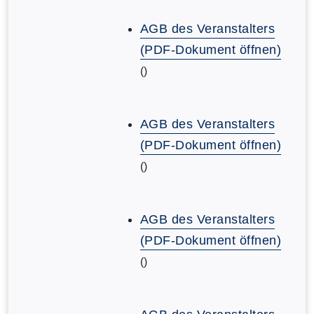
AGB des Veranstalters
(PDF-Dokument öffnen)
()
AGB des Veranstalters
(PDF-Dokument öffnen)
()
AGB des Veranstalters
(PDF-Dokument öffnen)
()