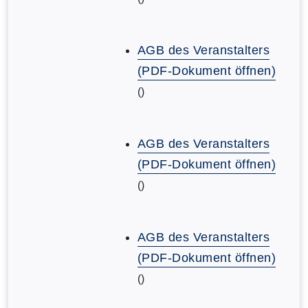
AGB des Veranstalters
(PDF-Dokument öffnen)
()
AGB des Veranstalters
(PDF-Dokument öffnen)
()
AGB des Veranstalters
(PDF-Dokument öffnen)
()