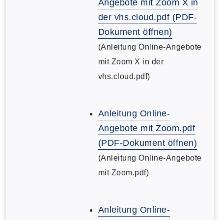
Angebote mit Zoom X in
der vhs.cloud.pdf (PDF-
Dokument öffnen)
(Anleitung Online-Angebote
mit Zoom X in der
vhs.cloud.pdf)
Anleitung Online-
Angebote mit Zoom.pdf
(PDF-Dokument öffnen)
(Anleitung Online-Angebote
mit Zoom.pdf)
Anleitung Online-