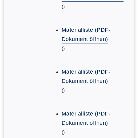
()
Materialliste (PDF-
Dokument öffnen)
()
Materialliste (PDF-
Dokument öffnen)
()
Materialliste (PDF-
Dokument öffnen)
()