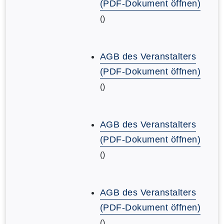
(PDF-Dokument öffnen)
()
AGB des Veranstalters
(PDF-Dokument öffnen)
()
AGB des Veranstalters
(PDF-Dokument öffnen)
()
AGB des Veranstalters
(PDF-Dokument öffnen)
()