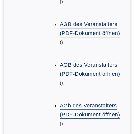
()
AGB des Veranstalters
(PDF-Dokument öffnen)
()
AGB des Veranstalters
(PDF-Dokument öffnen)
()
AGb des Veranstalters
(PDF-Dokument öffnen)
()