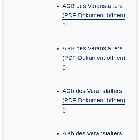
AGB des Veranstalters
(PDF-Dokument öffnen)
()
AGB des Veranstalters
(PDF-Dokument öffnen)
()
AGb des Veranstalters
(PDF-Dokument öffnen)
()
AGb des Veranstalters