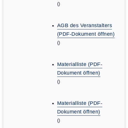
()
AGB des Veranstalters
(PDF-Dokument öffnen)
()
Materialliste (PDF-
Dokument öffnen)
()
Materialliste (PDF-
Dokument öffnen)
()