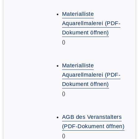
Materialliste
Aquarellmalerei (PDF-
Dokument öffnen)
()
Materialliste
Aquarellmalerei (PDF-
Dokument öffnen)
()
AGB des Veranstalters
(PDF-Dokument öffnen)
()