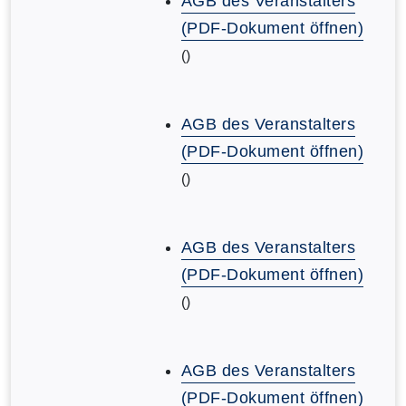
AGB des Veranstalters
(PDF-Dokument öffnen)
()
AGB des Veranstalters
(PDF-Dokument öffnen)
()
AGB des Veranstalters
(PDF-Dokument öffnen)
()
AGB des Veranstalters
(PDF-Dokument öffnen)