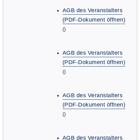
AGB des Veranstalters
(PDF-Dokument öffnen)
()
AGB des Veranstalters
(PDF-Dokument öffnen)
()
AGB des Veranstalters
(PDF-Dokument öffnen)
()
AGB des Veranstalters