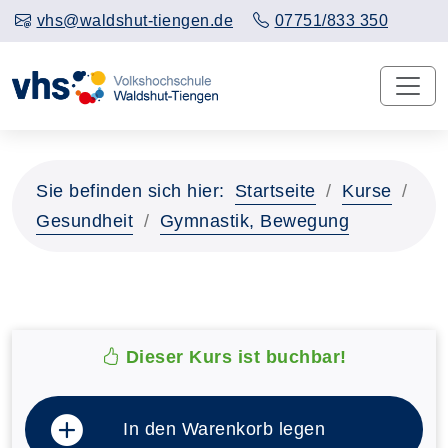
vhs@waldshut-tiengen.de
07751/833 350
Sie befinden sich hier:
Startseite
Kurse
Gesundheit
Gymnastik, Bewegung
Dieser Kurs ist buchbar!
In den Warenkorb legen