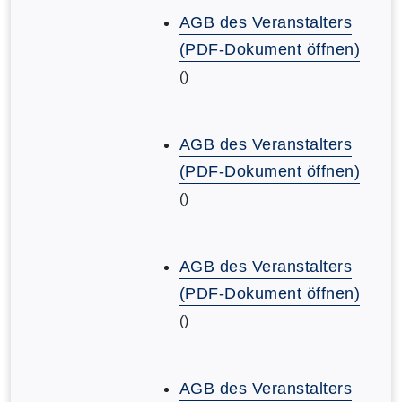
AGB des Veranstalters
(PDF-Dokument öffnen)
()
AGB des Veranstalters
(PDF-Dokument öffnen)
()
AGB des Veranstalters
(PDF-Dokument öffnen)
()
AGB des Veranstalters