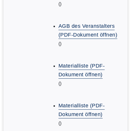
()
AGB des Veranstalters
(PDF-Dokument öffnen)
()
Materialliste (PDF-
Dokument öffnen)
()
Materialliste (PDF-
Dokument öffnen)
()