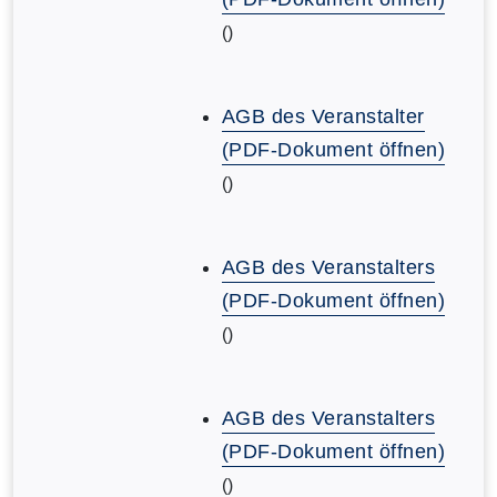
()
AGB des Veranstalter
(PDF-Dokument öffnen)
()
AGB des Veranstalters
(PDF-Dokument öffnen)
()
AGB des Veranstalters
(PDF-Dokument öffnen)
()