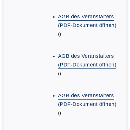
AGB des Veranstalters
(PDF-Dokument öffnen)
()
AGB des Veranstalters
(PDF-Dokument öffnen)
()
AGB des Veranstalters
(PDF-Dokument öffnen)
()