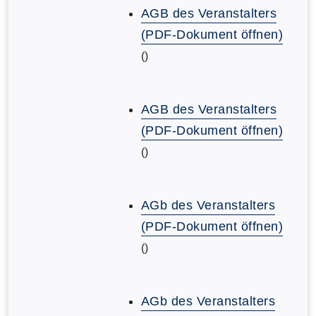
AGB des Veranstalters
(PDF-Dokument öffnen)
()
AGB des Veranstalters
(PDF-Dokument öffnen)
()
AGb des Veranstalters
(PDF-Dokument öffnen)
()
AGb des Veranstalters