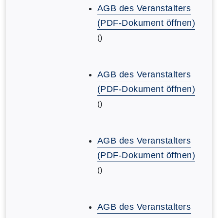
AGB des Veranstalters
(PDF-Dokument öffnen)
()
AGB des Veranstalters
(PDF-Dokument öffnen)
()
AGB des Veranstalters
(PDF-Dokument öffnen)
()
AGB des Veranstalters