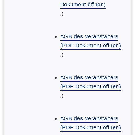
Dokument öffnen)
()
AGB des Veranstalters
(PDF-Dokument öffnen)
()
AGB des Veranstalters
(PDF-Dokument öffnen)
()
AGB des Veranstalters
(PDF-Dokument öffnen)