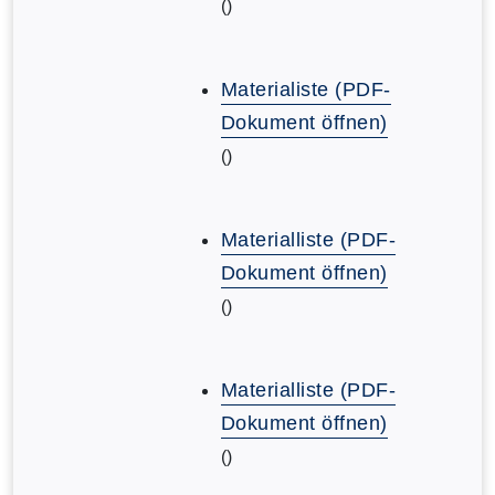
()
Materialiste (PDF-
Dokument öffnen)
()
Materialliste (PDF-
Dokument öffnen)
()
Materialliste (PDF-
Dokument öffnen)
()