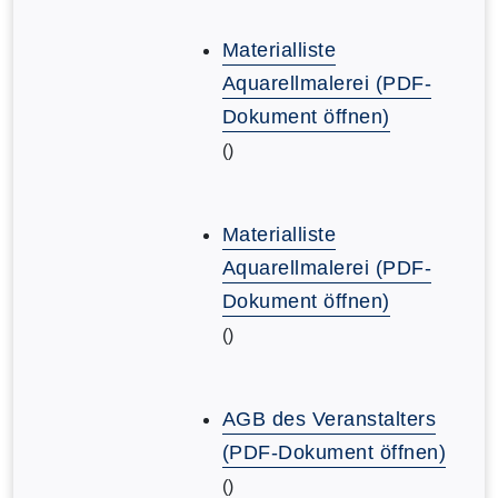
Materialliste
Aquarellmalerei (PDF-
Dokument öffnen)
()
Materialliste
Aquarellmalerei (PDF-
Dokument öffnen)
()
AGB des Veranstalters
(PDF-Dokument öffnen)
()