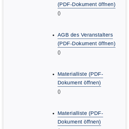
(PDF-Dokument öffnen)
()
AGB des Veranstalters
(PDF-Dokument öffnen)
()
Materialliste (PDF-
Dokument öffnen)
()
Materialliste (PDF-
Dokument öffnen)