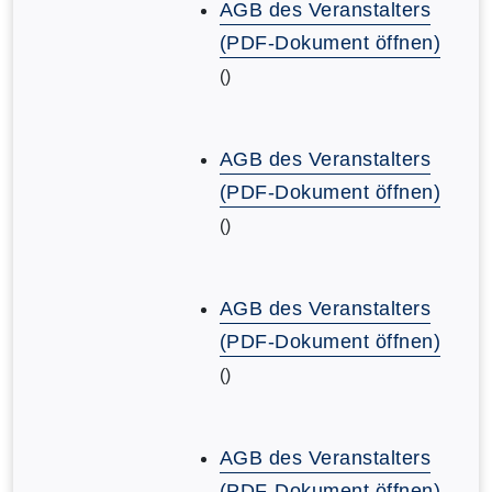
AGB des Veranstalters
(PDF-Dokument öffnen)
()
AGB des Veranstalters
(PDF-Dokument öffnen)
()
AGB des Veranstalters
(PDF-Dokument öffnen)
()
AGB des Veranstalters
(PDF-Dokument öffnen)