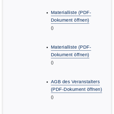
Materialliste (PDF-
Dokument öffnen)
()
Materialliste (PDF-
Dokument öffnen)
()
AGB des Veranstalters
(PDF-Dokument öffnen)
()