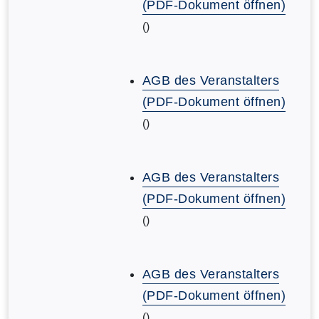
(PDF-Dokument öffnen)
()
AGB des Veranstalters
(PDF-Dokument öffnen)
()
AGB des Veranstalters
(PDF-Dokument öffnen)
()
AGB des Veranstalters
(PDF-Dokument öffnen)
()