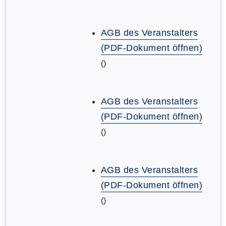
AGB des Veranstalters
(PDF-Dokument öffnen)
()
AGB des Veranstalters
(PDF-Dokument öffnen)
()
AGB des Veranstalters
(PDF-Dokument öffnen)
()