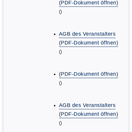
(PDF-Dokument öffnen)
()
AGB des Veranstalters
(PDF-Dokument öffnen)
()
(PDF-Dokument öffnen)
()
AGB des Veranstalters
(PDF-Dokument öffnen)
()