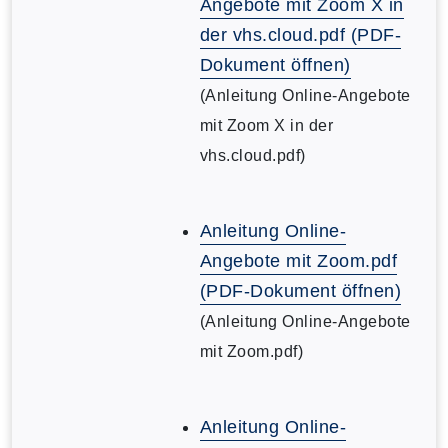
Angebote mit Zoom X in
der vhs.cloud.pdf (PDF-
Dokument öffnen)
(Anleitung Online-Angebote
mit Zoom X in der
vhs.cloud.pdf)
Anleitung Online-
Angebote mit Zoom.pdf
(PDF-Dokument öffnen)
(Anleitung Online-Angebote
mit Zoom.pdf)
Anleitung Online-