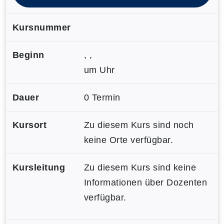
Kursnummer
Beginn
, ,
um Uhr
Dauer
0 Termin
Kursort
Zu diesem Kurs sind noch
keine Orte verfügbar.
Kursleitung
Zu diesem Kurs sind keine
Informationen über Dozenten
verfügbar.