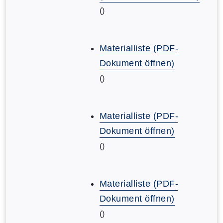
()
Materialliste (PDF-
Dokument öffnen)
()
Materialliste (PDF-
Dokument öffnen)
()
Materialliste (PDF-
Dokument öffnen)
()