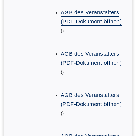
AGB des Veranstalters
(PDF-Dokument öffnen)
()
AGB des Veranstalters
(PDF-Dokument öffnen)
()
AGB des Veranstalters
(PDF-Dokument öffnen)
()