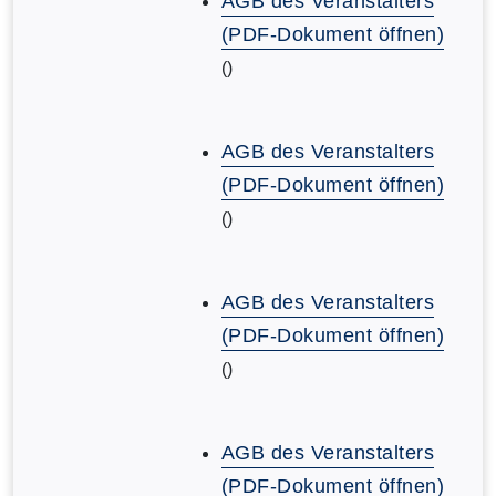
AGB des Veranstalters
(PDF-Dokument öffnen)
()
AGB des Veranstalters
(PDF-Dokument öffnen)
()
AGB des Veranstalters
(PDF-Dokument öffnen)
()
AGB des Veranstalters
(PDF-Dokument öffnen)