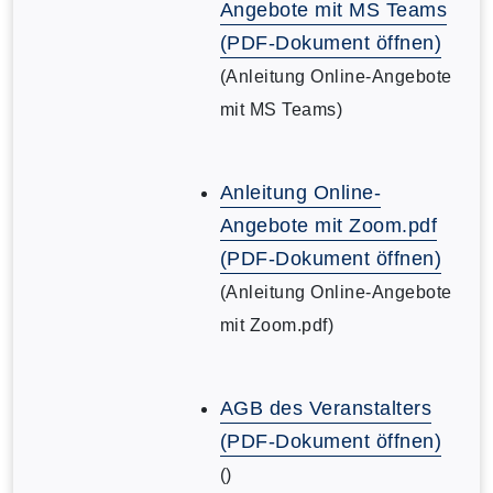
Angebote mit MS Teams
(PDF-Dokument öffnen)
(Anleitung Online-Angebote
mit MS Teams)
Anleitung Online-
Angebote mit Zoom.pdf
(PDF-Dokument öffnen)
(Anleitung Online-Angebote
mit Zoom.pdf)
AGB des Veranstalters
(PDF-Dokument öffnen)
()