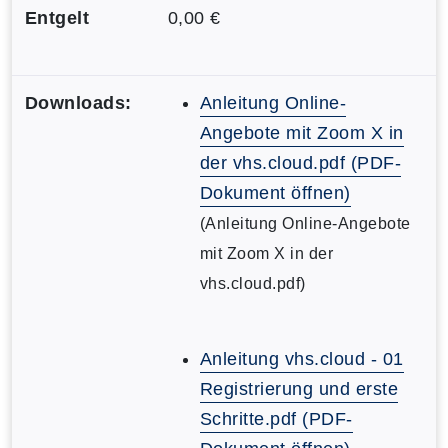
Entgelt
0,00 €
Downloads:
Anleitung Online-
Angebote mit Zoom X in
der vhs.cloud.pdf (PDF-
Dokument öffnen)
(Anleitung Online-Angebote
mit Zoom X in der
vhs.cloud.pdf)
Anleitung vhs.cloud - 01
Registrierung und erste
Schritte.pdf (PDF-