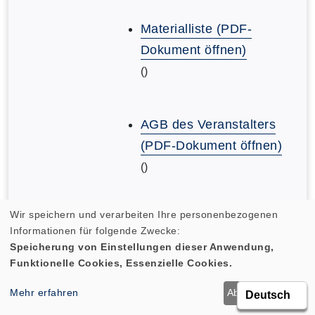
Materialliste (PDF-
Dokument öffnen)
()
AGB des Veranstalters
(PDF-Dokument öffnen)
()
Wir speichern und verarbeiten Ihre personenbezogenen
AGB des Veranstalters
Informationen für folgende Zwecke:
(PDF-Dokument öffnen)
Speicherung von Einstellungen dieser Anwendung,
()
Funktionelle Cookies, Essenzielle Cookies.
Mehr erfahren
Ablehnen
OK