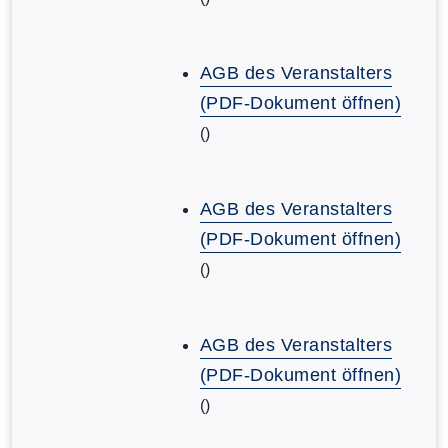
AGB des Veranstalters
(PDF-Dokument öffnen)
()
AGB des Veranstalters
(PDF-Dokument öffnen)
()
AGB des Veranstalters
(PDF-Dokument öffnen)
()