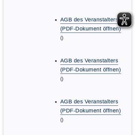
AGB des Veranstalters
(PDF-Dokument öffnen)
()
AGB des Veranstalters
(PDF-Dokument öffnen)
()
AGB des Veranstalters
(PDF-Dokument öffnen)
()