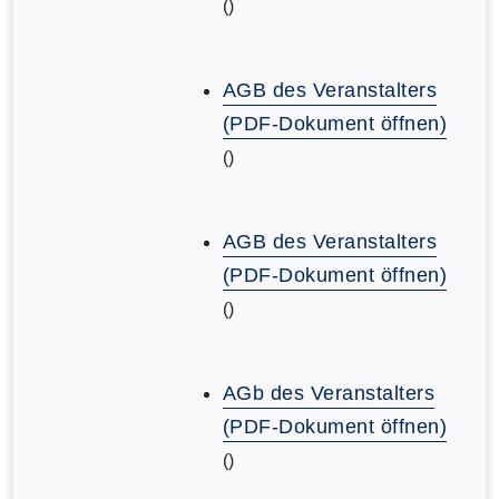
()
AGB des Veranstalters
(PDF-Dokument öffnen)
()
AGB des Veranstalters
(PDF-Dokument öffnen)
()
AGb des Veranstalters
(PDF-Dokument öffnen)
()