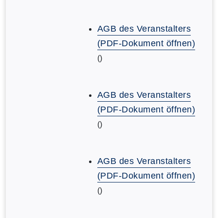
AGB des Veranstalters
(PDF-Dokument öffnen)
()
AGB des Veranstalters
(PDF-Dokument öffnen)
()
AGB des Veranstalters
(PDF-Dokument öffnen)
()