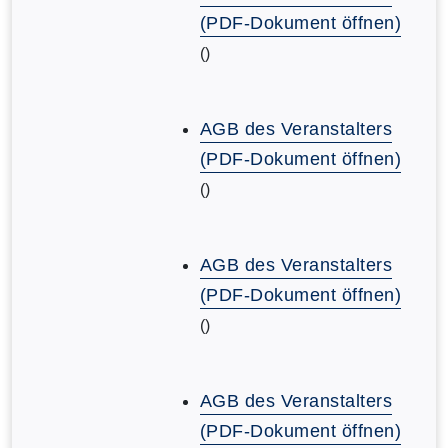
(PDF-Dokument öffnen)
()
AGB des Veranstalters
(PDF-Dokument öffnen)
()
AGB des Veranstalters
(PDF-Dokument öffnen)
()
AGB des Veranstalters
(PDF-Dokument öffnen)