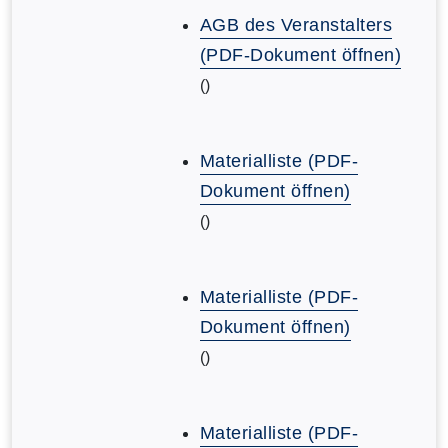
AGB des Veranstalters
(PDF-Dokument öffnen)
()
Materialliste (PDF-
Dokument öffnen)
()
Materialliste (PDF-
Dokument öffnen)
()
Materialliste (PDF-