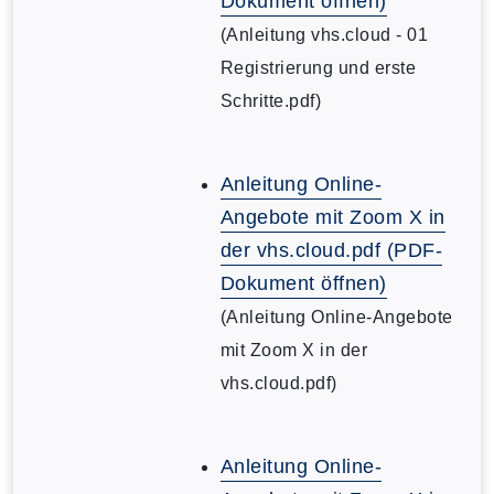
Dokument öffnen)
(Anleitung vhs.cloud - 01
Registrierung und erste
Schritte.pdf)
Anleitung Online-
Angebote mit Zoom X in
der vhs.cloud.pdf (PDF-
Dokument öffnen)
(Anleitung Online-Angebote
mit Zoom X in der
vhs.cloud.pdf)
Anleitung Online-