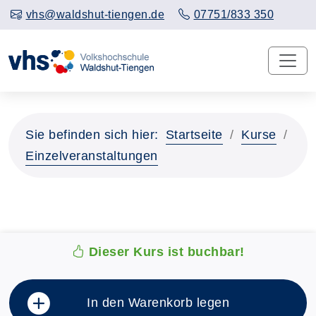
vhs@waldshut-tiengen.de
07751/833 350
Sie befinden sich hier:
Startseite
Kurse
Einzelveranstaltungen
Dieser Kurs ist buchbar!
In den Warenkorb legen