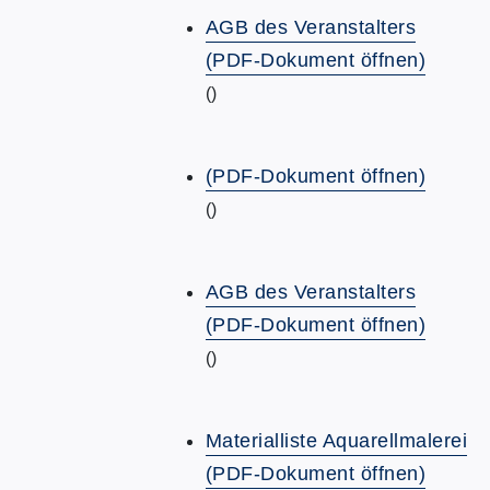
AGB des Veranstalters
(PDF-Dokument öffnen)
()
(PDF-Dokument öffnen)
()
AGB des Veranstalters
(PDF-Dokument öffnen)
()
Materialliste Aquarellmalerei
(PDF-Dokument öffnen)