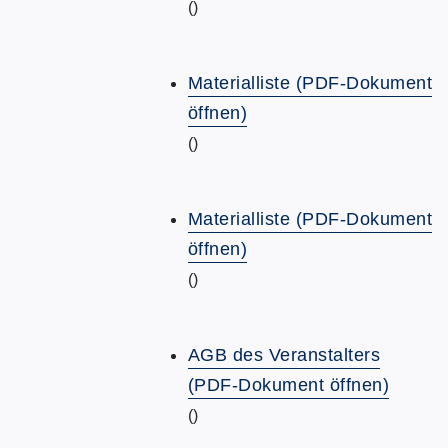
()
Materialliste (PDF-Dokument
öffnen)
()
Materialliste (PDF-Dokument
öffnen)
()
AGB des Veranstalters
(PDF-Dokument öffnen)
()