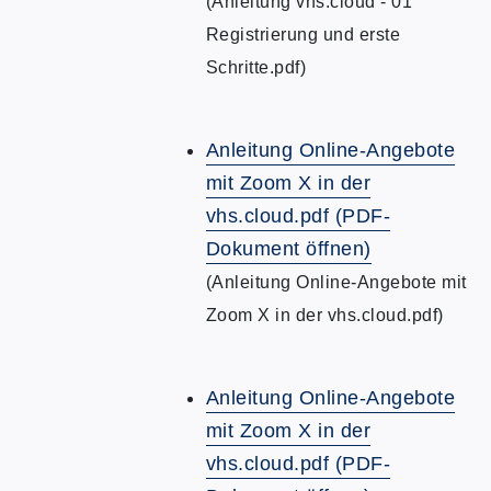
(Anleitung vhs.cloud - 01
Registrierung und erste
Schritte.pdf)
Anleitung Online-Angebote
mit Zoom X in der
vhs.cloud.pdf (PDF-
Dokument öffnen)
(Anleitung Online-Angebote mit
Zoom X in der vhs.cloud.pdf)
Anleitung Online-Angebote
mit Zoom X in der
vhs.cloud.pdf (PDF-