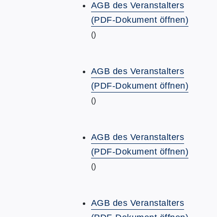
AGB des Veranstalters
(PDF-Dokument öffnen)
()
AGB des Veranstalters
(PDF-Dokument öffnen)
()
AGB des Veranstalters
(PDF-Dokument öffnen)
()
AGB des Veranstalters