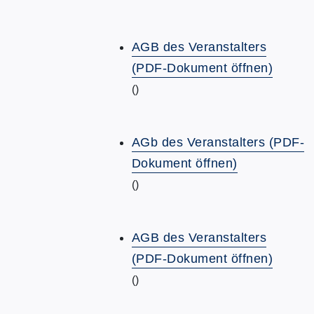
AGB des Veranstalters
(PDF-Dokument öffnen)
()
AGb des Veranstalters (PDF-
Dokument öffnen)
()
AGB des Veranstalters
(PDF-Dokument öffnen)
()