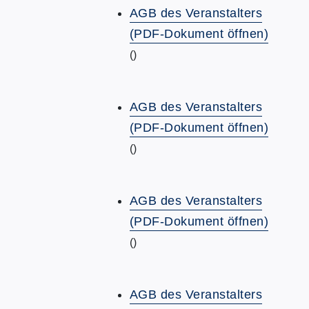
AGB des Veranstalters
(PDF-Dokument öffnen)
()
AGB des Veranstalters
(PDF-Dokument öffnen)
()
AGB des Veranstalters
(PDF-Dokument öffnen)
()
AGB des Veranstalters