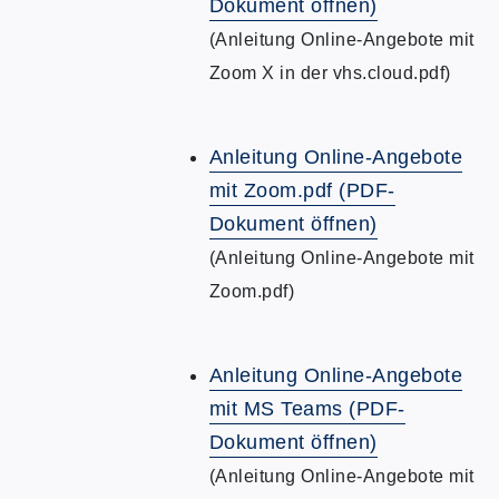
Dokument öffnen)
(Anleitung Online-Angebote mit
Zoom X in der vhs.cloud.pdf)
Anleitung Online-Angebote
mit Zoom.pdf (PDF-
Dokument öffnen)
(Anleitung Online-Angebote mit
Zoom.pdf)
Anleitung Online-Angebote
mit MS Teams (PDF-
Dokument öffnen)
(Anleitung Online-Angebote mit