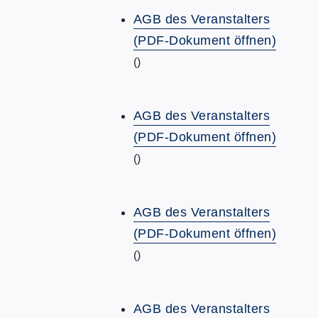
AGB des Veranstalters
(PDF-Dokument öffnen)
()
AGB des Veranstalters
(PDF-Dokument öffnen)
()
AGB des Veranstalters
(PDF-Dokument öffnen)
()
AGB des Veranstalters