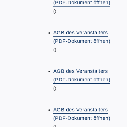
(PDF-Dokument öffnen)
()
AGB des Veranstalters
(PDF-Dokument öffnen)
()
AGB des Veranstalters
(PDF-Dokument öffnen)
()
AGB des Veranstalters
(PDF-Dokument öffnen)
()