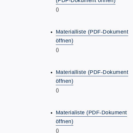
(PDF-Dokument öffnen)
()
Materialliste (PDF-Dokument
öffnen)
()
Materialliste (PDF-Dokument
öffnen)
()
Materialiste (PDF-Dokument
öffnen)
()