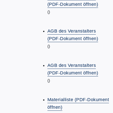
(PDF-Dokument öffnen)
()
AGB des Veranstalters
(PDF-Dokument öffnen)
()
AGB des Veranstalters
(PDF-Dokument öffnen)
()
Materialliste (PDF-Dokument
öffnen)