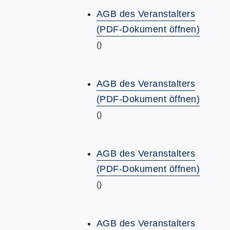
AGB des Veranstalters
(PDF-Dokument öffnen)
()
AGB des Veranstalters
(PDF-Dokument öffnen)
()
AGB des Veranstalters
(PDF-Dokument öffnen)
()
AGB des Veranstalters