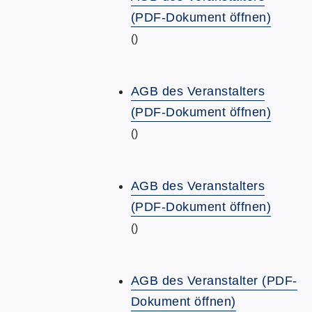
(PDF-Dokument öffnen)
()
AGB des Veranstalters
(PDF-Dokument öffnen)
()
AGB des Veranstalters
(PDF-Dokument öffnen)
()
AGB des Veranstalter (PDF-
Dokument öffnen)