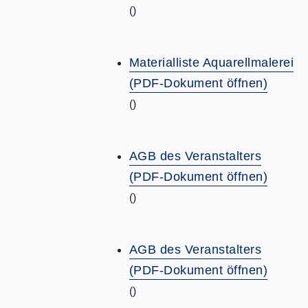
()
Materialliste Aquarellmalerei
(PDF-Dokument öffnen)
()
AGB des Veranstalters
(PDF-Dokument öffnen)
()
AGB des Veranstalters
(PDF-Dokument öffnen)
()