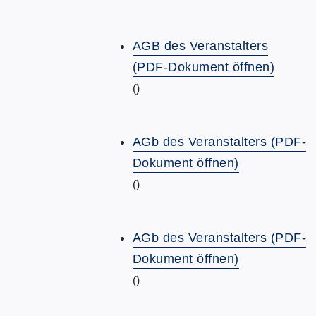
AGB des Veranstalters
(PDF-Dokument öffnen)
()
AGb des Veranstalters (PDF-
Dokument öffnen)
()
AGb des Veranstalters (PDF-
Dokument öffnen)
()