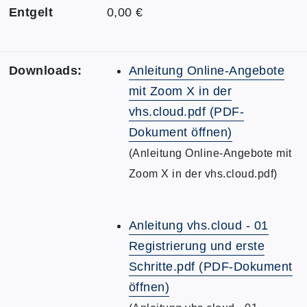
Entgelt
0,00 €
Downloads:
Anleitung Online-Angebote
mit Zoom X in der
vhs.cloud.pdf (PDF-
Dokument öffnen)
(Anleitung Online-Angebote mit
Zoom X in der vhs.cloud.pdf)
Anleitung vhs.cloud - 01
Registrierung und erste
Schritte.pdf (PDF-Dokument
öffnen)