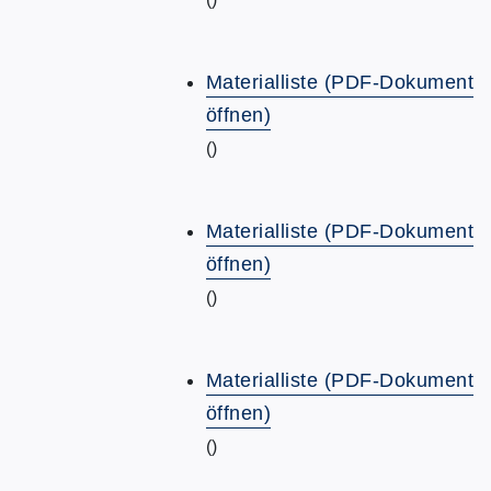
Materialliste (PDF-Dokument
öffnen)
()
Materialliste (PDF-Dokument
öffnen)
()
Materialliste (PDF-Dokument
öffnen)
()