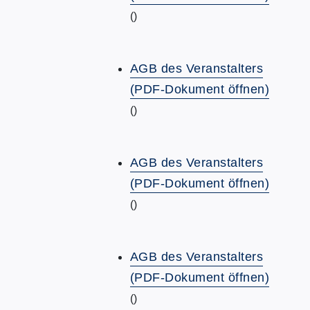
()
AGB des Veranstalters
(PDF-Dokument öffnen)
()
AGB des Veranstalters
(PDF-Dokument öffnen)
()
AGB des Veranstalters
(PDF-Dokument öffnen)
()