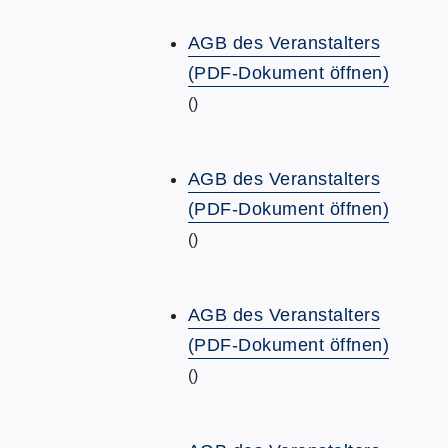
AGB des Veranstalters
(PDF-Dokument öffnen)
()
AGB des Veranstalters
(PDF-Dokument öffnen)
()
AGB des Veranstalters
(PDF-Dokument öffnen)
()