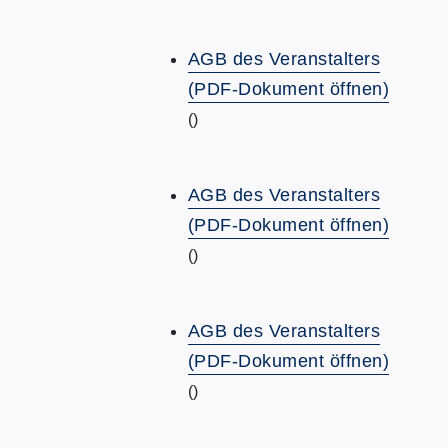
AGB des Veranstalters
(PDF-Dokument öffnen)
()
AGB des Veranstalters
(PDF-Dokument öffnen)
()
AGB des Veranstalters
(PDF-Dokument öffnen)
()