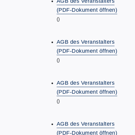
AGB des Veranstalters
(PDF-Dokument öffnen)
()
AGB des Veranstalters
(PDF-Dokument öffnen)
()
AGB des Veranstalters
(PDF-Dokument öffnen)
()
AGB des Veranstalters
(PDF-Dokument öffnen)