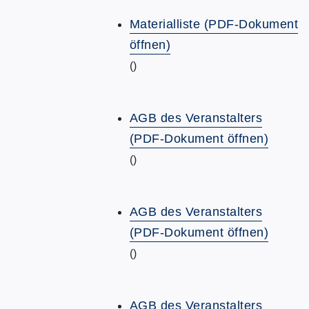
Materialliste (PDF-Dokument
öffnen)
()
AGB des Veranstalters
(PDF-Dokument öffnen)
()
AGB des Veranstalters
(PDF-Dokument öffnen)
()
AGB des Veranstalters