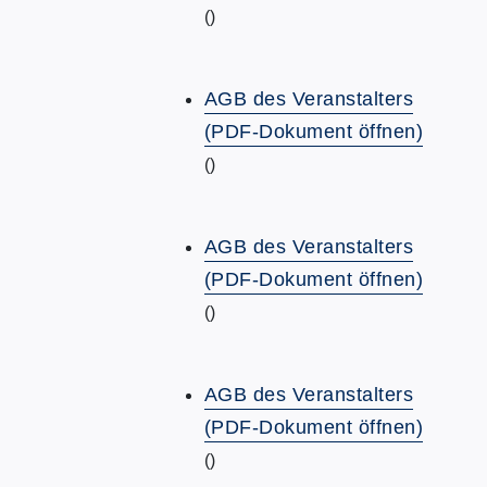
()
AGB des Veranstalters
(PDF-Dokument öffnen)
()
AGB des Veranstalters
(PDF-Dokument öffnen)
()
AGB des Veranstalters
(PDF-Dokument öffnen)
()