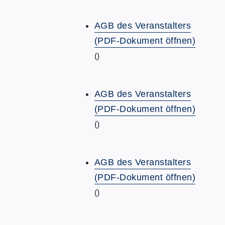
AGB des Veranstalters
(PDF-Dokument öffnen)
()
AGB des Veranstalters
(PDF-Dokument öffnen)
()
AGB des Veranstalters
(PDF-Dokument öffnen)
()