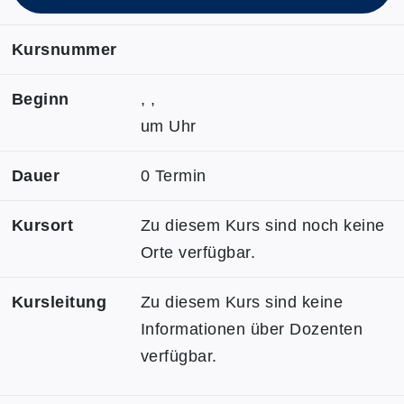
Kursnummer
Beginn
, ,
um Uhr
Dauer
0 Termin
Kursort
Zu diesem Kurs sind noch keine
Orte verfügbar.
Kursleitung
Zu diesem Kurs sind keine
Informationen über Dozenten
verfügbar.