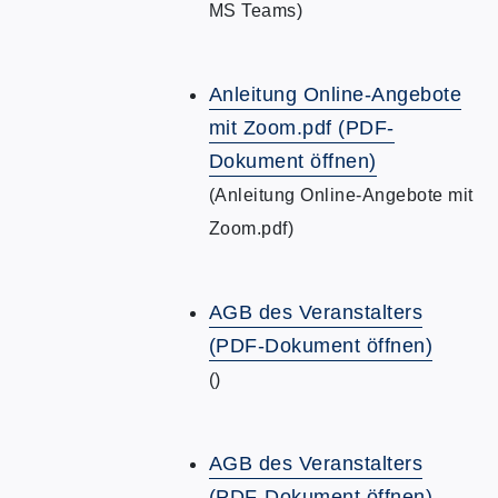
MS Teams)
Anleitung Online-Angebote
mit Zoom.pdf (PDF-
Dokument öffnen)
(Anleitung Online-Angebote mit
Zoom.pdf)
AGB des Veranstalters
(PDF-Dokument öffnen)
()
AGB des Veranstalters
(PDF-Dokument öffnen)