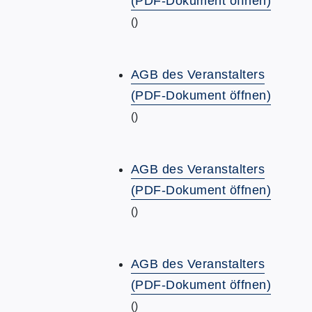
(PDF-Dokument öffnen)
()
AGB des Veranstalters
(PDF-Dokument öffnen)
()
AGB des Veranstalters
(PDF-Dokument öffnen)
()
AGB des Veranstalters
(PDF-Dokument öffnen)
()