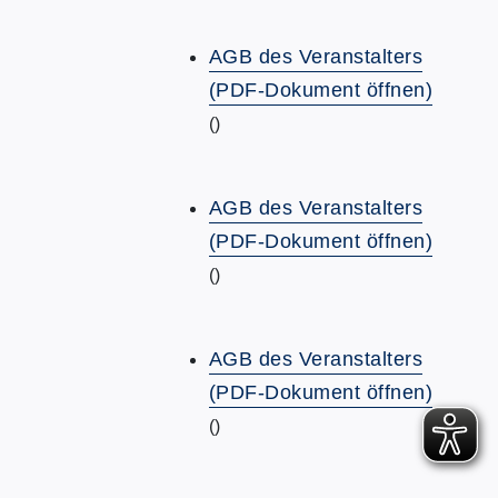
AGB des Veranstalters
(PDF-Dokument öffnen)
()
AGB des Veranstalters
(PDF-Dokument öffnen)
()
AGB des Veranstalters
(PDF-Dokument öffnen)
()