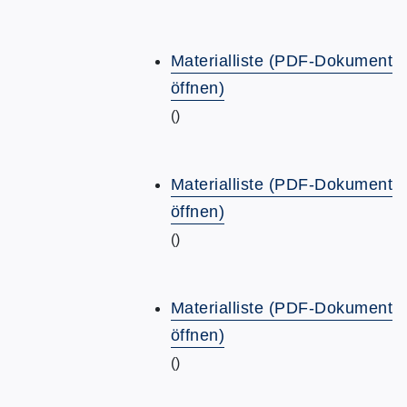
Materialliste (PDF-Dokument
öffnen)
()
Materialliste (PDF-Dokument
öffnen)
()
Materialliste (PDF-Dokument
öffnen)
()