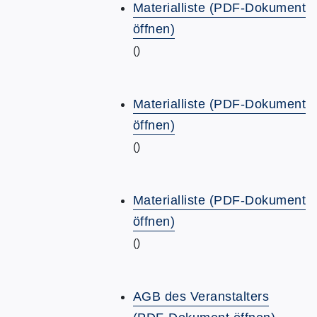
Materialliste (PDF-Dokument
öffnen)
()
Materialliste (PDF-Dokument
öffnen)
()
Materialliste (PDF-Dokument
öffnen)
()
AGB des Veranstalters