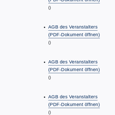
()
AGB des Veranstalters
(PDF-Dokument öffnen)
()
AGB des Veranstalters
(PDF-Dokument öffnen)
()
AGB des Veranstalters
(PDF-Dokument öffnen)
()