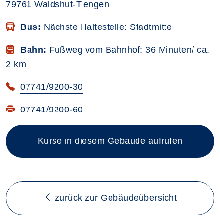
79761 Waldshut-Tiengen
Bus:
Nächste Haltestelle: Stadtmitte
Bahn:
Fußweg vom Bahnhof: 36 Minuten/ ca.
2 km
07741/9200-30
07741/9200-60
Kurse in diesem Gebäude aufrufen
zurück zur Gebäudeübersicht