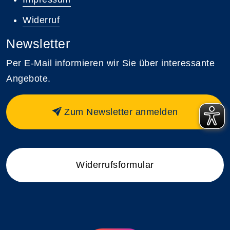
Widerruf
Newsletter
Per E-Mail informieren wir Sie über interessante
Angebote.
Zum Newsletter anmelden
Widerrufsformular