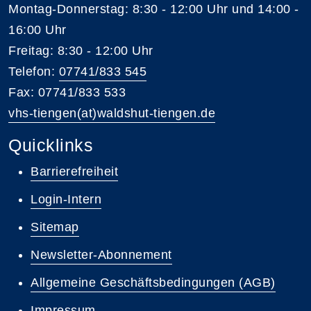
Montag-Donnerstag: 8:30 - 12:00 Uhr und 14:00 -
16:00 Uhr
Freitag: 8:30 - 12:00 Uhr
Telefon:
07741/833 545
Fax: 07741/833 533
vhs-tiengen(at)waldshut-tiengen.de
Quicklinks
Barrierefreiheit
Login-Intern
Sitemap
Newsletter-Abonnement
Allgemeine Geschäftsbedingungen (AGB)
Impressum