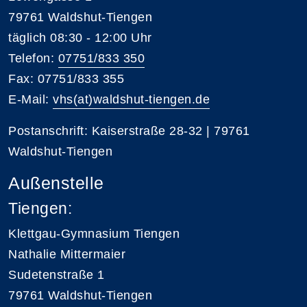
79761 Waldshut-Tiengen
täglich 08:30 - 12:00 Uhr
Telefon:
07751/833 350
Fax: 07751/833 355
E-Mail:
vhs(at)waldshut-tiengen.de
Postanschrift: Kaiserstraße 28-32 | 79761
Waldshut-Tiengen
Außenstelle
Tiengen:
Klettgau-Gymnasium Tiengen
Nathalie Mittermaier
Sudetenstraße 1
79761 Waldshut-Tiengen