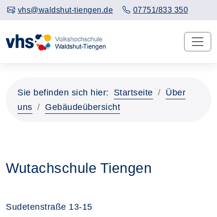
vhs@waldshut-tiengen.de
07751/833 350
Sie befinden sich hier:
Startseite
Über
uns
Gebäudeübersicht
Wutachschule Tiengen
Sudetenstraße 13-15