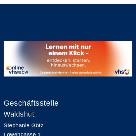
Geschäftsstelle
Waldshut:
Stephanie Götz
Löwengasse 1