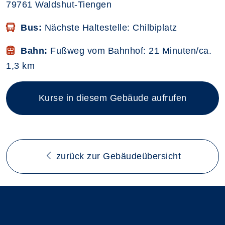
79761 Waldshut-Tiengen
Bus:
Nächste Haltestelle: Chilbiplatz
Bahn:
Fußweg vom Bahnhof: 21 Minuten/ca.
1,3 km
Kurse in diesem Gebäude aufrufen
zurück zur Gebäudeübersicht