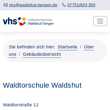
vhs@waldshut-tiengen.de
07751/833 350
Sie befinden sich hier:
Startseite
Über
uns
Gebäudeübersicht
Waldtorschule Waldshut
Waldtorstraße 12