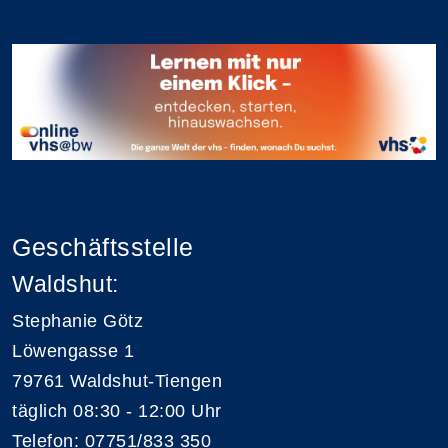
Geschäftsstelle
Waldshut:
Stephanie Götz
Löwengasse 1
79761 Waldshut-Tiengen
täglich 08:30 - 12:00 Uhr
Telefon:
07751/833 350