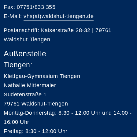
Fax: 07751/833 355
E-Mail:
vhs(at)waldshut-tiengen.de
Postanschrift: Kaiserstraße 28-32 | 79761
Waldshut-Tiengen
Außenstelle
Tiengen:
Klettgau-Gymnasium Tiengen
Nathalie Mittermaier
Sudetenstraße 1
79761 Waldshut-Tiengen
Montag-Donnerstag: 8:30 - 12:00 Uhr und 14:00 -
16:00 Uhr
Freitag: 8:30 - 12:00 Uhr