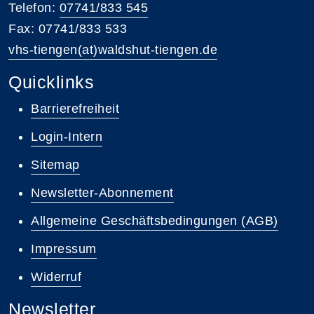
Telefon:
07741/833 545
Fax: 07741/833 533
vhs-tiengen(at)waldshut-tiengen.de
Quicklinks
Barrierefreiheit
Login-Intern
Sitemap
Newsletter-Abonnement
Allgemeine Geschäftsbedingungen (AGB)
Impressum
Widerruf
Newsletter