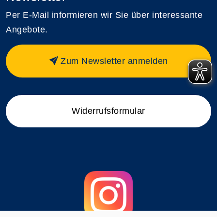
Per E-Mail informieren wir Sie über interessante
Angebote.
Zum Newsletter anmelden
Widerrufsformular