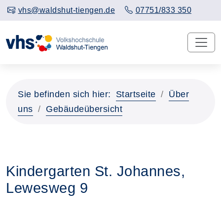
vhs@waldshut-tiengen.de
07751/833 350
Sie befinden sich hier:
Startseite
Über
uns
Gebäudeübersicht
Kindergarten St. Johannes,
Lewesweg 9