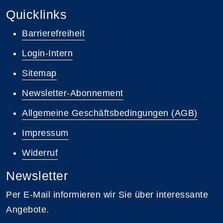
Quicklinks
Barrierefreiheit
Login-Intern
Sitemap
Newsletter-Abonnement
Allgemeine Geschäftsbedingungen (AGB)
Impressum
Widerruf
Newsletter
Per E-Mail informieren wir Sie über interessante
Angebote.