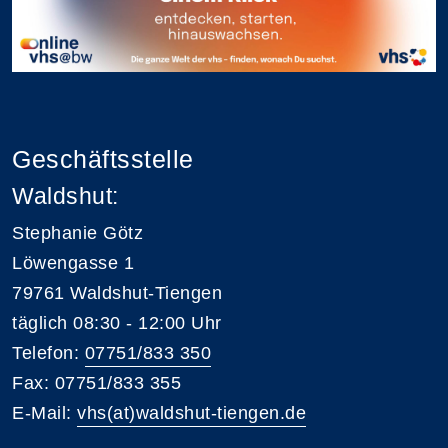
Geschäftsstelle
Waldshut:
Stephanie Götz
Löwengasse 1
79761 Waldshut-Tiengen
täglich 08:30 - 12:00 Uhr
Telefon:
07751/833 350
Fax: 07751/833 355
E-Mail:
vhs(at)waldshut-tiengen.de