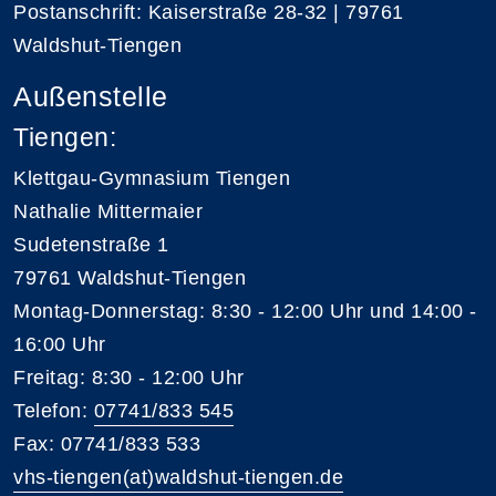
Postanschrift: Kaiserstraße 28-32 | 79761
Waldshut-Tiengen
Außenstelle
Tiengen:
Klettgau-Gymnasium Tiengen
Nathalie Mittermaier
Sudetenstraße 1
79761 Waldshut-Tiengen
Montag-Donnerstag: 8:30 - 12:00 Uhr und 14:00 -
16:00 Uhr
Freitag: 8:30 - 12:00 Uhr
Telefon:
07741/833 545
Fax: 07741/833 533
vhs-tiengen(at)waldshut-tiengen.de