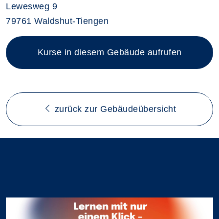
Lewesweg 9
79761 Waldshut-Tiengen
Kurse in diesem Gebäude aufrufen
zurück zur Gebäudeübersicht