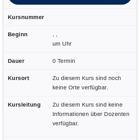
Kursnummer
Beginn
, ,
um Uhr
Dauer
0 Termin
Kursort
Zu diesem Kurs sind noch
keine Orte verfügbar.
Kursleitung
Zu diesem Kurs sind keine
Informationen über Dozenten
verfügbar.