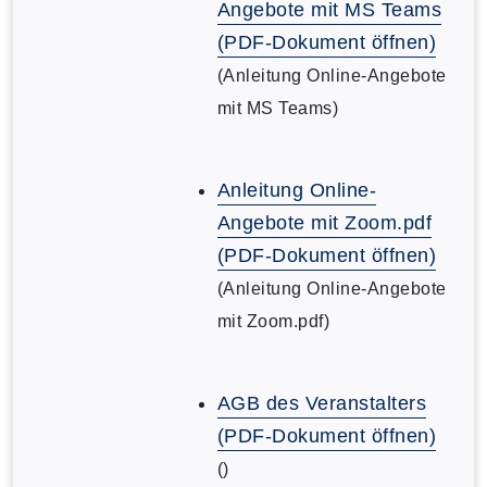
Angebote mit MS Teams
(PDF-Dokument öffnen)
(Anleitung Online-Angebote
mit MS Teams)
Anleitung Online-
Angebote mit Zoom.pdf
(PDF-Dokument öffnen)
(Anleitung Online-Angebote
mit Zoom.pdf)
AGB des Veranstalters
(PDF-Dokument öffnen)
()