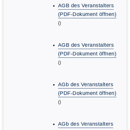
AGB des Veranstalters
(PDF-Dokument öffnen)
()
AGB des Veranstalters
(PDF-Dokument öffnen)
()
AGb des Veranstalters
(PDF-Dokument öffnen)
()
AGb des Veranstalters