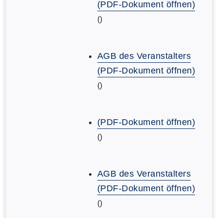
(PDF-Dokument öffnen)
()
AGB des Veranstalters
(PDF-Dokument öffnen)
()
(PDF-Dokument öffnen)
()
AGB des Veranstalters
(PDF-Dokument öffnen)
()