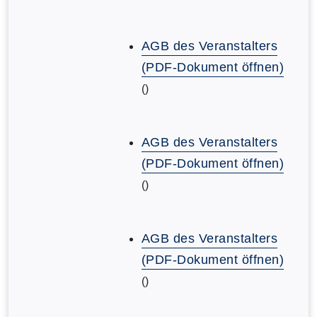
AGB des Veranstalters
(PDF-Dokument öffnen)
()
AGB des Veranstalters
(PDF-Dokument öffnen)
()
AGB des Veranstalters
(PDF-Dokument öffnen)
()