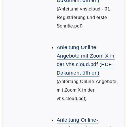
Dokument öffnen)
(Anleitung vhs.cloud - 01
Registrierung und erste
Schritte.pdf)
Anleitung Online-
Angebote mit Zoom X in
der vhs.cloud.pdf (PDF-
Dokument öffnen)
(Anleitung Online-Angebote
mit Zoom X in der
vhs.cloud.pdf)
Anleitung Online-