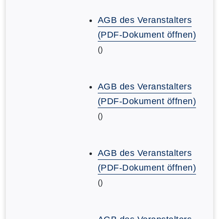
AGB des Veranstalters
(PDF-Dokument öffnen)
()
AGB des Veranstalters
(PDF-Dokument öffnen)
()
AGB des Veranstalters
(PDF-Dokument öffnen)
()