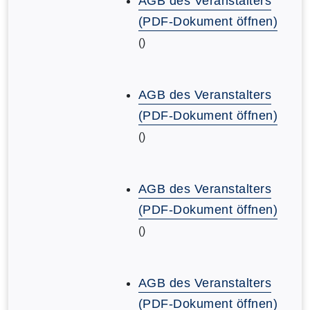
AGB des Veranstalters
(PDF-Dokument öffnen)
()
AGB des Veranstalters
(PDF-Dokument öffnen)
()
AGB des Veranstalters
(PDF-Dokument öffnen)
()
AGB des Veranstalters
(PDF-Dokument öffnen)