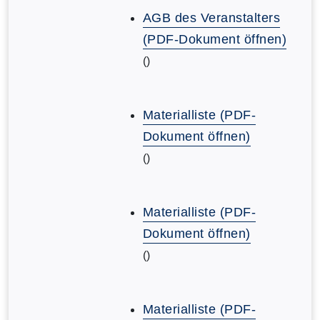
AGB des Veranstalters
(PDF-Dokument öffnen)
()
Materialliste (PDF-
Dokument öffnen)
()
Materialliste (PDF-
Dokument öffnen)
()
Materialliste (PDF-