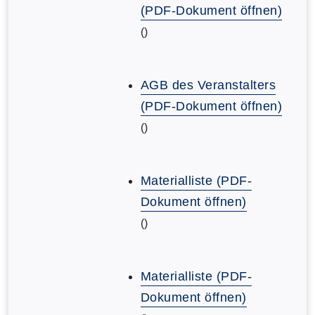
(PDF-Dokument öffnen)
()
AGB des Veranstalters
(PDF-Dokument öffnen)
()
Materialliste (PDF-
Dokument öffnen)
()
Materialliste (PDF-
Dokument öffnen)