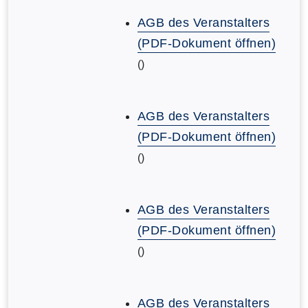
AGB des Veranstalters
(PDF-Dokument öffnen)
()
AGB des Veranstalters
(PDF-Dokument öffnen)
()
AGB des Veranstalters
(PDF-Dokument öffnen)
()
AGB des Veranstalters