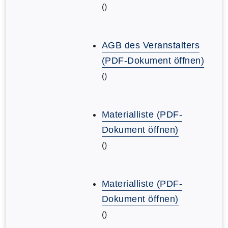
()
AGB des Veranstalters
(PDF-Dokument öffnen)
()
Materialliste (PDF-
Dokument öffnen)
()
Materialliste (PDF-
Dokument öffnen)
()