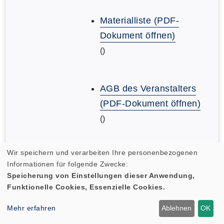
Materialliste (PDF-
Dokument öffnen)
()
AGB des Veranstalters
(PDF-Dokument öffnen)
()
Wir speichern und verarbeiten Ihre personenbezogenen
AGB des Veranstalters
Informationen für folgende Zwecke:
(PDF-Dokument öffnen)
Speicherung von Einstellungen dieser Anwendung,
()
Funktionelle Cookies, Essenzielle Cookies.
Mehr erfahren
Ablehnen
OK