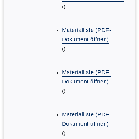
()
Materialliste (PDF-
Dokument öffnen)
()
Materialliste (PDF-
Dokument öffnen)
()
Materialliste (PDF-
Dokument öffnen)
()