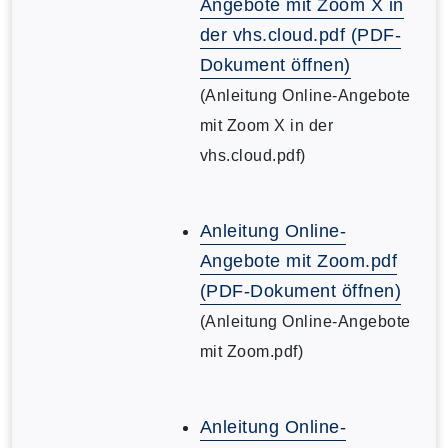
Angebote mit Zoom X in
der vhs.cloud.pdf (PDF-
Dokument öffnen)
(Anleitung Online-Angebote
mit Zoom X in der
vhs.cloud.pdf)
Anleitung Online-
Angebote mit Zoom.pdf
(PDF-Dokument öffnen)
(Anleitung Online-Angebote
mit Zoom.pdf)
Anleitung Online-