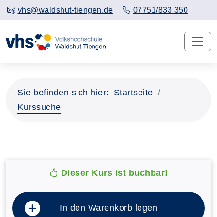
vhs@waldshut-tiengen.de
07751/833 350
Sie befinden sich hier:
Startseite
Kurssuche
Dieser Kurs ist buchbar!
In den Warenkorb legen