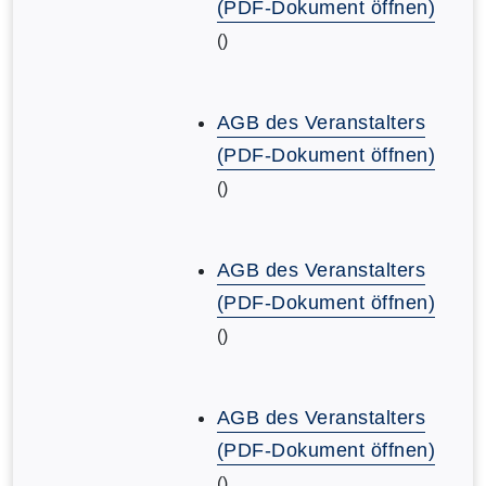
(PDF-Dokument öffnen)
()
AGB des Veranstalters
(PDF-Dokument öffnen)
()
AGB des Veranstalters
(PDF-Dokument öffnen)
()
AGB des Veranstalters
(PDF-Dokument öffnen)
()