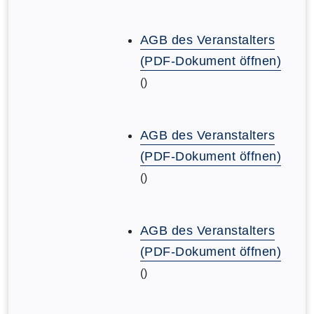
AGB des Veranstalters
(PDF-Dokument öffnen)
()
AGB des Veranstalters
(PDF-Dokument öffnen)
()
AGB des Veranstalters
(PDF-Dokument öffnen)
()