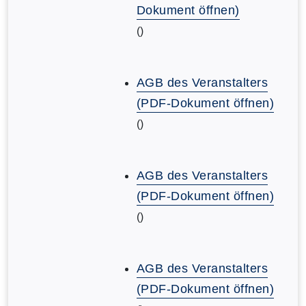
Dokument öffnen)
()
AGB des Veranstalters
(PDF-Dokument öffnen)
()
AGB des Veranstalters
(PDF-Dokument öffnen)
()
AGB des Veranstalters
(PDF-Dokument öffnen)