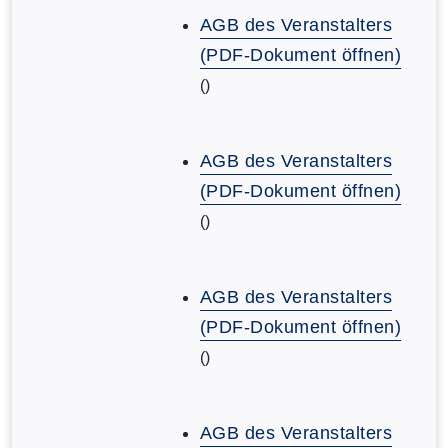
AGB des Veranstalters
(PDF-Dokument öffnen)
()
AGB des Veranstalters
(PDF-Dokument öffnen)
()
AGB des Veranstalters
(PDF-Dokument öffnen)
()
AGB des Veranstalters