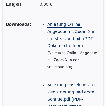
Entgelt
0,00 €
Downloads:
Anleitung Online-
Angebote mit Zoom X in
der vhs.cloud.pdf (PDF-
Dokument öffnen)
(Anleitung Online-Angebote
mit Zoom X in der
vhs.cloud.pdf)
Anleitung vhs.cloud - 01
Registrierung und erste
Schritte.pdf (PDF-