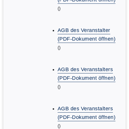
()
AGB des Veranstalter
(PDF-Dokument öffnen)
()
AGB des Veranstalters
(PDF-Dokument öffnen)
()
AGB des Veranstalters
(PDF-Dokument öffnen)
()