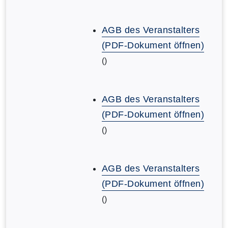
AGB des Veranstalters
(PDF-Dokument öffnen)
()
AGB des Veranstalters
(PDF-Dokument öffnen)
()
AGB des Veranstalters
(PDF-Dokument öffnen)
()