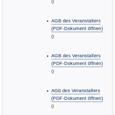
()
AGB des Veranstalters
(PDF-Dokument öffnen)
()
AGB des Veranstalters
(PDF-Dokument öffnen)
()
AGb des Veranstalters
(PDF-Dokument öffnen)
()