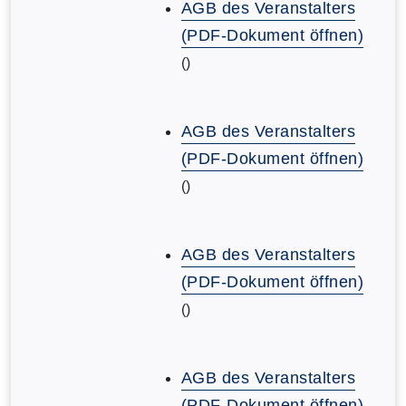
AGB des Veranstalters
(PDF-Dokument öffnen)
()
AGB des Veranstalters
(PDF-Dokument öffnen)
()
AGB des Veranstalters
(PDF-Dokument öffnen)
()
AGB des Veranstalters
(PDF-Dokument öffnen)