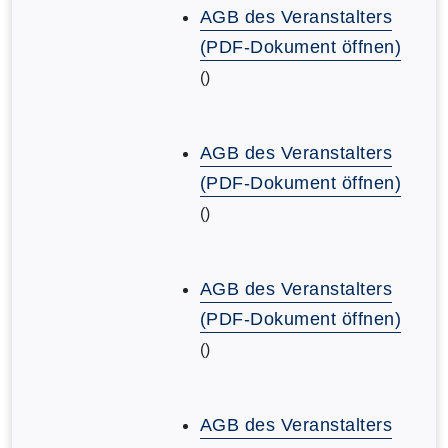
AGB des Veranstalters
(PDF-Dokument öffnen)
()
AGB des Veranstalters
(PDF-Dokument öffnen)
()
AGB des Veranstalters
(PDF-Dokument öffnen)
()
AGB des Veranstalters