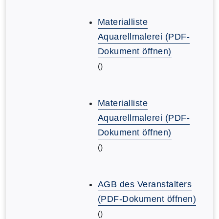
Materialliste
Aquarellmalerei (PDF-
Dokument öffnen)
()
Materialliste
Aquarellmalerei (PDF-
Dokument öffnen)
()
AGB des Veranstalters
(PDF-Dokument öffnen)
()