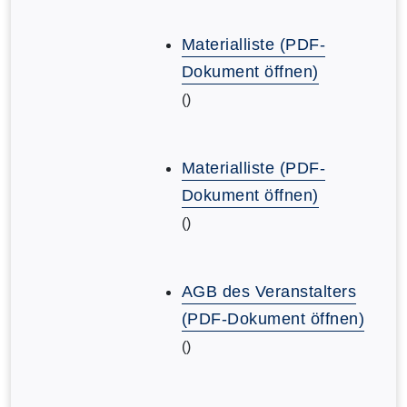
Materialliste (PDF-
Dokument öffnen)
()
Materialliste (PDF-
Dokument öffnen)
()
AGB des Veranstalters
(PDF-Dokument öffnen)
()