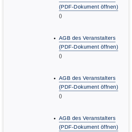
(PDF-Dokument öffnen)
()
AGB des Veranstalters
(PDF-Dokument öffnen)
()
AGB des Veranstalters
(PDF-Dokument öffnen)
()
AGB des Veranstalters
(PDF-Dokument öffnen)