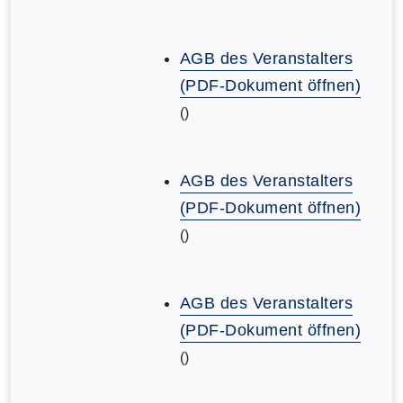
AGB des Veranstalters
(PDF-Dokument öffnen)
()
AGB des Veranstalters
(PDF-Dokument öffnen)
()
AGB des Veranstalters
(PDF-Dokument öffnen)
()