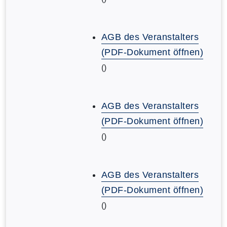
AGB des Veranstalters
(PDF-Dokument öffnen)
()
AGB des Veranstalters
(PDF-Dokument öffnen)
()
AGB des Veranstalters
(PDF-Dokument öffnen)
()