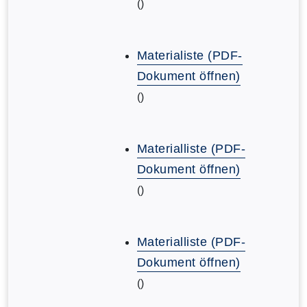
()
Materialiste (PDF-
Dokument öffnen)
()
Materialliste (PDF-
Dokument öffnen)
()
Materialliste (PDF-
Dokument öffnen)
()