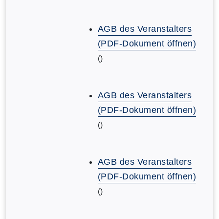
AGB des Veranstalters
(PDF-Dokument öffnen)
()
AGB des Veranstalters
(PDF-Dokument öffnen)
()
AGB des Veranstalters
(PDF-Dokument öffnen)
()