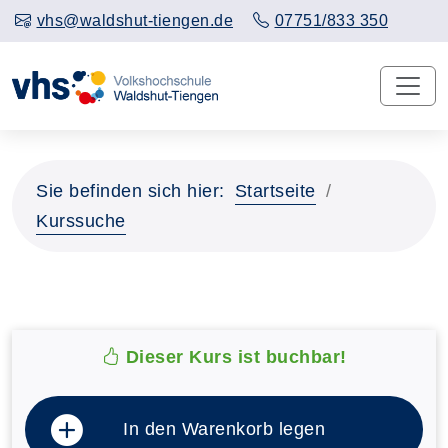
vhs@waldshut-tiengen.de
07751/833 350
Sie befinden sich hier:
Startseite
Kurssuche
Dieser Kurs ist buchbar!
In den Warenkorb legen