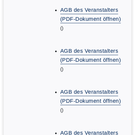
AGB des Veranstalters
(PDF-Dokument öffnen)
()
AGB des Veranstalters
(PDF-Dokument öffnen)
()
AGB des Veranstalters
(PDF-Dokument öffnen)
()
AGB des Veranstalters