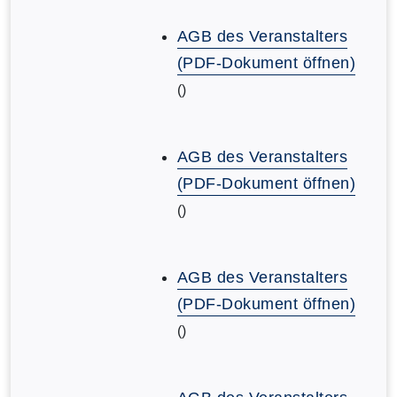
AGB des Veranstalters
(PDF-Dokument öffnen)
()
AGB des Veranstalters
(PDF-Dokument öffnen)
()
AGB des Veranstalters
(PDF-Dokument öffnen)
()