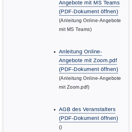
Angebote mit MS Teams
(PDF-Dokument öffnen)
(Anleitung Online-Angebote
mit MS Teams)
Anleitung Online-
Angebote mit Zoom.pdf
(PDF-Dokument öffnen)
(Anleitung Online-Angebote
mit Zoom.pdf)
AGB des Veranstalters
(PDF-Dokument öffnen)
()