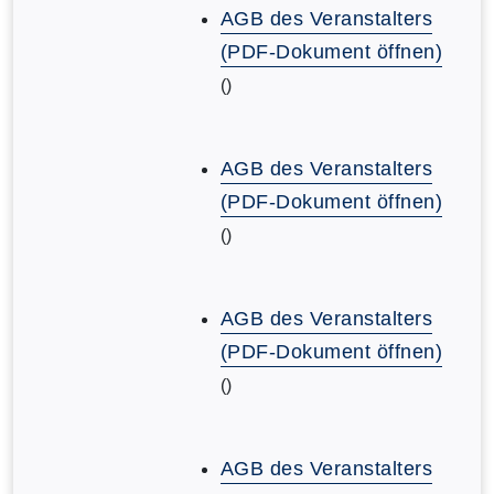
AGB des Veranstalters
(PDF-Dokument öffnen)
()
AGB des Veranstalters
(PDF-Dokument öffnen)
()
AGB des Veranstalters
(PDF-Dokument öffnen)
()
AGB des Veranstalters