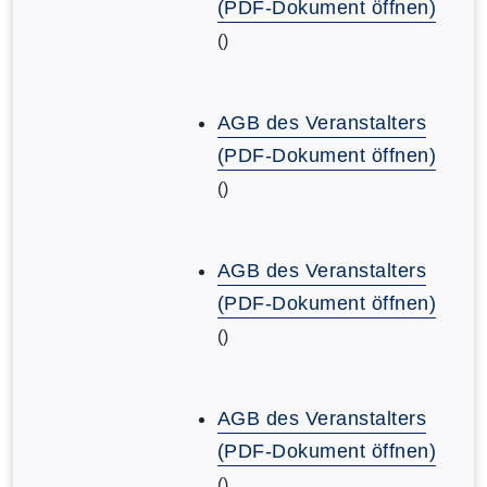
(PDF-Dokument öffnen)
()
AGB des Veranstalters
(PDF-Dokument öffnen)
()
AGB des Veranstalters
(PDF-Dokument öffnen)
()
AGB des Veranstalters
(PDF-Dokument öffnen)
()