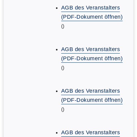
AGB des Veranstalters
(PDF-Dokument öffnen)
()
AGB des Veranstalters
(PDF-Dokument öffnen)
()
AGB des Veranstalters
(PDF-Dokument öffnen)
()
AGB des Veranstalters