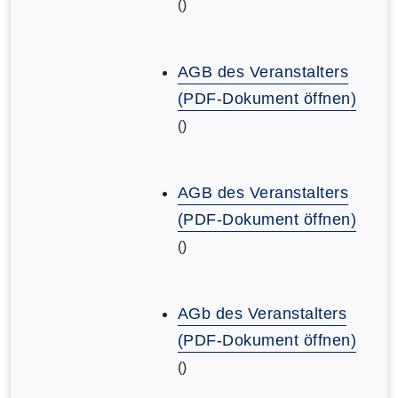
()
AGB des Veranstalters
(PDF-Dokument öffnen)
()
AGB des Veranstalters
(PDF-Dokument öffnen)
()
AGb des Veranstalters
(PDF-Dokument öffnen)
()