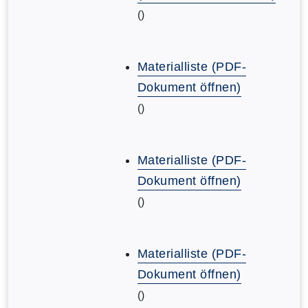
()
Materialliste (PDF-
Dokument öffnen)
()
Materialliste (PDF-
Dokument öffnen)
()
Materialliste (PDF-
Dokument öffnen)
()