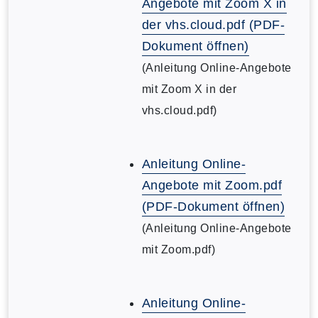
Angebote mit Zoom X in
der vhs.cloud.pdf (PDF-
Dokument öffnen)
(Anleitung Online-Angebote
mit Zoom X in der
vhs.cloud.pdf)
Anleitung Online-
Angebote mit Zoom.pdf
(PDF-Dokument öffnen)
(Anleitung Online-Angebote
mit Zoom.pdf)
Anleitung Online-