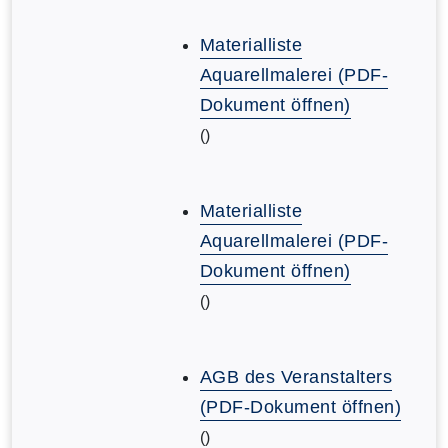
Materialliste
Aquarellmalerei (PDF-
Dokument öffnen)
()
Materialliste
Aquarellmalerei (PDF-
Dokument öffnen)
()
AGB des Veranstalters
(PDF-Dokument öffnen)
()