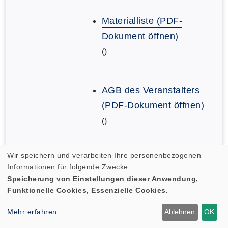
Materialliste (PDF-
Dokument öffnen)
()
AGB des Veranstalters
(PDF-Dokument öffnen)
()
Wir speichern und verarbeiten Ihre personenbezogenen
AGB des Veranstalters
Informationen für folgende Zwecke:
(PDF-Dokument öffnen)
Speicherung von Einstellungen dieser Anwendung,
()
Funktionelle Cookies, Essenzielle Cookies.
Mehr erfahren
Ablehnen
OK