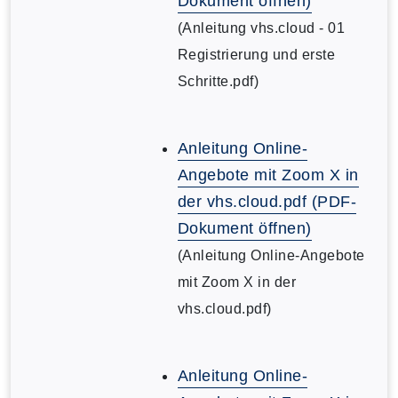
Dokument öffnen)
(Anleitung vhs.cloud - 01
Registrierung und erste
Schritte.pdf)
Anleitung Online-
Angebote mit Zoom X in
der vhs.cloud.pdf (PDF-
Dokument öffnen)
(Anleitung Online-Angebote
mit Zoom X in der
vhs.cloud.pdf)
Anleitung Online-