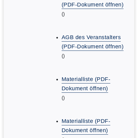
(PDF-Dokument öffnen)
()
AGB des Veranstalters
(PDF-Dokument öffnen)
()
Materialliste (PDF-
Dokument öffnen)
()
Materialliste (PDF-
Dokument öffnen)