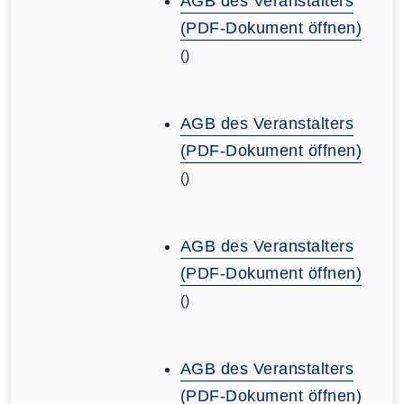
AGB des Veranstalters
(PDF-Dokument öffnen)
()
AGB des Veranstalters
(PDF-Dokument öffnen)
()
AGB des Veranstalters
(PDF-Dokument öffnen)
()
AGB des Veranstalters
(PDF-Dokument öffnen)