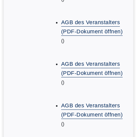
AGB des Veranstalters
(PDF-Dokument öffnen)
()
AGB des Veranstalters
(PDF-Dokument öffnen)
()
AGB des Veranstalters
(PDF-Dokument öffnen)
()