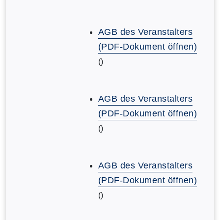
AGB des Veranstalters
(PDF-Dokument öffnen)
()
AGB des Veranstalters
(PDF-Dokument öffnen)
()
AGB des Veranstalters
(PDF-Dokument öffnen)
()