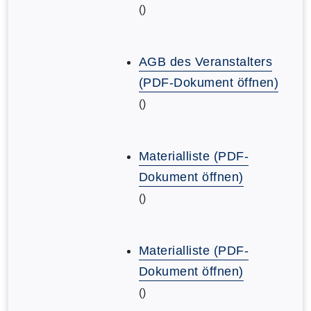
()
AGB des Veranstalters
(PDF-Dokument öffnen)
()
Materialliste (PDF-
Dokument öffnen)
()
Materialliste (PDF-
Dokument öffnen)
()