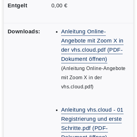
Entgelt
0,00 €
Downloads:
Anleitung Online-
Angebote mit Zoom X in
der vhs.cloud.pdf (PDF-
Dokument öffnen)
(Anleitung Online-Angebote
mit Zoom X in der
vhs.cloud.pdf)
Anleitung vhs.cloud - 01
Registrierung und erste
Schritte.pdf (PDF-