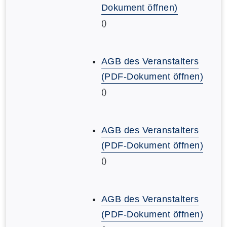
Dokument öffnen)
()
AGB des Veranstalters
(PDF-Dokument öffnen)
()
AGB des Veranstalters
(PDF-Dokument öffnen)
()
AGB des Veranstalters
(PDF-Dokument öffnen)