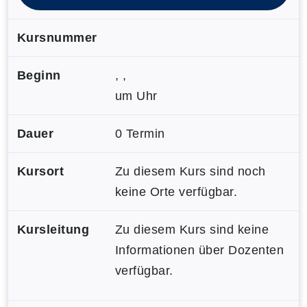
Kursnummer
Beginn
, ,
um Uhr
Dauer
0 Termin
Kursort
Zu diesem Kurs sind noch
keine Orte verfügbar.
Kursleitung
Zu diesem Kurs sind keine
Informationen über Dozenten
verfügbar.