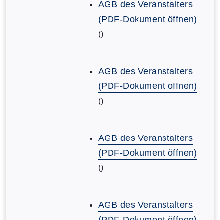
AGB des Veranstalters
(PDF-Dokument öffnen)
()
AGB des Veranstalters
(PDF-Dokument öffnen)
()
AGB des Veranstalters
(PDF-Dokument öffnen)
()
AGB des Veranstalters
(PDF-Dokument öffnen)