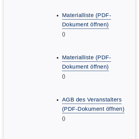
Materialliste (PDF-
Dokument öffnen)
()
Materialliste (PDF-
Dokument öffnen)
()
AGB des Veranstalters
(PDF-Dokument öffnen)
()