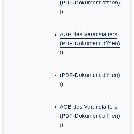
(PDF-Dokument öffnen)
()
AGB des Veranstalters
(PDF-Dokument öffnen)
()
(PDF-Dokument öffnen)
()
AGB des Veranstalters
(PDF-Dokument öffnen)
()