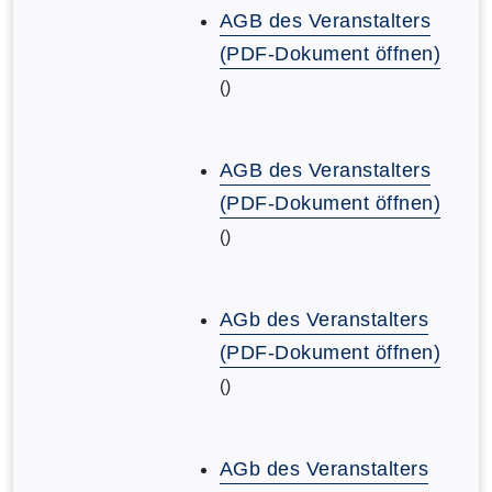
AGB des Veranstalters
(PDF-Dokument öffnen)
()
AGB des Veranstalters
(PDF-Dokument öffnen)
()
AGb des Veranstalters
(PDF-Dokument öffnen)
()
AGb des Veranstalters