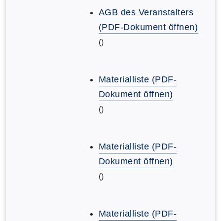
AGB des Veranstalters
(PDF-Dokument öffnen)
()
Materialliste (PDF-
Dokument öffnen)
()
Materialliste (PDF-
Dokument öffnen)
()
Materialliste (PDF-