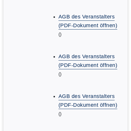
AGB des Veranstalters
(PDF-Dokument öffnen)
()
AGB des Veranstalters
(PDF-Dokument öffnen)
()
AGB des Veranstalters
(PDF-Dokument öffnen)
()