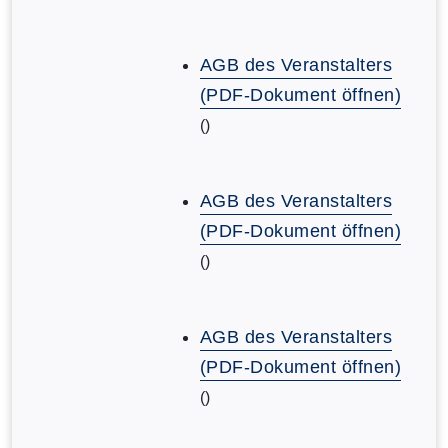
AGB des Veranstalters
(PDF-Dokument öffnen)
()
AGB des Veranstalters
(PDF-Dokument öffnen)
()
AGB des Veranstalters
(PDF-Dokument öffnen)
()