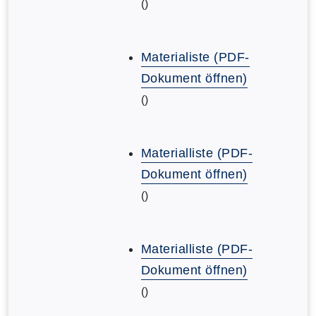
()
Materialiste (PDF-
Dokument öffnen)
()
Materialliste (PDF-
Dokument öffnen)
()
Materialliste (PDF-
Dokument öffnen)
()