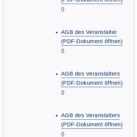
()
AGB des Veranstalter
(PDF-Dokument öffnen)
()
AGB des Veranstalters
(PDF-Dokument öffnen)
()
AGB des Veranstalters
(PDF-Dokument öffnen)
()