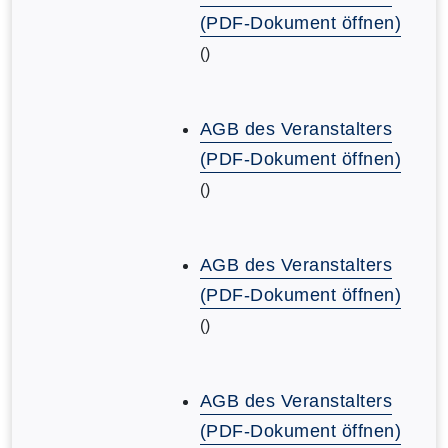
(PDF-Dokument öffnen)
()
AGB des Veranstalters
(PDF-Dokument öffnen)
()
AGB des Veranstalters
(PDF-Dokument öffnen)
()
AGB des Veranstalters
(PDF-Dokument öffnen)