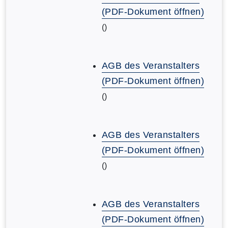
(PDF-Dokument öffnen)
()
AGB des Veranstalters
(PDF-Dokument öffnen)
()
AGB des Veranstalters
(PDF-Dokument öffnen)
()
AGB des Veranstalters
(PDF-Dokument öffnen)