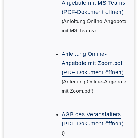
Angebote mit MS Teams
(PDF-Dokument öffnen)
(Anleitung Online-Angebote
mit MS Teams)
Anleitung Online-
Angebote mit Zoom.pdf
(PDF-Dokument öffnen)
(Anleitung Online-Angebote
mit Zoom.pdf)
AGB des Veranstalters
(PDF-Dokument öffnen)
()