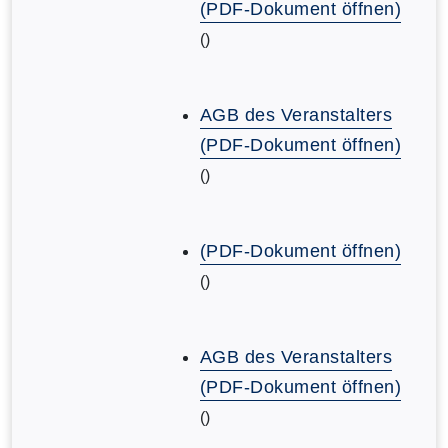
(PDF-Dokument öffnen)
()
AGB des Veranstalters
(PDF-Dokument öffnen)
()
(PDF-Dokument öffnen)
()
AGB des Veranstalters
(PDF-Dokument öffnen)
()