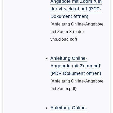
Angebote mit Zoom X in
der vhs.cloud.pdf (PDF-
Dokument öffnen)
(Anleitung Online-Angebote
mit Zoom X in der
vhs.cloud.pdf)
Anleitung Online-
Angebote mit Zoom.pdf
(PDF-Dokument öffnen)
(Anleitung Online-Angebote
mit Zoom.pdf)
Anleitung Online-