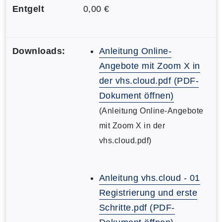
Entgelt
0,00 €
Downloads:
Anleitung Online-
Angebote mit Zoom X in
der vhs.cloud.pdf (PDF-
Dokument öffnen)
(Anleitung Online-Angebote
mit Zoom X in der
vhs.cloud.pdf)
Anleitung vhs.cloud - 01
Registrierung und erste
Schritte.pdf (PDF-