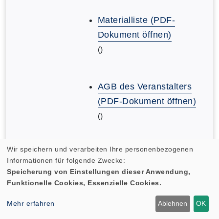
Materialliste (PDF-
Dokument öffnen)
()
AGB des Veranstalters
(PDF-Dokument öffnen)
()
Wir speichern und verarbeiten Ihre personenbezogenen
AGB des Veranstalters
Informationen für folgende Zwecke:
(PDF-Dokument öffnen)
Speicherung von Einstellungen dieser Anwendung,
()
Funktionelle Cookies, Essenzielle Cookies.
Mehr erfahren
Ablehnen
OK