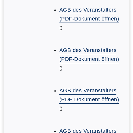
AGB des Veranstalters
(PDF-Dokument öffnen)
()
AGB des Veranstalters
(PDF-Dokument öffnen)
()
AGB des Veranstalters
(PDF-Dokument öffnen)
()
AGB des Veranstalters