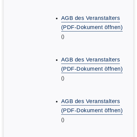
AGB des Veranstalters
(PDF-Dokument öffnen)
()
AGB des Veranstalters
(PDF-Dokument öffnen)
()
AGB des Veranstalters
(PDF-Dokument öffnen)
()