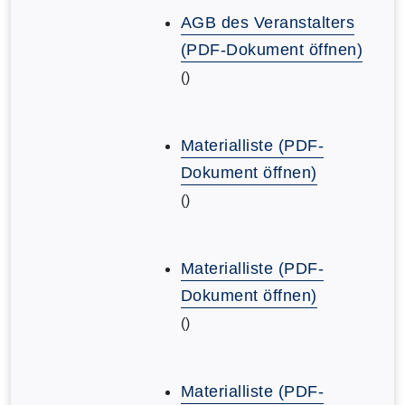
AGB des Veranstalters
(PDF-Dokument öffnen)
()
Materialliste (PDF-
Dokument öffnen)
()
Materialliste (PDF-
Dokument öffnen)
()
Materialliste (PDF-