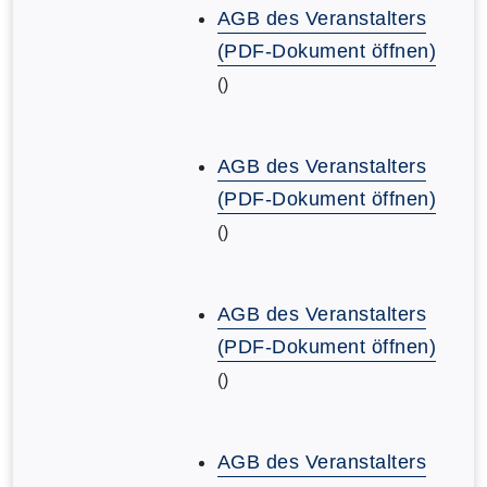
AGB des Veranstalters
(PDF-Dokument öffnen)
()
AGB des Veranstalters
(PDF-Dokument öffnen)
()
AGB des Veranstalters
(PDF-Dokument öffnen)
()
AGB des Veranstalters