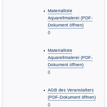
Materialliste
Aquarellmalerei (PDF-
Dokument öffnen)
()
Materialliste
Aquarellmalerei (PDF-
Dokument öffnen)
()
AGB des Veranstalters
(PDF-Dokument öffnen)
()