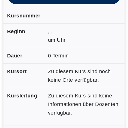
Kursnummer
Beginn
, ,
um Uhr
Dauer
0 Termin
Kursort
Zu diesem Kurs sind noch
keine Orte verfügbar.
Kursleitung
Zu diesem Kurs sind keine
Informationen über Dozenten
verfügbar.