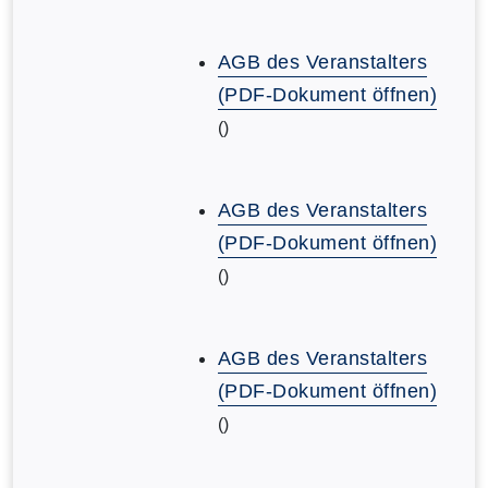
AGB des Veranstalters
(PDF-Dokument öffnen)
()
AGB des Veranstalters
(PDF-Dokument öffnen)
()
AGB des Veranstalters
(PDF-Dokument öffnen)
()