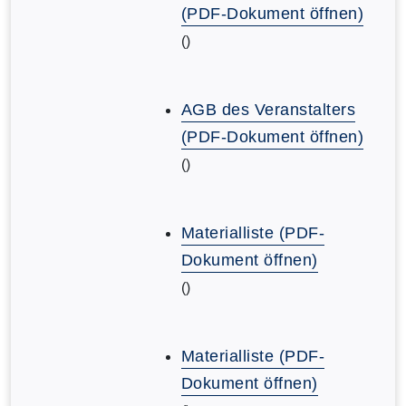
(PDF-Dokument öffnen)
()
AGB des Veranstalters
(PDF-Dokument öffnen)
()
Materialliste (PDF-
Dokument öffnen)
()
Materialliste (PDF-
Dokument öffnen)