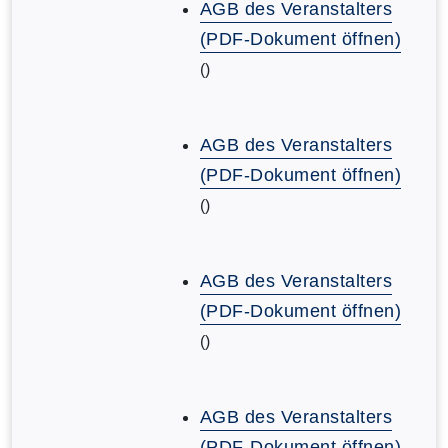
AGB des Veranstalters
(PDF-Dokument öffnen)
()
AGB des Veranstalters
(PDF-Dokument öffnen)
()
AGB des Veranstalters
(PDF-Dokument öffnen)
()
AGB des Veranstalters
(PDF-Dokument öffnen)