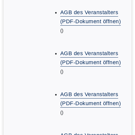
AGB des Veranstalters
(PDF-Dokument öffnen)
()
AGB des Veranstalters
(PDF-Dokument öffnen)
()
AGB des Veranstalters
(PDF-Dokument öffnen)
()