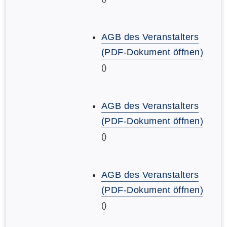
AGB des Veranstalters
(PDF-Dokument öffnen)
()
AGB des Veranstalters
(PDF-Dokument öffnen)
()
AGB des Veranstalters
(PDF-Dokument öffnen)
()