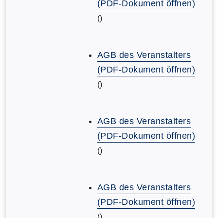
(PDF-Dokument öffnen)
()
AGB des Veranstalters
(PDF-Dokument öffnen)
()
AGB des Veranstalters
(PDF-Dokument öffnen)
()
AGB des Veranstalters
(PDF-Dokument öffnen)
()