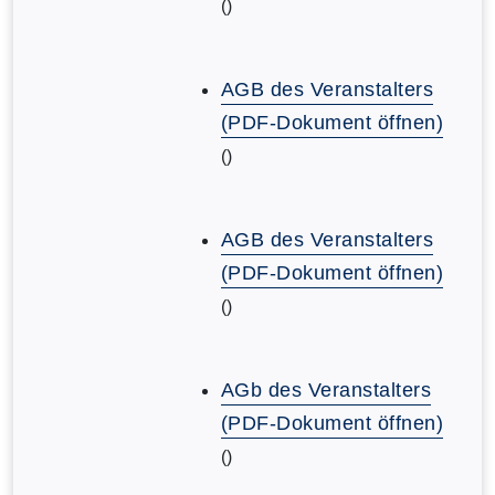
()
AGB des Veranstalters
(PDF-Dokument öffnen)
()
AGB des Veranstalters
(PDF-Dokument öffnen)
()
AGb des Veranstalters
(PDF-Dokument öffnen)
()