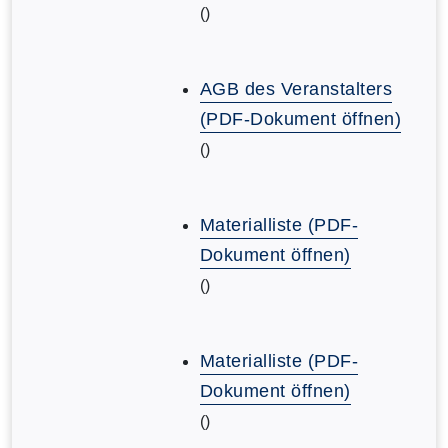
()
AGB des Veranstalters
(PDF-Dokument öffnen)
()
Materialliste (PDF-
Dokument öffnen)
()
Materialliste (PDF-
Dokument öffnen)
()