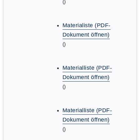
()
Materialiste (PDF-
Dokument öffnen)
()
Materialliste (PDF-
Dokument öffnen)
()
Materialliste (PDF-
Dokument öffnen)
()