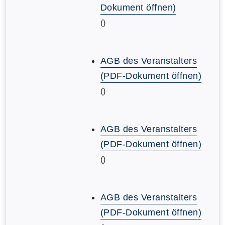
Dokument öffnen)
()
AGB des Veranstalters
(PDF-Dokument öffnen)
()
AGB des Veranstalters
(PDF-Dokument öffnen)
()
AGB des Veranstalters
(PDF-Dokument öffnen)