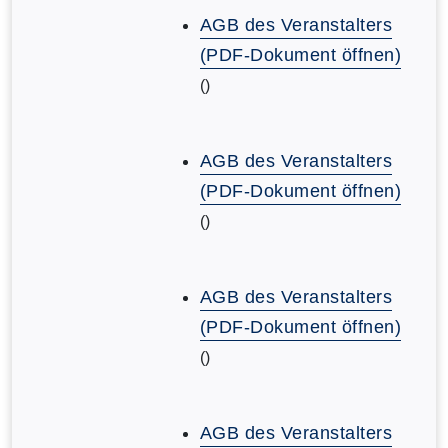
AGB des Veranstalters
(PDF-Dokument öffnen)
()
AGB des Veranstalters
(PDF-Dokument öffnen)
()
AGB des Veranstalters
(PDF-Dokument öffnen)
()
AGB des Veranstalters