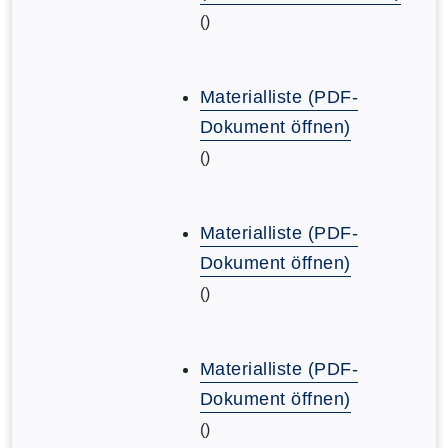
()
Materialliste (PDF-
Dokument öffnen)
()
Materialliste (PDF-
Dokument öffnen)
()
Materialliste (PDF-
Dokument öffnen)
()