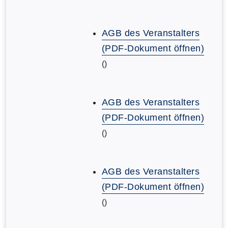
AGB des Veranstalters
(PDF-Dokument öffnen)
()
AGB des Veranstalters
(PDF-Dokument öffnen)
()
AGB des Veranstalters
(PDF-Dokument öffnen)
()