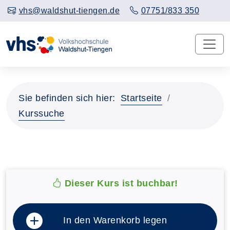
vhs@waldshut-tiengen.de
07751/833 350
Sie befinden sich hier:
Startseite
Kurssuche
Dieser Kurs ist buchbar!
In den Warenkorb legen