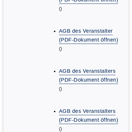
()
AGB des Veranstalter
(PDF-Dokument öffnen)
()
AGB des Veranstalters
(PDF-Dokument öffnen)
()
AGB des Veranstalters
(PDF-Dokument öffnen)
()