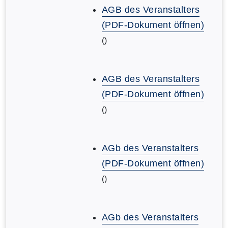
AGB des Veranstalters
(PDF-Dokument öffnen)
()
AGB des Veranstalters
(PDF-Dokument öffnen)
()
AGb des Veranstalters
(PDF-Dokument öffnen)
()
AGb des Veranstalters