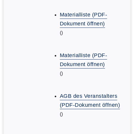
Materialliste (PDF-
Dokument öffnen)
()
Materialliste (PDF-
Dokument öffnen)
()
AGB des Veranstalters
(PDF-Dokument öffnen)
()