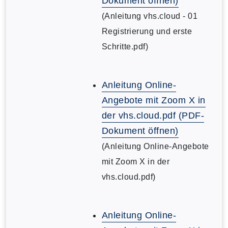
Dokument öffnen)
(Anleitung vhs.cloud - 01
Registrierung und erste
Schritte.pdf)
Anleitung Online-
Angebote mit Zoom X in
der vhs.cloud.pdf (PDF-
Dokument öffnen)
(Anleitung Online-Angebote
mit Zoom X in der
vhs.cloud.pdf)
Anleitung Online-