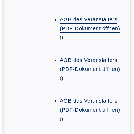
AGB des Veranstalters
(PDF-Dokument öffnen)
()
AGB des Veranstalters
(PDF-Dokument öffnen)
()
AGB des Veranstalters
(PDF-Dokument öffnen)
()