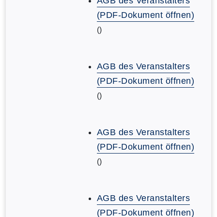
AGB des Veranstalters
(PDF-Dokument öffnen)
()
AGB des Veranstalters
(PDF-Dokument öffnen)
()
AGB des Veranstalters
(PDF-Dokument öffnen)
()
AGB des Veranstalters
(PDF-Dokument öffnen)