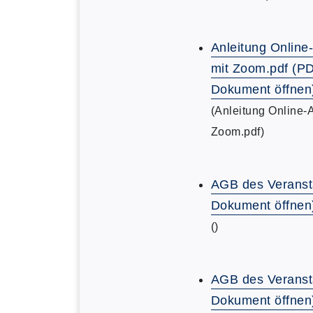
Anleitung Online
mit Zoom.pdf (P
Dokument öffnen
(Anleitung Online-
Zoom.pdf)
AGB des Veranst
Dokument öffnen
()
AGB des Veranst
Dokument öffnen