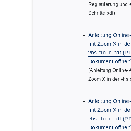
Registrierung und 
Schritte.pdf)
Anleitung Online
mit Zoom X in de
vhs.cloud.pdf (P
Dokument öffnen
(Anleitung Online-
Zoom X in der vhs.
Anleitung Online
mit Zoom X in de
vhs.cloud.pdf (P
Dokument öffnen