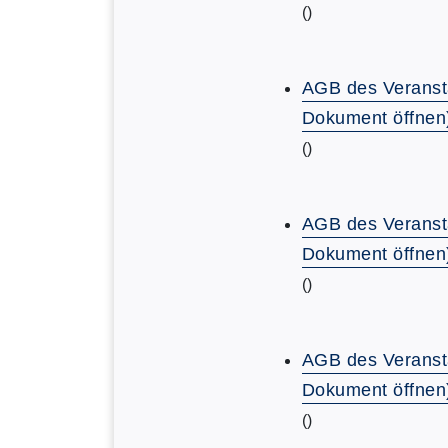
()
AGB des Veranst
Dokument öffnen
()
AGB des Veranst
Dokument öffnen
()
AGB des Veranst
Dokument öffnen
()