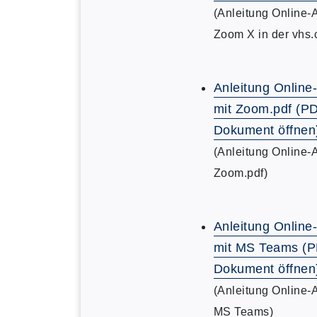
(Anleitung Online-
Zoom X in der vhs.
Anleitung Online
mit Zoom.pdf (P
Dokument öffnen
(Anleitung Online-
Zoom.pdf)
Anleitung Online
mit MS Teams (
Dokument öffnen
(Anleitung Online-
MS Teams)