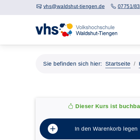
vhs@waldshut-tiengen.de
07751/83
Sie befinden sich hier:
Startseite
Dieser Kurs ist buchba
In den Warenkorb legen