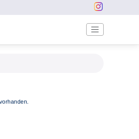
 vorhanden.