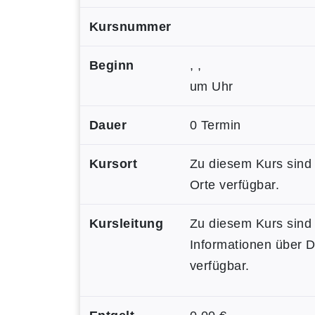
Kursnummer
Beginn
, ,
um Uhr
Dauer
0 Termin
Kursort
Zu diesem Kurs sind
Orte verfügbar.
Kursleitung
Zu diesem Kurs sind
Informationen über 
verfügbar.