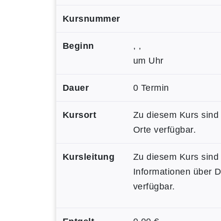
Kursnummer
Beginn
, ,
um Uhr
Dauer
0 Termin
Kursort
Zu diesem Kurs sind
Orte verfügbar.
Kursleitung
Zu diesem Kurs sind
Informationen über 
verfügbar.