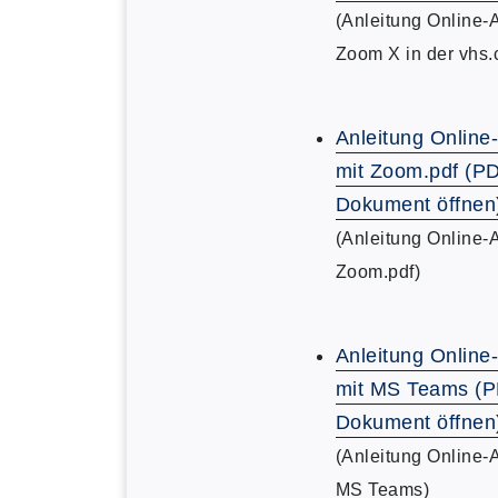
(Anleitung Online-
Zoom X in der vhs.
Anleitung Online
mit Zoom.pdf (P
Dokument öffnen
(Anleitung Online-
Zoom.pdf)
Anleitung Online
mit MS Teams (
Dokument öffnen
(Anleitung Online-
MS Teams)