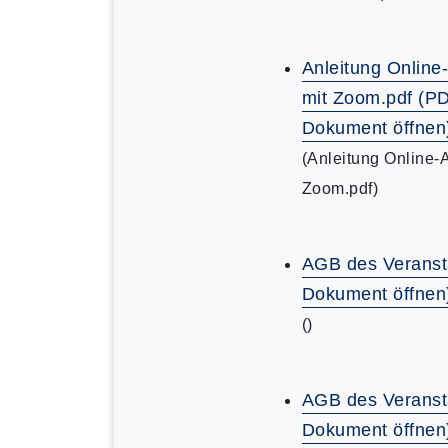
Anleitung Online
mit Zoom.pdf (P
Dokument öffnen
(Anleitung Online-
Zoom.pdf)
AGB des Veranst
Dokument öffnen
()
AGB des Veranst
Dokument öffnen