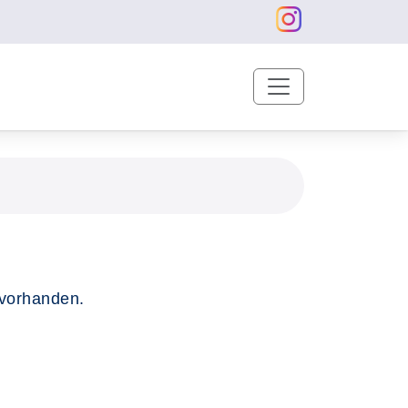
 vorhanden.