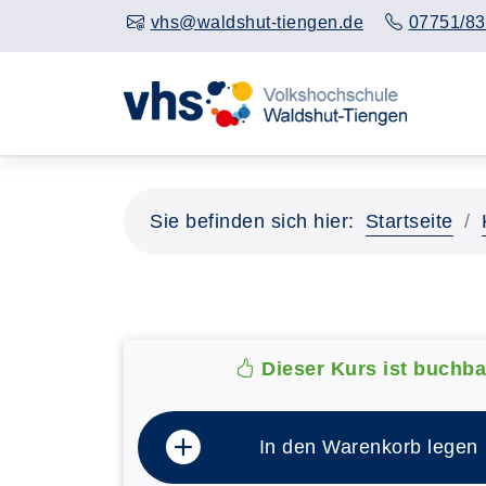
vhs@waldshut-tiengen.de
07751/83
Sie befinden sich hier:
Startseite
Dieser Kurs ist buchba
In den Warenkorb legen