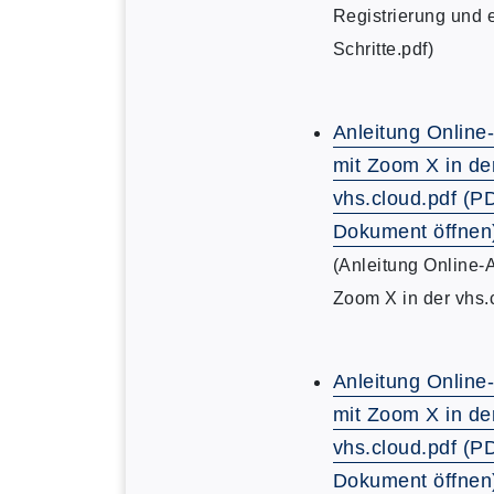
Registrierung und 
Schritte.pdf)
Anleitung Online
mit Zoom X in de
vhs.cloud.pdf (P
Dokument öffnen
(Anleitung Online-
Zoom X in der vhs.
Anleitung Online
mit Zoom X in de
vhs.cloud.pdf (P
Dokument öffnen