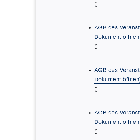
()
AGB des Veranst
Dokument öffnen
()
AGB des Veranst
Dokument öffnen
()
AGB des Veranst
Dokument öffnen
()