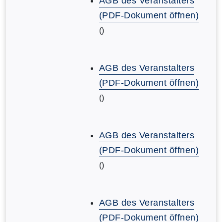
AGB des Veranstalters
(PDF-Dokument öffnen)
()
AGB des Veranstalters
(PDF-Dokument öffnen)
()
AGB des Veranstalters
(PDF-Dokument öffnen)
()
AGB des Veranstalters
(PDF-Dokument öffnen)