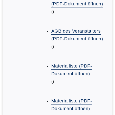
(PDF-Dokument öffnen)
()
AGB des Veranstalters
(PDF-Dokument öffnen)
()
Materialliste (PDF-
Dokument öffnen)
()
Materialliste (PDF-
Dokument öffnen)