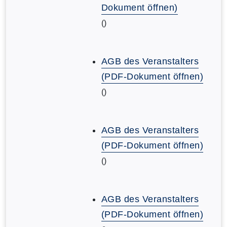
Dokument öffnen)
()
AGB des Veranstalters
(PDF-Dokument öffnen)
()
AGB des Veranstalters
(PDF-Dokument öffnen)
()
AGB des Veranstalters
(PDF-Dokument öffnen)