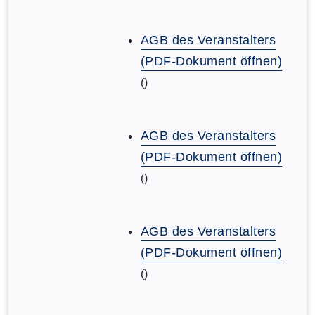
AGB des Veranstalters
(PDF-Dokument öffnen)
()
AGB des Veranstalters
(PDF-Dokument öffnen)
()
AGB des Veranstalters
(PDF-Dokument öffnen)
()