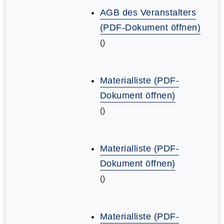
AGB des Veranstalters
(PDF-Dokument öffnen)
()
Materialliste (PDF-
Dokument öffnen)
()
Materialliste (PDF-
Dokument öffnen)
()
Materialliste (PDF-