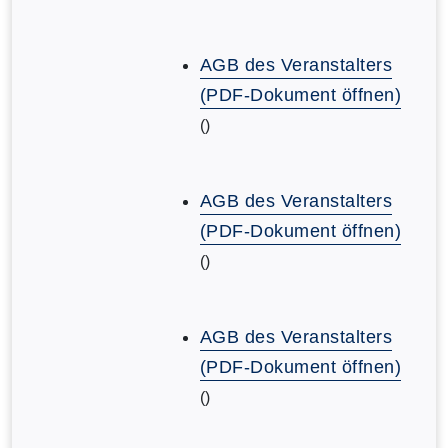
AGB des Veranstalters
(PDF-Dokument öffnen)
()
AGB des Veranstalters
(PDF-Dokument öffnen)
()
AGB des Veranstalters
(PDF-Dokument öffnen)
()