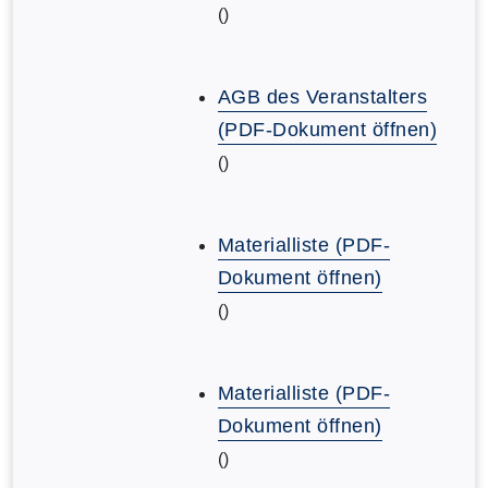
()
AGB des Veranstalters
(PDF-Dokument öffnen)
()
Materialliste (PDF-
Dokument öffnen)
()
Materialliste (PDF-
Dokument öffnen)
()