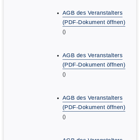
AGB des Veranstalters
(PDF-Dokument öffnen)
()
AGB des Veranstalters
(PDF-Dokument öffnen)
()
AGB des Veranstalters
(PDF-Dokument öffnen)
()