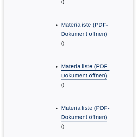
()
Materialiste (PDF-
Dokument öffnen)
()
Materialliste (PDF-
Dokument öffnen)
()
Materialliste (PDF-
Dokument öffnen)
()