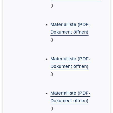
()
Materialliste (PDF-
Dokument öffnen)
()
Materialliste (PDF-
Dokument öffnen)
()
Materialliste (PDF-
Dokument öffnen)
()