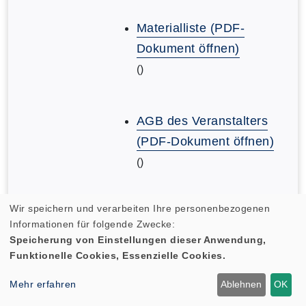
Materialliste (PDF-
Dokument öffnen)
()
AGB des Veranstalters
(PDF-Dokument öffnen)
()
Wir speichern und verarbeiten Ihre personenbezogenen
AGB des Veranstalters
Informationen für folgende Zwecke:
(PDF-Dokument öffnen)
Speicherung von Einstellungen dieser Anwendung,
()
Funktionelle Cookies, Essenzielle Cookies.
Mehr erfahren
Ablehnen
OK