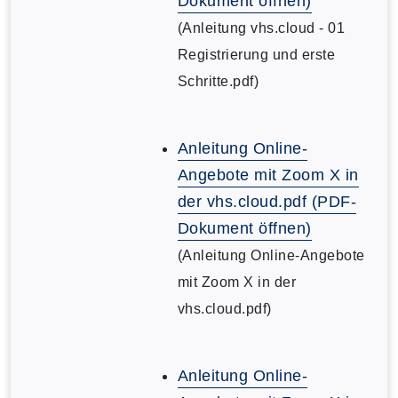
Dokument öffnen)
(Anleitung vhs.cloud - 01
Registrierung und erste
Schritte.pdf)
Anleitung Online-
Angebote mit Zoom X in
der vhs.cloud.pdf (PDF-
Dokument öffnen)
(Anleitung Online-Angebote
mit Zoom X in der
vhs.cloud.pdf)
Anleitung Online-