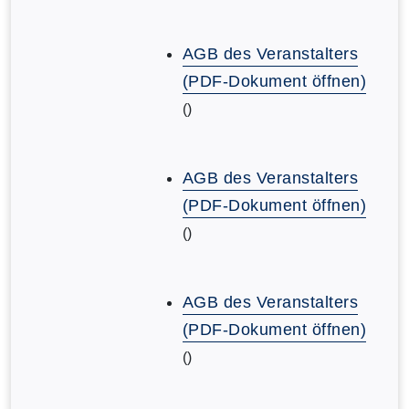
AGB des Veranstalters
(PDF-Dokument öffnen)
()
AGB des Veranstalters
(PDF-Dokument öffnen)
()
AGB des Veranstalters
(PDF-Dokument öffnen)
()