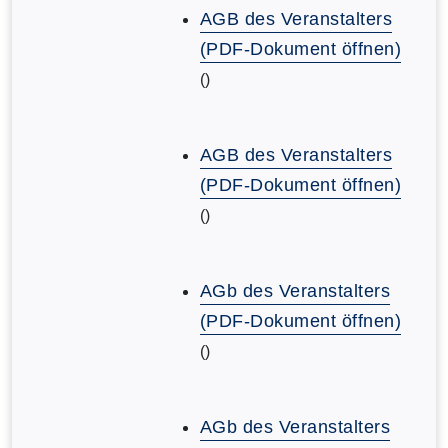
AGB des Veranstalters
(PDF-Dokument öffnen)
()
AGB des Veranstalters
(PDF-Dokument öffnen)
()
AGb des Veranstalters
(PDF-Dokument öffnen)
()
AGb des Veranstalters