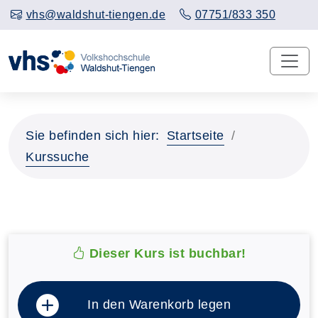
vhs@waldshut-tiengen.de
07751/833 350
Sie befinden sich hier:
Startseite
Kurssuche
Dieser Kurs ist buchbar!
In den Warenkorb legen