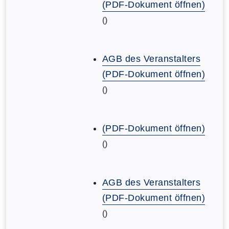
(PDF-Dokument öffnen)
()
AGB des Veranstalters
(PDF-Dokument öffnen)
()
(PDF-Dokument öffnen)
()
AGB des Veranstalters
(PDF-Dokument öffnen)
()