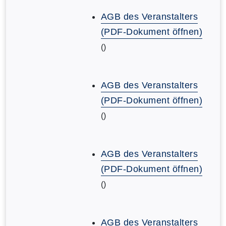
AGB des Veranstalters
(PDF-Dokument öffnen)
()
AGB des Veranstalters
(PDF-Dokument öffnen)
()
AGB des Veranstalters
(PDF-Dokument öffnen)
()
AGB des Veranstalters