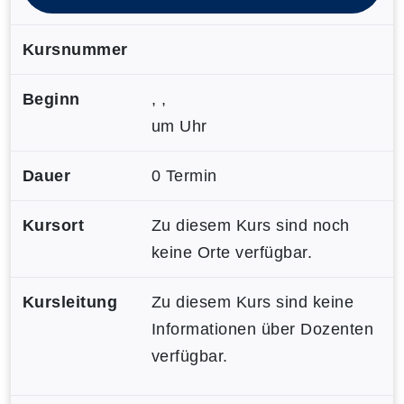
Kursnummer
Beginn
, ,
um Uhr
Dauer
0 Termin
Kursort
Zu diesem Kurs sind noch
keine Orte verfügbar.
Kursleitung
Zu diesem Kurs sind keine
Informationen über Dozenten
verfügbar.