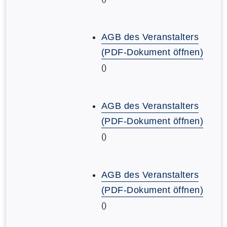
AGB des Veranstalters
(PDF-Dokument öffnen)
()
AGB des Veranstalters
(PDF-Dokument öffnen)
()
AGB des Veranstalters
(PDF-Dokument öffnen)
()