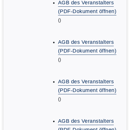
AGB des Veranstalters
(PDF-Dokument öffnen)
()
AGB des Veranstalters
(PDF-Dokument öffnen)
()
AGB des Veranstalters
(PDF-Dokument öffnen)
()
AGB des Veranstalters
(PDF-Dokument öffnen)