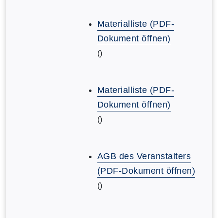
Materialliste (PDF-
Dokument öffnen)
()
Materialliste (PDF-
Dokument öffnen)
()
AGB des Veranstalters
(PDF-Dokument öffnen)
()