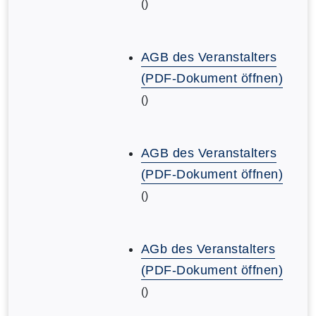
()
AGB des Veranstalters
(PDF-Dokument öffnen)
()
AGB des Veranstalters
(PDF-Dokument öffnen)
()
AGb des Veranstalters
(PDF-Dokument öffnen)
()