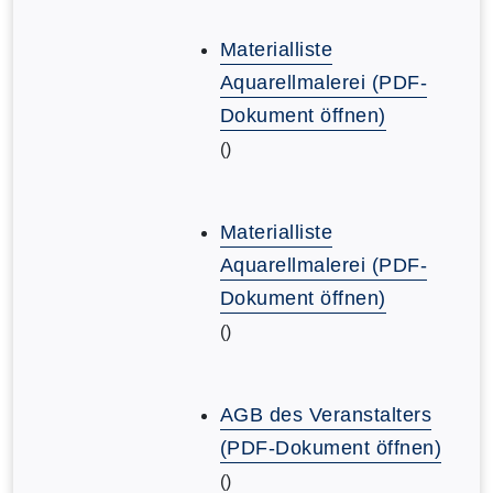
Materialliste
Aquarellmalerei (PDF-
Dokument öffnen)
()
Materialliste
Aquarellmalerei (PDF-
Dokument öffnen)
()
AGB des Veranstalters
(PDF-Dokument öffnen)
()