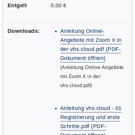
Entgelt
0,00 €
Downloads:
Anleitung Online-
Angebote mit Zoom X in
der vhs.cloud.pdf (PDF-
Dokument öffnen)
(Anleitung Online-Angebote
mit Zoom X in der
vhs.cloud.pdf)
Anleitung vhs.cloud - 01
Registrierung und erste
Schritte.pdf (PDF-