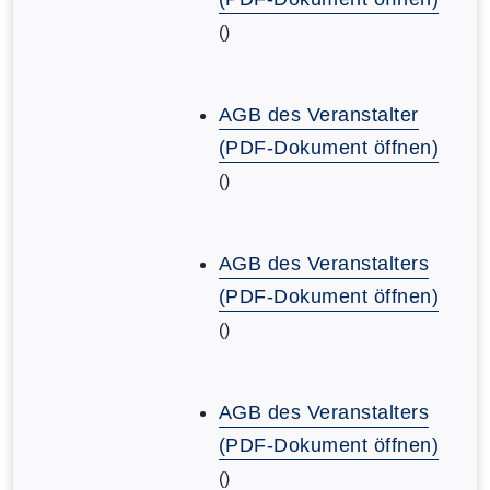
()
AGB des Veranstalter
(PDF-Dokument öffnen)
()
AGB des Veranstalters
(PDF-Dokument öffnen)
()
AGB des Veranstalters
(PDF-Dokument öffnen)
()