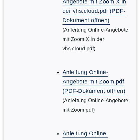
Angebote mit Zoom X in
der vhs.cloud.pdf (PDF-
Dokument öffnen)
(Anleitung Online-Angebote
mit Zoom X in der
vhs.cloud.pdf)
Anleitung Online-
Angebote mit Zoom.pdf
(PDF-Dokument öffnen)
(Anleitung Online-Angebote
mit Zoom.pdf)
Anleitung Online-