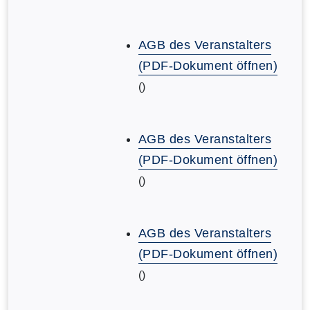
AGB des Veranstalters
(PDF-Dokument öffnen)
()
AGB des Veranstalters
(PDF-Dokument öffnen)
()
AGB des Veranstalters
(PDF-Dokument öffnen)
()