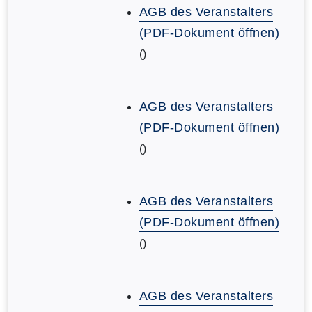
AGB des Veranstalters
(PDF-Dokument öffnen)
()
AGB des Veranstalters
(PDF-Dokument öffnen)
()
AGB des Veranstalters
(PDF-Dokument öffnen)
()
AGB des Veranstalters