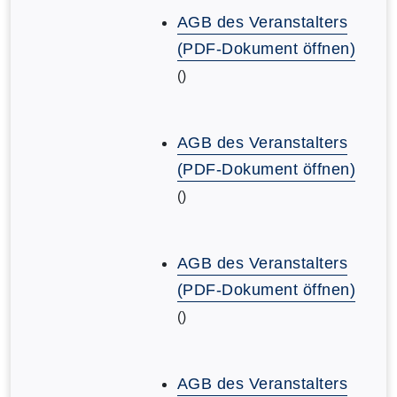
AGB des Veranstalters
(PDF-Dokument öffnen)
()
AGB des Veranstalters
(PDF-Dokument öffnen)
()
AGB des Veranstalters
(PDF-Dokument öffnen)
()
AGB des Veranstalters