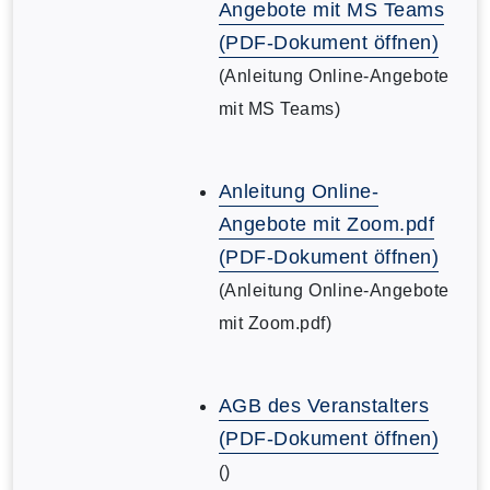
Angebote mit MS Teams
(PDF-Dokument öffnen)
(Anleitung Online-Angebote
mit MS Teams)
Anleitung Online-
Angebote mit Zoom.pdf
(PDF-Dokument öffnen)
(Anleitung Online-Angebote
mit Zoom.pdf)
AGB des Veranstalters
(PDF-Dokument öffnen)
()