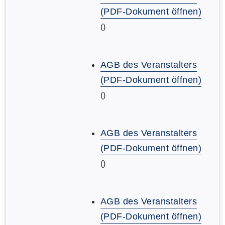
(PDF-Dokument öffnen)
()
AGB des Veranstalters
(PDF-Dokument öffnen)
()
AGB des Veranstalters
(PDF-Dokument öffnen)
()
AGB des Veranstalters
(PDF-Dokument öffnen)