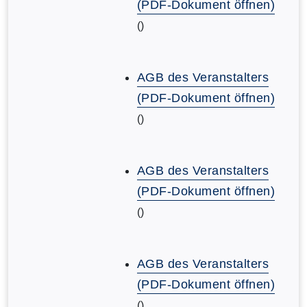
(PDF-Dokument öffnen)
()
AGB des Veranstalters
(PDF-Dokument öffnen)
()
AGB des Veranstalters
(PDF-Dokument öffnen)
()
AGB des Veranstalters
(PDF-Dokument öffnen)
()