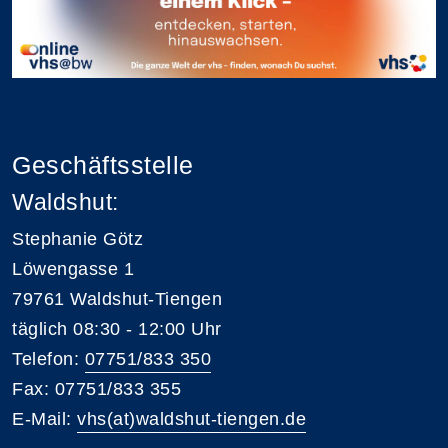
Geschäftsstelle
Waldshut:
Stephanie Götz
Löwengasse 1
79761 Waldshut-Tiengen
täglich 08:30 - 12:00 Uhr
Telefon:
07751/833 350
Fax: 07751/833 355
E-Mail:
vhs(at)waldshut-tiengen.de