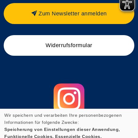
Zum Newsletter anmelden
Widerrufsformular
Wir speichern und verarbeiten Ihre personenbezogenen
Informationen für folgende Zwecke:
Speicherung von Einstellungen dieser Anwendung,
Funktionelle Cookies, Essenzielle Cookies.