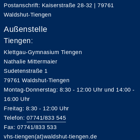
Postanschrift: Kaiserstraße 28-32 | 79761
Waldshut-Tiengen
Außenstelle
Tiengen:
Klettgau-Gymnasium Tiengen
Nathalie Mittermaier
Sudetenstraße 1
79761 Waldshut-Tiengen
Montag-Donnerstag: 8:30 - 12:00 Uhr und 14:00 -
16:00 Uhr
Freitag: 8:30 - 12:00 Uhr
Telefon:
07741/833 545
Fax: 07741/833 533
vhs-tiengen(at)waldshut-tiengen.de