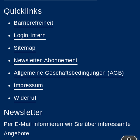
Quicklinks
Barrierefreiheit
Login-Intern
Sitemap
Newsletter-Abonnement
Allgemeine Geschäftsbedingungen (AGB)
Impressum
Widerruf
Newsletter
Per E-Mail informieren wir Sie über interessante
Angebote.