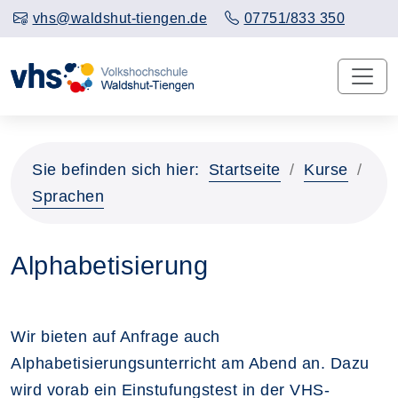
vhs@waldshut-tiengen.de
07751/833 350
Sie befinden sich hier:
Startseite
Kurse
Sprachen
Alphabetisierung
Wir bieten auf Anfrage auch
Alphabetisierungsunterricht am Abend an. Dazu
wird vorab ein Einstufungstest in der VHS-