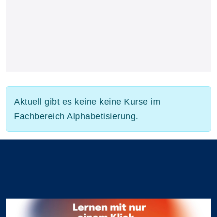
Aktuell gibt es keine keine Kurse im
Fachbereich Alphabetisierung.