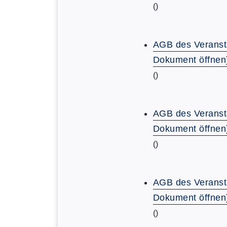
()
AGB des Veranst
Dokument öffnen
()
AGB des Veranst
Dokument öffnen
()
AGB des Veranst
Dokument öffnen
()