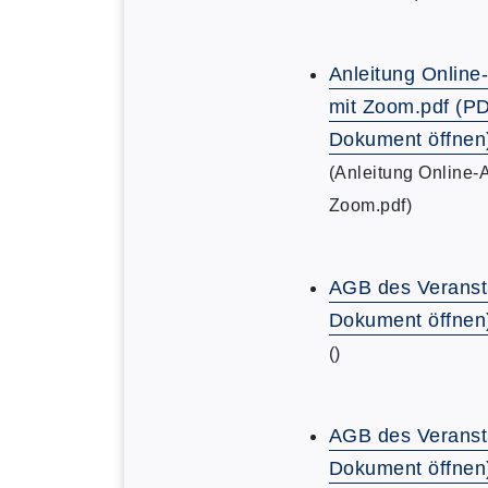
Anleitung Online
mit Zoom.pdf (P
Dokument öffnen
(Anleitung Online-
Zoom.pdf)
AGB des Veranst
Dokument öffnen
()
AGB des Veranst
Dokument öffnen