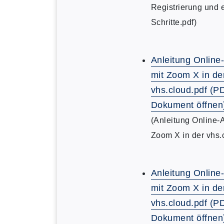
Registrierung und 
Schritte.pdf)
Anleitung Online
mit Zoom X in de
vhs.cloud.pdf (P
Dokument öffnen
(Anleitung Online-
Zoom X in der vhs.
Anleitung Online
mit Zoom X in de
vhs.cloud.pdf (P
Dokument öffnen