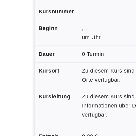
Kursnummer
Beginn
, ,
um Uhr
Dauer
0 Termin
Kursort
Zu diesem Kurs sind
Orte verfügbar.
Kursleitung
Zu diesem Kurs sind
Informationen über 
verfügbar.