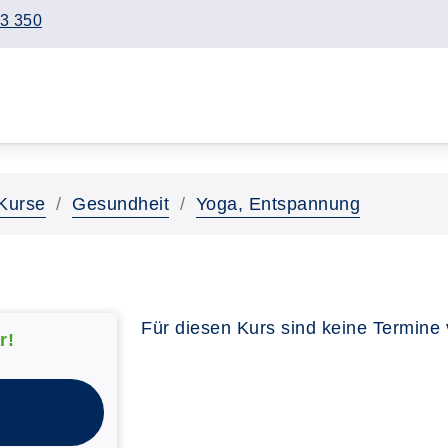
3 350
Kurse
Gesundheit
Yoga, Entspannung
Für diesen Kurs sind keine Termine
r!