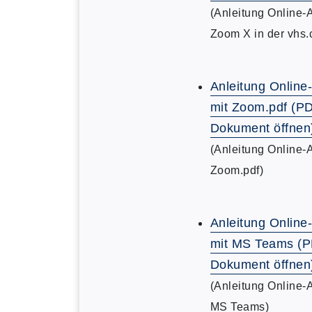
(Anleitung Online-
Zoom X in der vhs.
Anleitung Online
mit Zoom.pdf (P
Dokument öffnen
(Anleitung Online-
Zoom.pdf)
Anleitung Online
mit MS Teams (
Dokument öffnen
(Anleitung Online-
MS Teams)