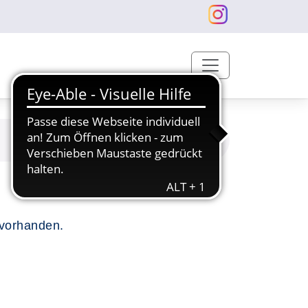
 vorhanden.