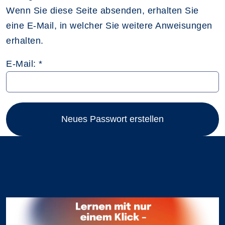
Wenn Sie diese Seite absenden, erhalten Sie
eine E-Mail, in welcher Sie weitere Anweisungen
erhalten.
E-Mail: *
Neues Passwort erstellen