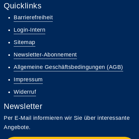
Quicklinks
Barrierefreiheit
Login-Intern
Sitemap
Newsletter-Abonnement
Allgemeine Geschäftsbedingungen (AGB)
Impressum
Widerruf
Newsletter
Per E-Mail informieren wir Sie über interessante
Angebote.