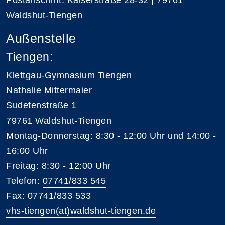
Waldshut-Tiengen
Außenstelle
Tiengen:
Klettgau-Gymnasium Tiengen
Nathalie Mittermaier
Sudetenstraße 1
79761 Waldshut-Tiengen
Montag-Donnerstag: 8:30 - 12:00 Uhr und 14:00 -
16:00 Uhr
Freitag: 8:30 - 12:00 Uhr
Telefon:
07741/833 545
Fax: 07741/833 533
vhs-tiengen(at)waldshut-tiengen.de