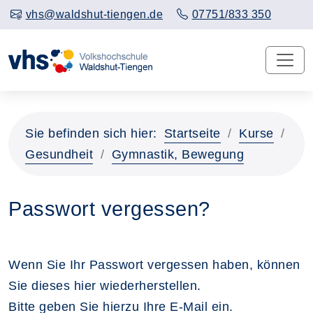
vhs@waldshut-tiengen.de
07751/833 350
Sie befinden sich hier:
Startseite
Kurse
Gesundheit
Gymnastik, Bewegung
Passwort vergessen?
Wenn Sie Ihr Passwort vergessen haben, können
Sie dieses hier wiederherstellen.
Bitte geben Sie hierzu Ihre E-Mail ein.