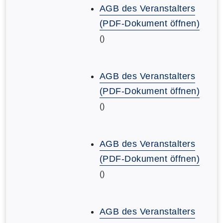
AGB des Veranstalters
(PDF-Dokument öffnen)
()
AGB des Veranstalters
(PDF-Dokument öffnen)
()
AGB des Veranstalters
(PDF-Dokument öffnen)
()
AGB des Veranstalters