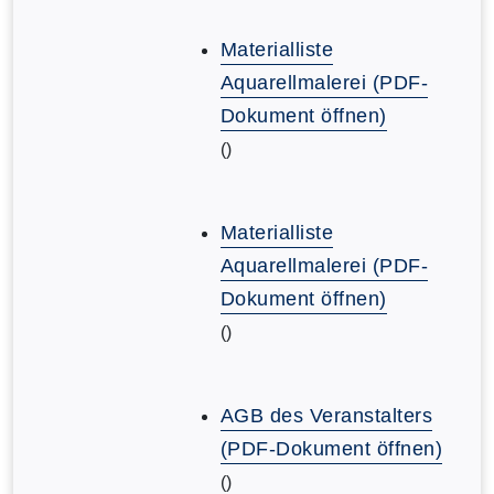
Materialliste
Aquarellmalerei (PDF-
Dokument öffnen)
()
Materialliste
Aquarellmalerei (PDF-
Dokument öffnen)
()
AGB des Veranstalters
(PDF-Dokument öffnen)
()