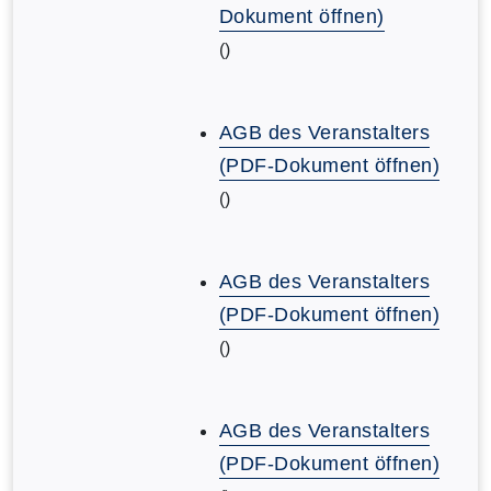
Dokument öffnen)
()
AGB des Veranstalters
(PDF-Dokument öffnen)
()
AGB des Veranstalters
(PDF-Dokument öffnen)
()
AGB des Veranstalters
(PDF-Dokument öffnen)