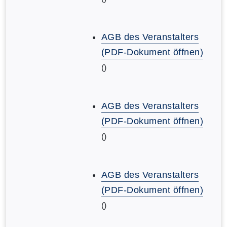
AGB des Veranstalters
(PDF-Dokument öffnen)
()
AGB des Veranstalters
(PDF-Dokument öffnen)
()
AGB des Veranstalters
(PDF-Dokument öffnen)
()