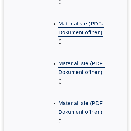
()
Materialiste (PDF-
Dokument öffnen)
()
Materialliste (PDF-
Dokument öffnen)
()
Materialliste (PDF-
Dokument öffnen)
()