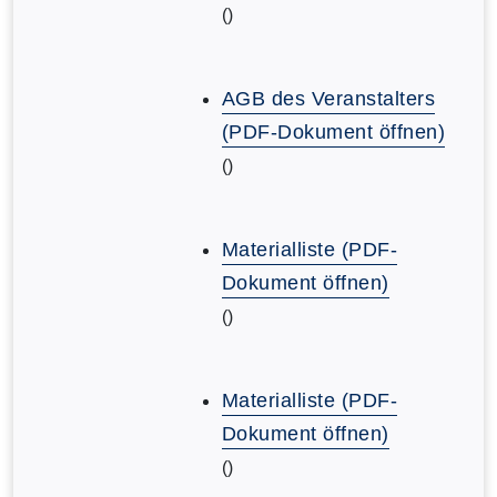
()
AGB des Veranstalters
(PDF-Dokument öffnen)
()
Materialliste (PDF-
Dokument öffnen)
()
Materialliste (PDF-
Dokument öffnen)
()