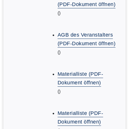
(PDF-Dokument öffnen)
()
AGB des Veranstalters
(PDF-Dokument öffnen)
()
Materialliste (PDF-
Dokument öffnen)
()
Materialliste (PDF-
Dokument öffnen)