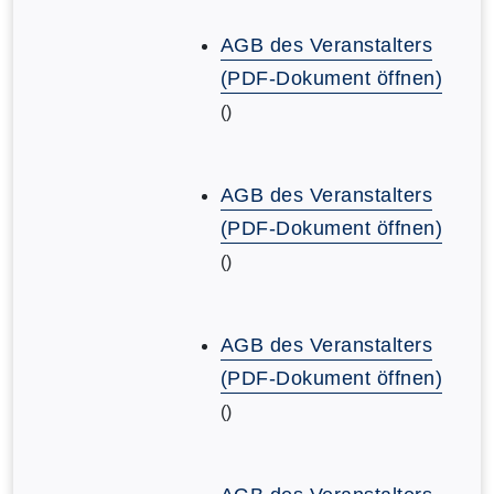
AGB des Veranstalters
(PDF-Dokument öffnen)
()
AGB des Veranstalters
(PDF-Dokument öffnen)
()
AGB des Veranstalters
(PDF-Dokument öffnen)
()