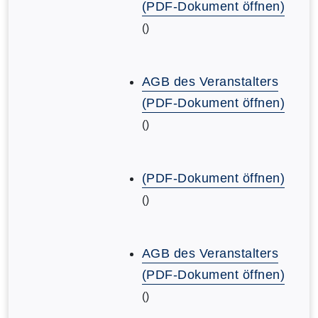
(PDF-Dokument öffnen)
()
AGB des Veranstalters
(PDF-Dokument öffnen)
()
(PDF-Dokument öffnen)
()
AGB des Veranstalters
(PDF-Dokument öffnen)
()