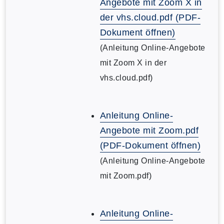
Angebote mit Zoom X in
der vhs.cloud.pdf (PDF-
Dokument öffnen)
(Anleitung Online-Angebote
mit Zoom X in der
vhs.cloud.pdf)
Anleitung Online-
Angebote mit Zoom.pdf
(PDF-Dokument öffnen)
(Anleitung Online-Angebote
mit Zoom.pdf)
Anleitung Online-