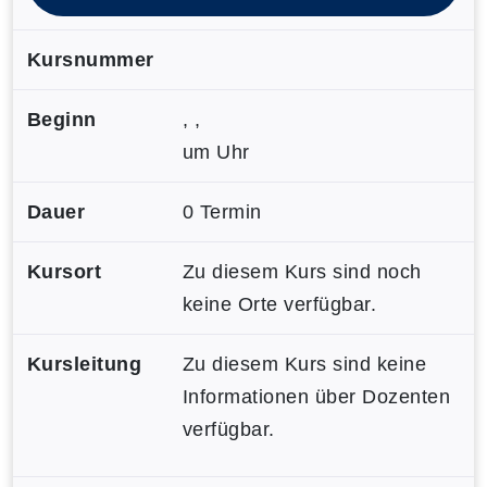
Kursnummer
Beginn
, ,
um Uhr
Dauer
0 Termin
Kursort
Zu diesem Kurs sind noch
keine Orte verfügbar.
Kursleitung
Zu diesem Kurs sind keine
Informationen über Dozenten
verfügbar.