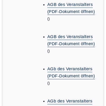
AGB des Veranstalters
(PDF-Dokument öffnen)
()
AGB des Veranstalters
(PDF-Dokument öffnen)
()
AGb des Veranstalters
(PDF-Dokument öffnen)
()
AGb des Veranstalters