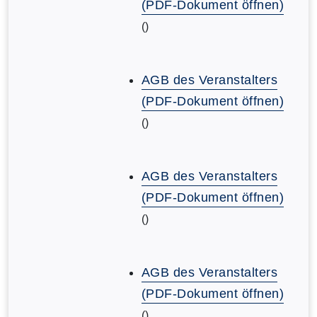
(PDF-Dokument öffnen)
()
AGB des Veranstalters
(PDF-Dokument öffnen)
()
AGB des Veranstalters
(PDF-Dokument öffnen)
()
AGB des Veranstalters
(PDF-Dokument öffnen)
()