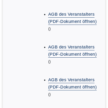
AGB des Veranstalters
(PDF-Dokument öffnen)
()
AGB des Veranstalters
(PDF-Dokument öffnen)
()
AGB des Veranstalters
(PDF-Dokument öffnen)
()