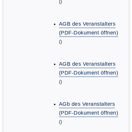
()
AGB des Veranstalters
(PDF-Dokument öffnen)
()
AGB des Veranstalters
(PDF-Dokument öffnen)
()
AGb des Veranstalters
(PDF-Dokument öffnen)
()