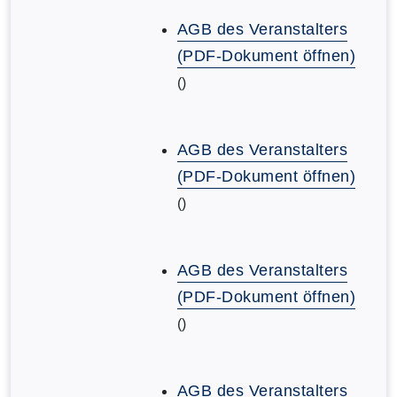
AGB des Veranstalters
(PDF-Dokument öffnen)
()
AGB des Veranstalters
(PDF-Dokument öffnen)
()
AGB des Veranstalters
(PDF-Dokument öffnen)
()
AGB des Veranstalters