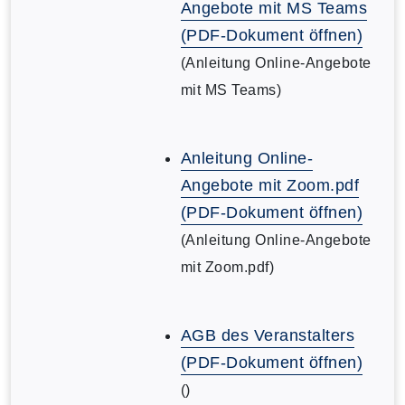
Angebote mit MS Teams
(PDF-Dokument öffnen)
(Anleitung Online-Angebote
mit MS Teams)
Anleitung Online-
Angebote mit Zoom.pdf
(PDF-Dokument öffnen)
(Anleitung Online-Angebote
mit Zoom.pdf)
AGB des Veranstalters
(PDF-Dokument öffnen)
()