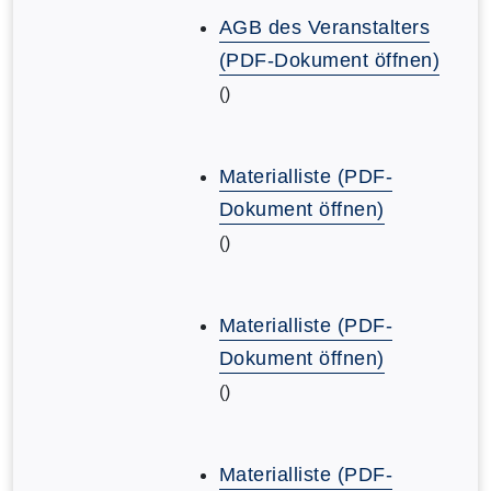
AGB des Veranstalters
(PDF-Dokument öffnen)
()
Materialliste (PDF-
Dokument öffnen)
()
Materialliste (PDF-
Dokument öffnen)
()
Materialliste (PDF-