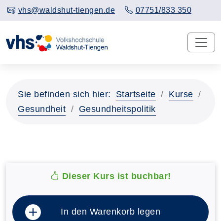
vhs@waldshut-tiengen.de
07751/833 350
Sie befinden sich hier:
Startseite
Kurse
Gesundheit
Gesundheitspolitik
Dieser Kurs ist buchbar!
In den Warenkorb legen