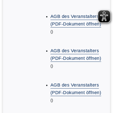
AGB des Veranstalters
(PDF-Dokument öffnen)
()
AGB des Veranstalters
(PDF-Dokument öffnen)
()
AGB des Veranstalters
(PDF-Dokument öffnen)
()