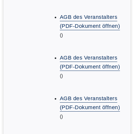
AGB des Veranstalters
(PDF-Dokument öffnen)
()
AGB des Veranstalters
(PDF-Dokument öffnen)
()
AGB des Veranstalters
(PDF-Dokument öffnen)
()