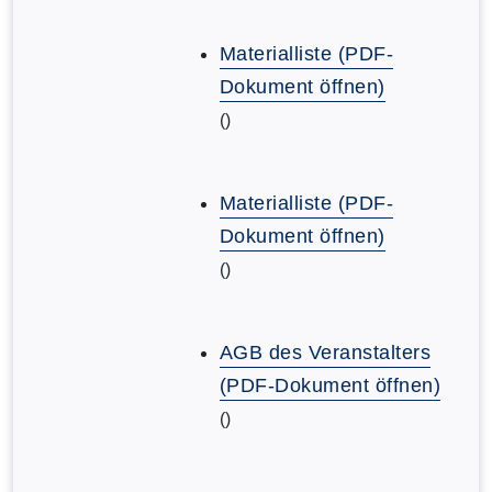
Materialliste (PDF-
Dokument öffnen)
()
Materialliste (PDF-
Dokument öffnen)
()
AGB des Veranstalters
(PDF-Dokument öffnen)
()