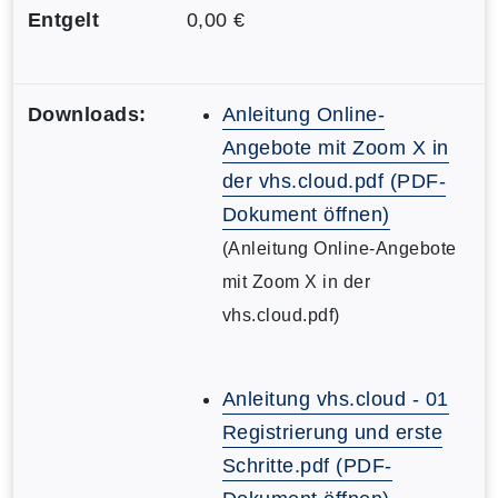
Entgelt
0,00 €
Downloads:
Anleitung Online-
Angebote mit Zoom X in
der vhs.cloud.pdf (PDF-
Dokument öffnen)
(Anleitung Online-Angebote
mit Zoom X in der
vhs.cloud.pdf)
Anleitung vhs.cloud - 01
Registrierung und erste
Schritte.pdf (PDF-