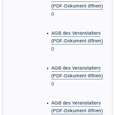
(PDF-Dokument öffnen)
()
AGB des Veranstalters
(PDF-Dokument öffnen)
()
AGB des Veranstalters
(PDF-Dokument öffnen)
()
AGB des Veranstalters
(PDF-Dokument öffnen)