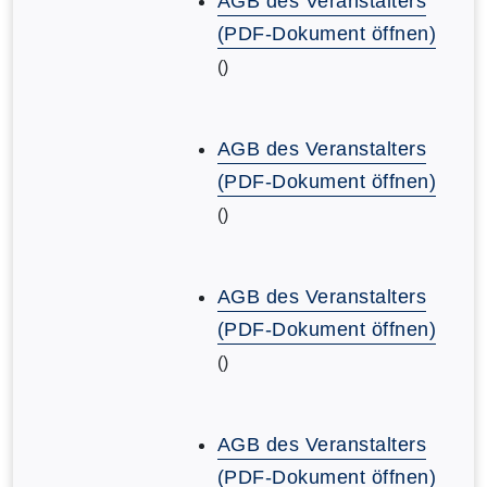
AGB des Veranstalters
(PDF-Dokument öffnen)
()
AGB des Veranstalters
(PDF-Dokument öffnen)
()
AGB des Veranstalters
(PDF-Dokument öffnen)
()
AGB des Veranstalters
(PDF-Dokument öffnen)