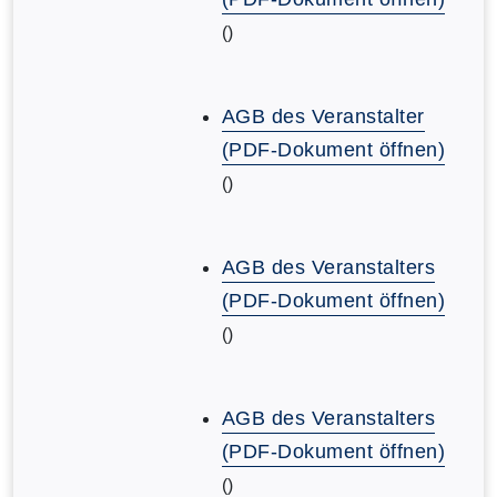
()
AGB des Veranstalter
(PDF-Dokument öffnen)
()
AGB des Veranstalters
(PDF-Dokument öffnen)
()
AGB des Veranstalters
(PDF-Dokument öffnen)
()