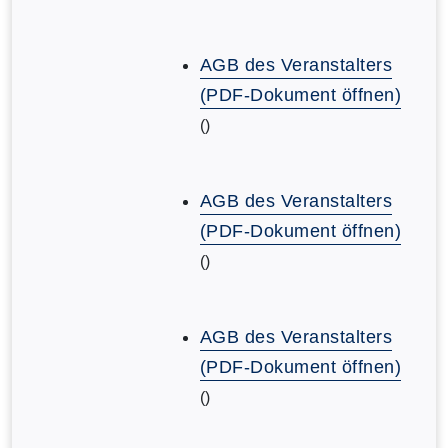
AGB des Veranstalters
(PDF-Dokument öffnen)
()
AGB des Veranstalters
(PDF-Dokument öffnen)
()
AGB des Veranstalters
(PDF-Dokument öffnen)
()