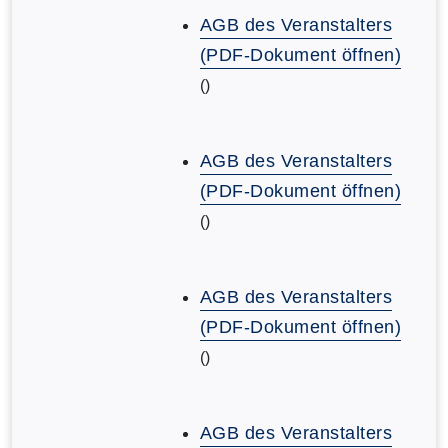
AGB des Veranstalters
(PDF-Dokument öffnen)
()
AGB des Veranstalters
(PDF-Dokument öffnen)
()
AGB des Veranstalters
(PDF-Dokument öffnen)
()
AGB des Veranstalters