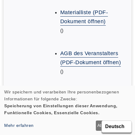
Materialliste (PDF-
Dokument öffnen)
()
AGB des Veranstalters
(PDF-Dokument öffnen)
()
Wir speichern und verarbeiten Ihre personenbezogenen
AGB des Veranstalters
Informationen für folgende Zwecke:
(PDF-Dokument öffnen)
Speicherung von Einstellungen dieser Anwendung,
()
Funktionelle Cookies, Essenzielle Cookies.
Mehr erfahren
Ablehnen
OK