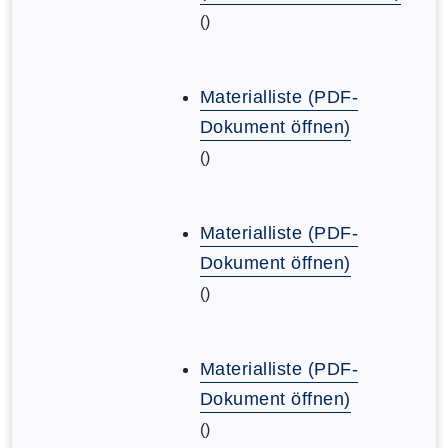
()
Materialliste (PDF-
Dokument öffnen)
()
Materialliste (PDF-
Dokument öffnen)
()
Materialliste (PDF-
Dokument öffnen)
()