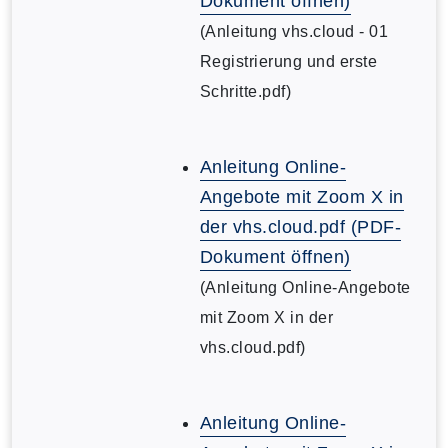
Dokument öffnen)
(Anleitung vhs.cloud - 01
Registrierung und erste
Schritte.pdf)
Anleitung Online-
Angebote mit Zoom X in
der vhs.cloud.pdf (PDF-
Dokument öffnen)
(Anleitung Online-Angebote
mit Zoom X in der
vhs.cloud.pdf)
Anleitung Online-