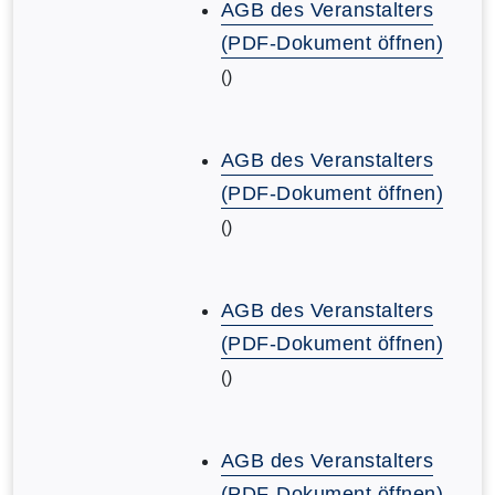
AGB des Veranstalters
(PDF-Dokument öffnen)
()
AGB des Veranstalters
(PDF-Dokument öffnen)
()
AGB des Veranstalters
(PDF-Dokument öffnen)
()
AGB des Veranstalters
(PDF-Dokument öffnen)