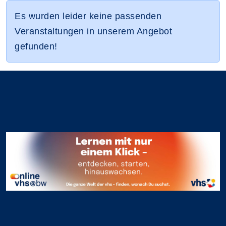
Es wurden leider keine passenden
Veranstaltungen in unserem Angebot
gefunden!