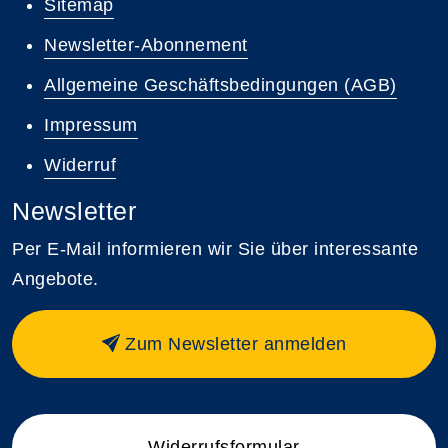
Sitemap
Newsletter-Abonnement
Allgemeine Geschäftsbedingungen (AGB)
Impressum
Widerruf
Newsletter
Per E-Mail informieren wir Sie über interessante
Angebote.
Zum Newsletter anmelden
Widerrufsformular