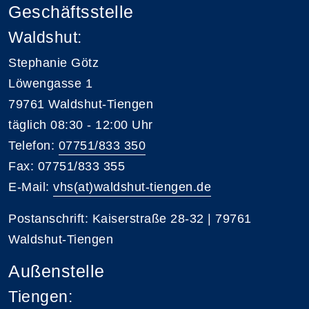
Geschäftsstelle
Waldshut:
Stephanie Götz
Löwengasse 1
79761 Waldshut-Tiengen
täglich 08:30 - 12:00 Uhr
Telefon:
07751/833 350
Fax: 07751/833 355
E-Mail:
vhs(at)waldshut-tiengen.de
Postanschrift: Kaiserstraße 28-32 | 79761
Waldshut-Tiengen
Außenstelle
Tiengen: