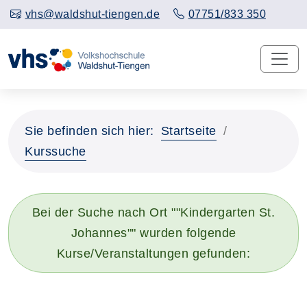
vhs@waldshut-tiengen.de
07751/833 350
Sie befinden sich hier:
Startseite
Kurssuche
Bei der Suche nach Ort ""Kindergarten St.
Johannes"" wurden folgende
Kurse/Veranstaltungen gefunden: