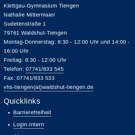
Klettgau-Gymnasium Tiengen
Nathalie Mittermaier
Sudetenstraße 1
79761 Waldshut-Tiengen
Montag-Donnerstag: 8:30 - 12:00 Uhr und 14:00 -
16:00 Uhr
Freitag: 8:30 - 12:00 Uhr
Telefon:
07741/833 545
Fax: 07741/833 533
vhs-tiengen(at)waldshut-tiengen.de
Quicklinks
Barrierefreiheit
Login-Intern