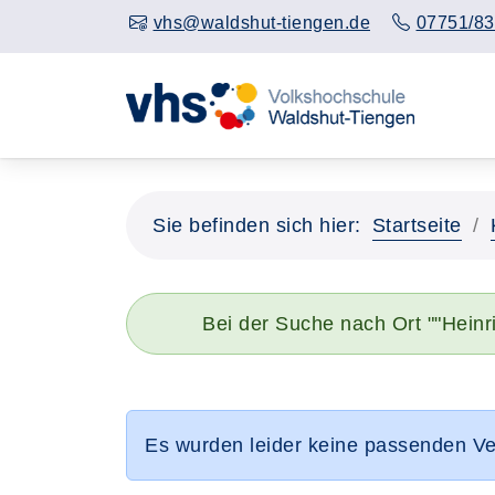
vhs@waldshut-tiengen.de
07751/83
Sie befinden sich hier:
Startseite
Bei der Suche nach Ort ""Hein
Es wurden leider keine passenden V