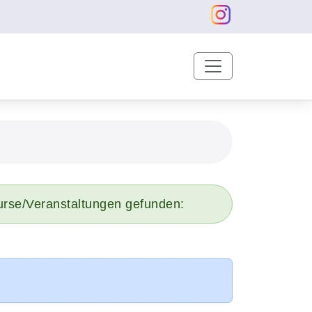
urse/Veranstaltungen gefunden: