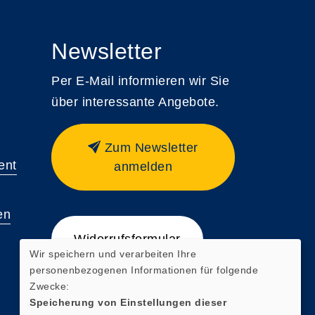
Newsletter
Per E-Mail informieren wir Sie
über interessante Angebote.
Zum Newsletter
ent
anmelden
en
Widerrufsformular
Wir speichern und verarbeiten Ihre
personenbezogenen Informationen für folgende
Zwecke:
Speicherung von Einstellungen dieser