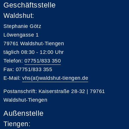
Geschäftsstelle
Waldshut:
Stephanie Götz
Löwengasse 1
79761 Waldshut-Tiengen
täglich 08:30 - 12:00 Uhr
Telefon:
07751/833 350
Fax: 07751/833 355
E-Mail:
vhs(at)waldshut-tiengen.de
Postanschrift: Kaiserstraße 28-32 | 79761
Waldshut-Tiengen
Außenstelle
Tiengen: