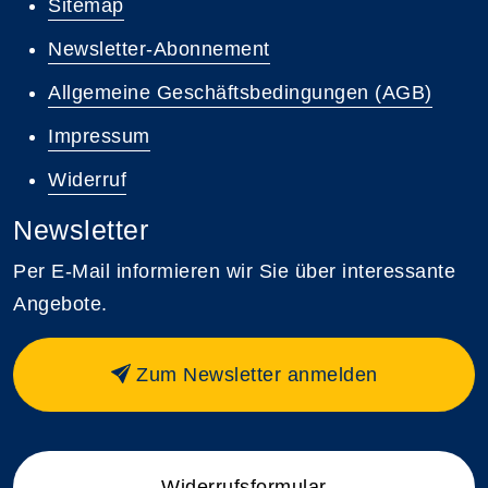
Sitemap
Newsletter-Abonnement
Allgemeine Geschäftsbedingungen (AGB)
Impressum
Widerruf
Newsletter
Per E-Mail informieren wir Sie über interessante
Angebote.
Zum Newsletter anmelden
Widerrufsformular