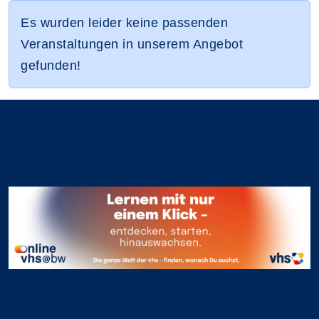
Es wurden leider keine passenden
Veranstaltungen in unserem Angebot
gefunden!