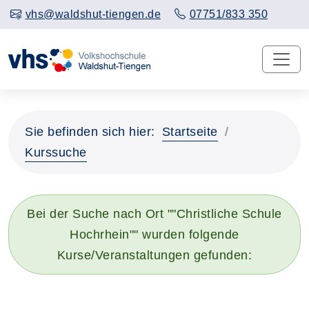
vhs@waldshut-tiengen.de
07751/833 350
Sie befinden sich hier:
Startseite
Kurssuche
Bei der Suche nach Ort ""Christliche Schule
Hochrhein"" wurden folgende
Kurse/Veranstaltungen gefunden: