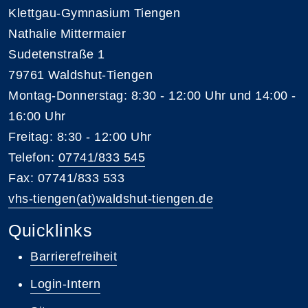
Klettgau-Gymnasium Tiengen
Nathalie Mittermaier
Sudetenstraße 1
79761 Waldshut-Tiengen
Montag-Donnerstag: 8:30 - 12:00 Uhr und 14:00 -
16:00 Uhr
Freitag: 8:30 - 12:00 Uhr
Telefon:
07741/833 545
Fax: 07741/833 533
vhs-tiengen(at)waldshut-tiengen.de
Quicklinks
Barrierefreiheit
Login-Intern