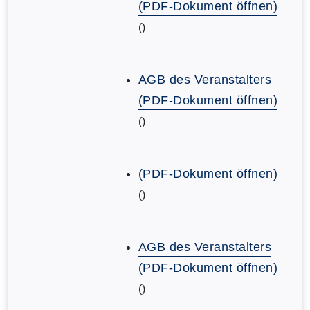
(PDF-Dokument öffnen)
()
AGB des Veranstalters
(PDF-Dokument öffnen)
()
(PDF-Dokument öffnen)
()
AGB des Veranstalters
(PDF-Dokument öffnen)
()