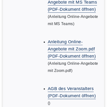
Angebote mit MS Teams
(PDF-Dokument öffnen)
(Anleitung Online-Angebote
mit MS Teams)
Anleitung Online-
Angebote mit Zoom.pdf
(PDF-Dokument öffnen)
(Anleitung Online-Angebote
mit Zoom.pdf)
AGB des Veranstalters
(PDF-Dokument öffnen)
()