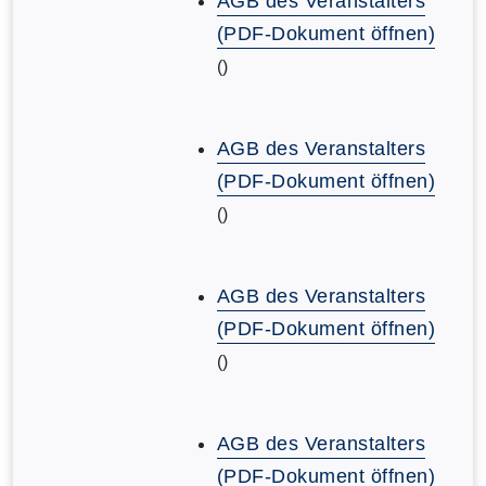
AGB des Veranstalters
(PDF-Dokument öffnen)
()
AGB des Veranstalters
(PDF-Dokument öffnen)
()
AGB des Veranstalters
(PDF-Dokument öffnen)
()
AGB des Veranstalters
(PDF-Dokument öffnen)