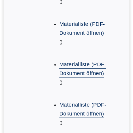
()
Materialiste (PDF-
Dokument öffnen)
()
Materialliste (PDF-
Dokument öffnen)
()
Materialliste (PDF-
Dokument öffnen)
()