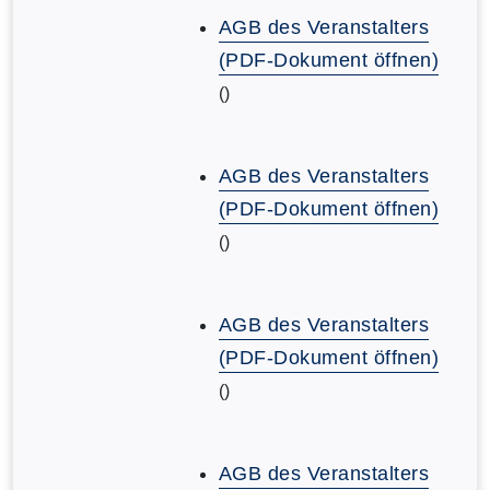
AGB des Veranstalters
(PDF-Dokument öffnen)
()
AGB des Veranstalters
(PDF-Dokument öffnen)
()
AGB des Veranstalters
(PDF-Dokument öffnen)
()
AGB des Veranstalters