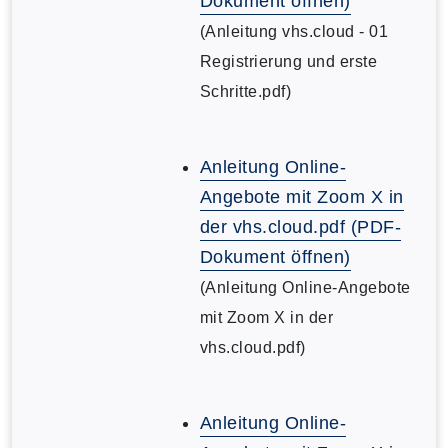
Dokument öffnen)
(Anleitung vhs.cloud - 01
Registrierung und erste
Schritte.pdf)
Anleitung Online-
Angebote mit Zoom X in
der vhs.cloud.pdf (PDF-
Dokument öffnen)
(Anleitung Online-Angebote
mit Zoom X in der
vhs.cloud.pdf)
Anleitung Online-