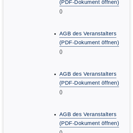
(PDF-Dokument öffnen)
()
AGB des Veranstalters
(PDF-Dokument öffnen)
()
AGB des Veranstalters
(PDF-Dokument öffnen)
()
AGB des Veranstalters
(PDF-Dokument öffnen)
()