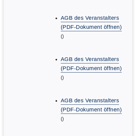
AGB des Veranstalters
(PDF-Dokument öffnen)
()
AGB des Veranstalters
(PDF-Dokument öffnen)
()
AGB des Veranstalters
(PDF-Dokument öffnen)
()