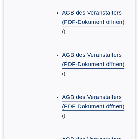
AGB des Veranstalters
(PDF-Dokument öffnen)
()
AGB des Veranstalters
(PDF-Dokument öffnen)
()
AGB des Veranstalters
(PDF-Dokument öffnen)
()