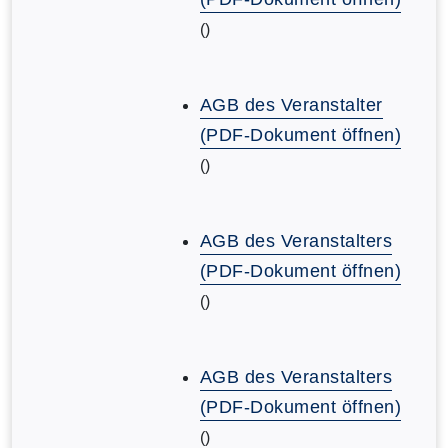
()
AGB des Veranstalter
(PDF-Dokument öffnen)
()
AGB des Veranstalters
(PDF-Dokument öffnen)
()
AGB des Veranstalters
(PDF-Dokument öffnen)
()