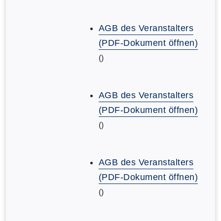
AGB des Veranstalters
(PDF-Dokument öffnen)
()
AGB des Veranstalters
(PDF-Dokument öffnen)
()
AGB des Veranstalters
(PDF-Dokument öffnen)
()