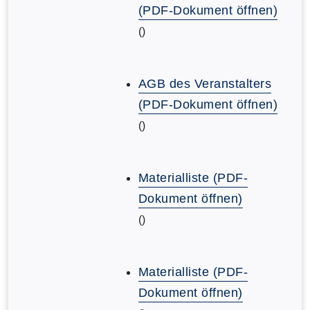
(PDF-Dokument öffnen)
()
AGB des Veranstalters
(PDF-Dokument öffnen)
()
Materialliste (PDF-
Dokument öffnen)
()
Materialliste (PDF-
Dokument öffnen)