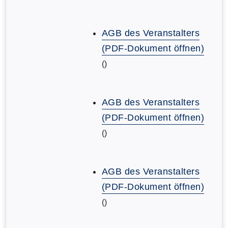
AGB des Veranstalters
(PDF-Dokument öffnen)
()
AGB des Veranstalters
(PDF-Dokument öffnen)
()
AGB des Veranstalters
(PDF-Dokument öffnen)
()