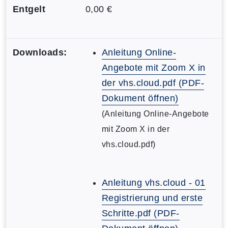
Entgelt
0,00 €
Downloads:
Anleitung Online-
Angebote mit Zoom X in
der vhs.cloud.pdf (PDF-
Dokument öffnen)
(Anleitung Online-Angebote
mit Zoom X in der
vhs.cloud.pdf)
Anleitung vhs.cloud - 01
Registrierung und erste
Schritte.pdf (PDF-