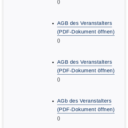
()
AGB des Veranstalters
(PDF-Dokument öffnen)
()
AGB des Veranstalters
(PDF-Dokument öffnen)
()
AGb des Veranstalters
(PDF-Dokument öffnen)
()