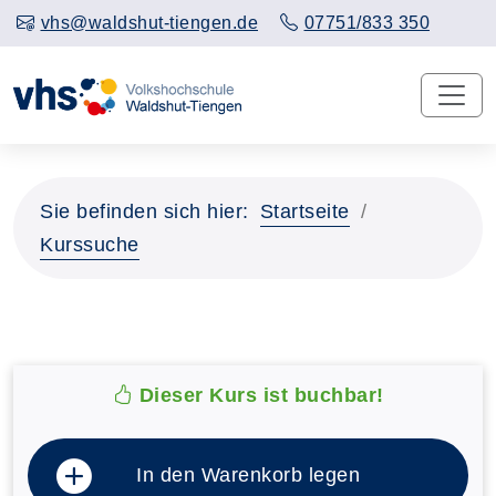
vhs@waldshut-tiengen.de
07751/833 350
Sie befinden sich hier:
Startseite
Kurssuche
Dieser Kurs ist buchbar!
In den Warenkorb legen