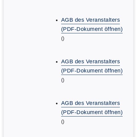
AGB des Veranstalters
(PDF-Dokument öffnen)
()
AGB des Veranstalters
(PDF-Dokument öffnen)
()
AGB des Veranstalters
(PDF-Dokument öffnen)
()