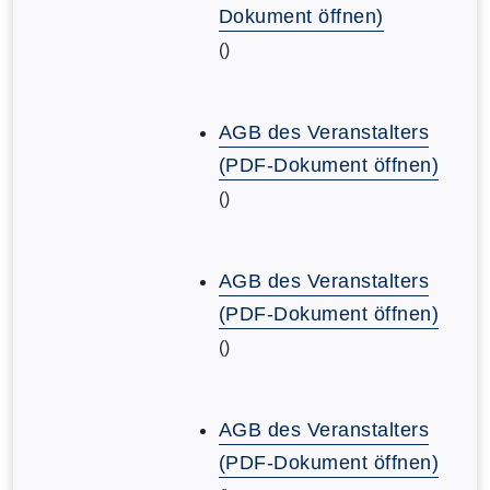
Dokument öffnen)
()
AGB des Veranstalters
(PDF-Dokument öffnen)
()
AGB des Veranstalters
(PDF-Dokument öffnen)
()
AGB des Veranstalters
(PDF-Dokument öffnen)