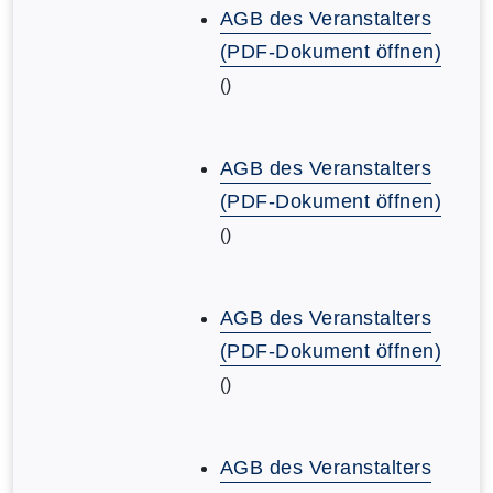
AGB des Veranstalters
(PDF-Dokument öffnen)
()
AGB des Veranstalters
(PDF-Dokument öffnen)
()
AGB des Veranstalters
(PDF-Dokument öffnen)
()
AGB des Veranstalters