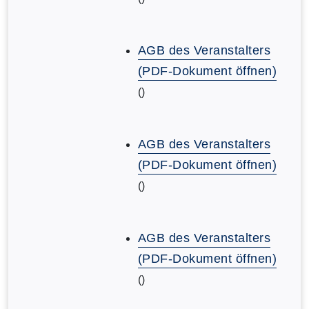
AGB des Veranstalters
(PDF-Dokument öffnen)
()
AGB des Veranstalters
(PDF-Dokument öffnen)
()
AGB des Veranstalters
(PDF-Dokument öffnen)
()