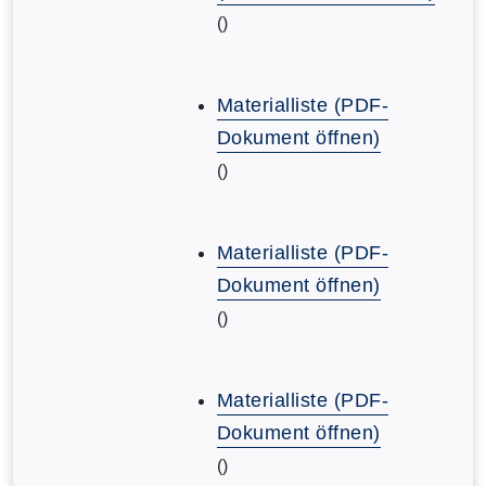
()
Materialliste (PDF-
Dokument öffnen)
()
Materialliste (PDF-
Dokument öffnen)
()
Materialliste (PDF-
Dokument öffnen)
()