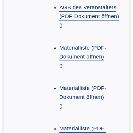
AGB des Veranstalters
(PDF-Dokument öffnen)
()
Materialliste (PDF-
Dokument öffnen)
()
Materialliste (PDF-
Dokument öffnen)
()
Materialliste (PDF-