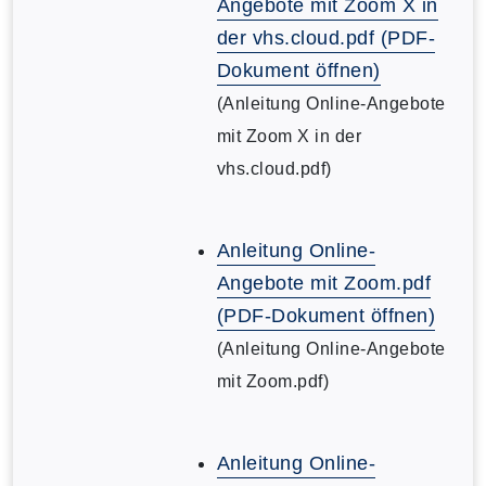
Angebote mit Zoom X in
der vhs.cloud.pdf (PDF-
Dokument öffnen)
(Anleitung Online-Angebote
mit Zoom X in der
vhs.cloud.pdf)
Anleitung Online-
Angebote mit Zoom.pdf
(PDF-Dokument öffnen)
(Anleitung Online-Angebote
mit Zoom.pdf)
Anleitung Online-