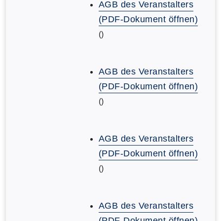
AGB des Veranstalters
(PDF-Dokument öffnen)
()
AGB des Veranstalters
(PDF-Dokument öffnen)
()
AGB des Veranstalters
(PDF-Dokument öffnen)
()
AGB des Veranstalters
(PDF-Dokument öffnen)