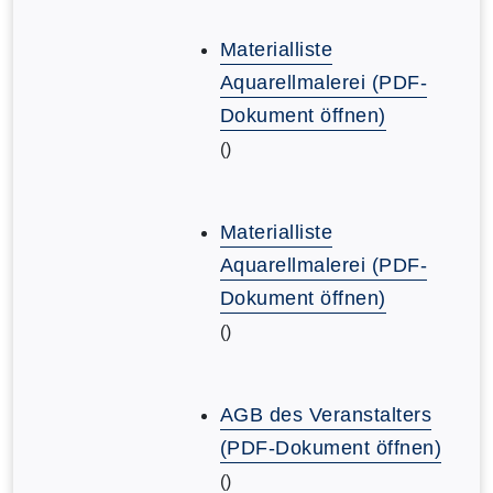
Materialliste
Aquarellmalerei (PDF-
Dokument öffnen)
()
Materialliste
Aquarellmalerei (PDF-
Dokument öffnen)
()
AGB des Veranstalters
(PDF-Dokument öffnen)
()