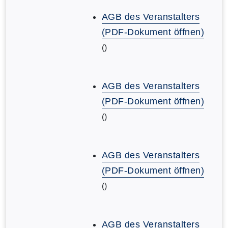
AGB des Veranstalters
(PDF-Dokument öffnen)
()
AGB des Veranstalters
(PDF-Dokument öffnen)
()
AGB des Veranstalters
(PDF-Dokument öffnen)
()
AGB des Veranstalters