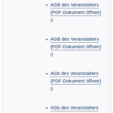
AGB des Veranstalters
(PDF-Dokument öffnen)
()
AGB des Veranstalters
(PDF-Dokument öffnen)
()
AGb des Veranstalters
(PDF-Dokument öffnen)
()
AGb des Veranstalters