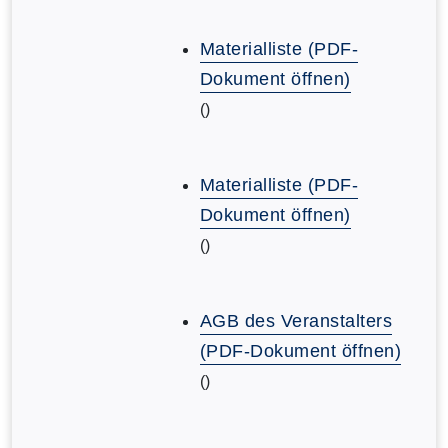
Materialliste (PDF-
Dokument öffnen)
()
Materialliste (PDF-
Dokument öffnen)
()
AGB des Veranstalters
(PDF-Dokument öffnen)
()