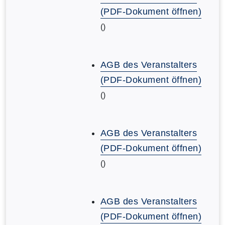
(PDF-Dokument öffnen)
()
AGB des Veranstalters
(PDF-Dokument öffnen)
()
AGB des Veranstalters
(PDF-Dokument öffnen)
()
AGB des Veranstalters
(PDF-Dokument öffnen)