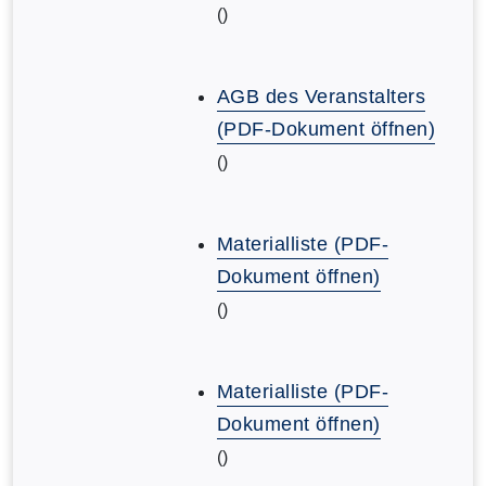
()
AGB des Veranstalters
(PDF-Dokument öffnen)
()
Materialliste (PDF-
Dokument öffnen)
()
Materialliste (PDF-
Dokument öffnen)
()