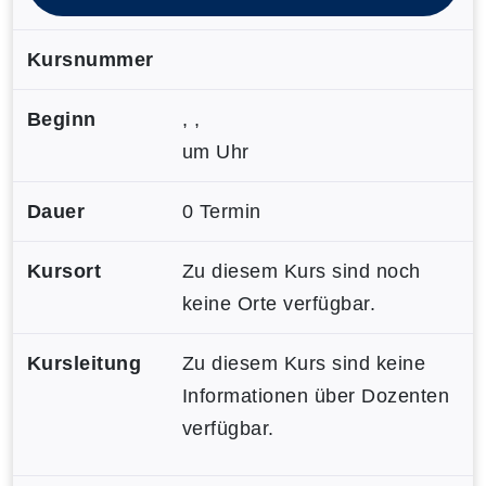
Kursnummer
Beginn
, ,
um Uhr
Dauer
0 Termin
Kursort
Zu diesem Kurs sind noch
keine Orte verfügbar.
Kursleitung
Zu diesem Kurs sind keine
Informationen über Dozenten
verfügbar.