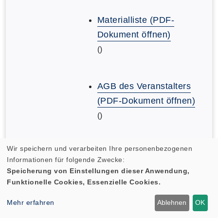
Materialliste (PDF-
Dokument öffnen)
()
AGB des Veranstalters
(PDF-Dokument öffnen)
()
Wir speichern und verarbeiten Ihre personenbezogenen
AGB des Veranstalters
Informationen für folgende Zwecke:
(PDF-Dokument öffnen)
Speicherung von Einstellungen dieser Anwendung,
()
Funktionelle Cookies, Essenzielle Cookies.
Mehr erfahren
Ablehnen
OK