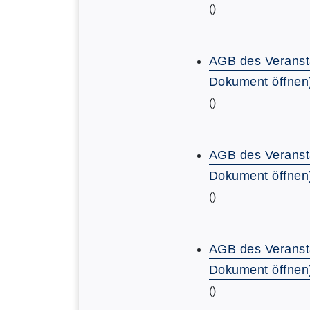
()
AGB des Veranst
Dokument öffnen
()
AGB des Veranst
Dokument öffnen
()
AGB des Veranst
Dokument öffnen
()