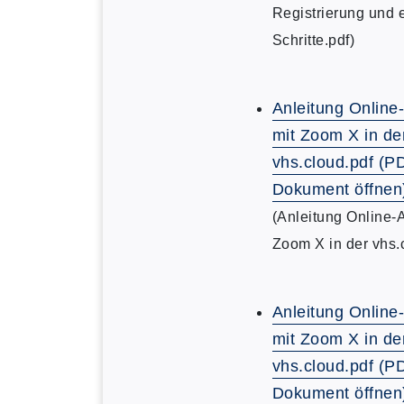
Registrierung und 
Schritte.pdf)
Anleitung Online
mit Zoom X in de
vhs.cloud.pdf (P
Dokument öffnen
(Anleitung Online-
Zoom X in der vhs.
Anleitung Online
mit Zoom X in de
vhs.cloud.pdf (P
Dokument öffnen