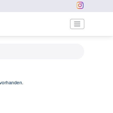
 vorhanden.