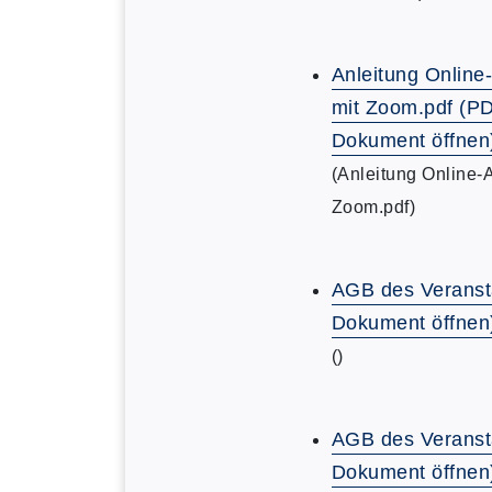
Anleitung Online
mit Zoom.pdf (P
Dokument öffnen
(Anleitung Online-
Zoom.pdf)
AGB des Veranst
Dokument öffnen
()
AGB des Veranst
Dokument öffnen