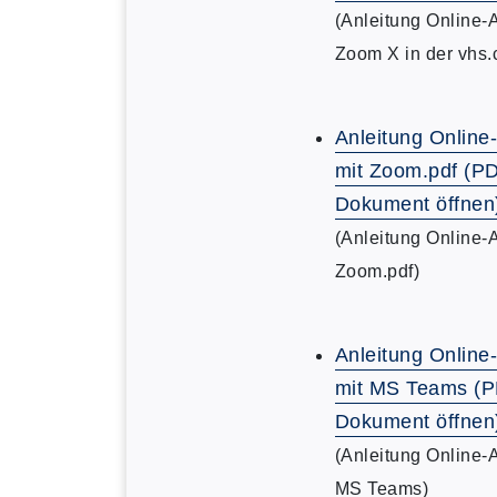
(Anleitung Online-
Zoom X in der vhs.
Anleitung Online
mit Zoom.pdf (P
Dokument öffnen
(Anleitung Online-
Zoom.pdf)
Anleitung Online
mit MS Teams (
Dokument öffnen
(Anleitung Online-
MS Teams)