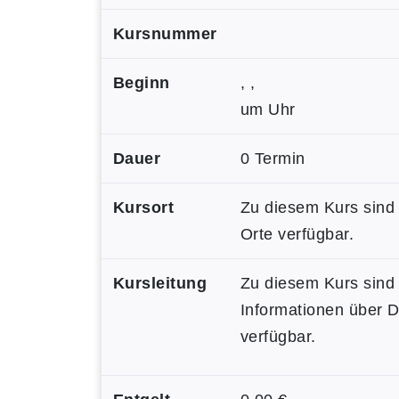
Kursnummer
Beginn
, ,
um Uhr
Dauer
0 Termin
Kursort
Zu diesem Kurs sind
Orte verfügbar.
Kursleitung
Zu diesem Kurs sind
Informationen über 
verfügbar.