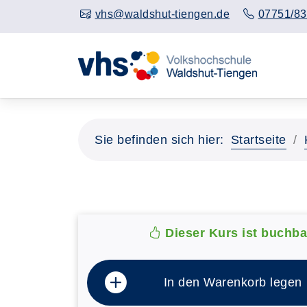
vhs@waldshut-tiengen.de
07751/83
Sie befinden sich hier:
Startseite
Dieser Kurs ist buchba
In den Warenkorb legen