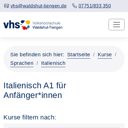
vhs@waldshut-tiengen.de
07751/833 350
Sie befinden sich hier:
Startseite
Kurse
Sprachen
Italienisch
Italienisch A1 für
Anfänger*innen
Kurse filtern nach: