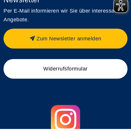
Per E-Mail informieren wir Sie über interessante
Angebote.
Zum Newsletter anmelden
Widerrufsformular