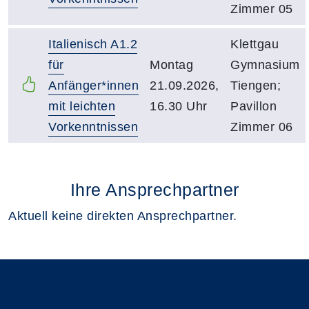
Zimmer 05
Italienisch A1.2
Klettgau
für
Montag
Gymnasium
Anfänger*innen
21.09.2026,
Tiengen;
mit leichten
16.30 Uhr
Pavillon
Vorkenntnissen
Zimmer 06
Ihre Ansprechpartner
Aktuell keine direkten Ansprechpartner.