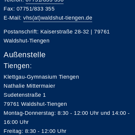
Fax: 07751/833 355
E-Mail:
vhs(at)waldshut-tiengen.de
Postanschrift: Kaiserstraße 28-32 | 79761
Waldshut-Tiengen
Außenstelle
Tiengen:
Klettgau-Gymnasium Tiengen
Nathalie Mittermaier
Sudetenstraße 1
79761 Waldshut-Tiengen
Montag-Donnerstag: 8:30 - 12:00 Uhr und 14:00 -
16:00 Uhr
Freitag: 8:30 - 12:00 Uhr