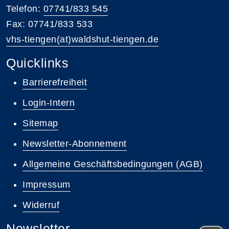
Telefon:
07741/833 545
Fax: 07741/833 533
vhs-tiengen(at)waldshut-tiengen.de
Quicklinks
Barrierefreiheit
Login-Intern
Sitemap
Newsletter-Abonnement
Allgemeine Geschäftsbedingungen (AGB)
Impressum
Widerruf
Newsletter