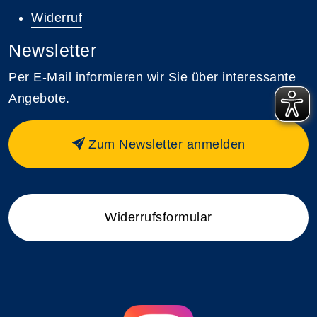
Widerruf
Newsletter
Per E-Mail informieren wir Sie über interessante
Angebote.
Zum Newsletter anmelden
Widerrufsformular