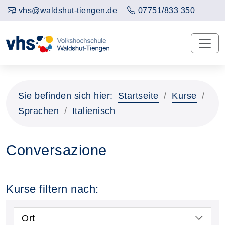
vhs@waldshut-tiengen.de
07751/833 350
Sie befinden sich hier:
Startseite
Kurse
Sprachen
Italienisch
Conversazione
Kurse filtern nach:
Ort