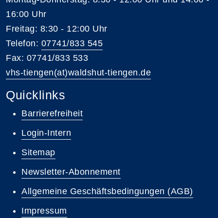
16:00 Uhr
Freitag: 8:30 - 12:00 Uhr
Telefon:
07741/833 545
Fax: 07741/833 533
vhs-tiengen(at)waldshut-tiengen.de
Quicklinks
Barrierefreiheit
Login-Intern
Sitemap
Newsletter-Abonnement
Allgemeine Geschäftsbedingungen (AGB)
Impressum