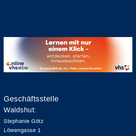
Geschäftsstelle
Waldshut:
Stephanie Götz
Löwengasse 1