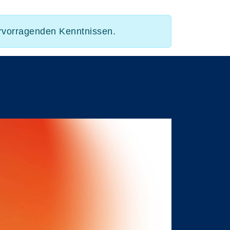
hervorragenden Kenntnissen.