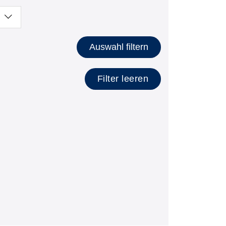
lätzen anzeigen
Auswahl filtern
Filter leeren