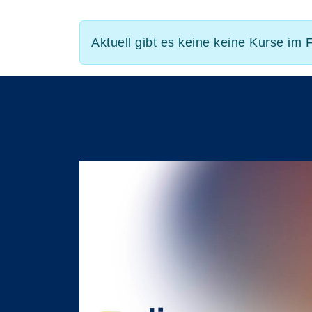
Aktuell gibt es keine keine Kurse im 