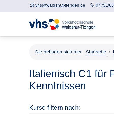
vhs@waldshut-tiengen.de
07751/83
Sie befinden sich hier:
Startseite
Italienisch C1 für
Kenntnissen
Kurse filtern nach: