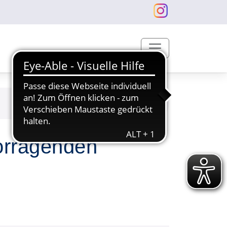
vorragenden