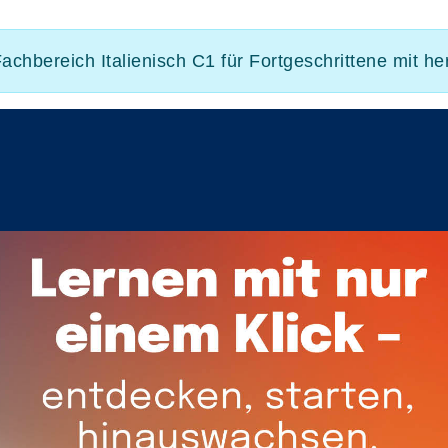
Fachbereich Italienisch C1 für Fortgeschrittene mit 