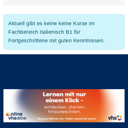
Aktuell gibt es keine keine Kurse im
Fachbereich Italienisch B1 für
Fortgeschrittene mit guten Kenntnissen.