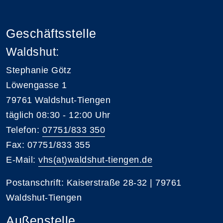
Geschäftsstelle
Waldshut:
Stephanie Götz
Löwengasse 1
79761 Waldshut-Tiengen
täglich 08:30 - 12:00 Uhr
Telefon:
07751/833 350
Fax: 07751/833 355
E-Mail:
vhs(at)waldshut-tiengen.de
Postanschrift: Kaiserstraße 28-32 | 79761
Waldshut-Tiengen
Außenstelle