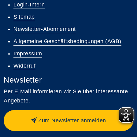
Login-Intern
Sitemap
Newsletter-Abonnement
Allgemeine Geschäftsbedingungen (AGB)
Impressum
Widerruf
Newsletter
Per E-Mail informieren wir Sie über interessante
Angebote.
Zum Newsletter anmelden