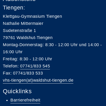
Tiengen:
Klettgau-Gymnasium Tiengen
Nathalie Mittermaier
Sudetenstraße 1
79761 Waldshut-Tiengen
Montag-Donnerstag: 8:30 - 12:00 Uhr und 14:00 -
16:00 Uhr
Freitag: 8:30 - 12:00 Uhr
Telefon:
07741/833 545
Fax: 07741/833 533
vhs-tiengen(at)waldshut-tiengen.de
Quicklinks
Barrierefreiheit