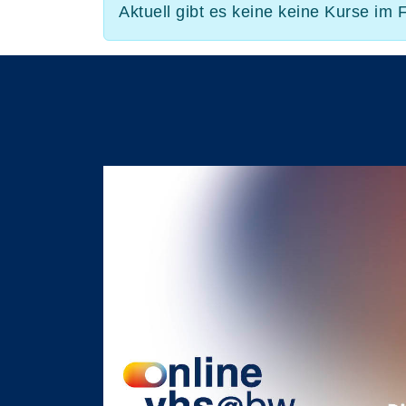
Aktuell gibt es keine keine Kurse im