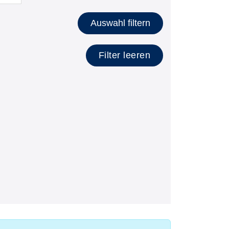
lätzen anzeigen
Auswahl filtern
Filter leeren