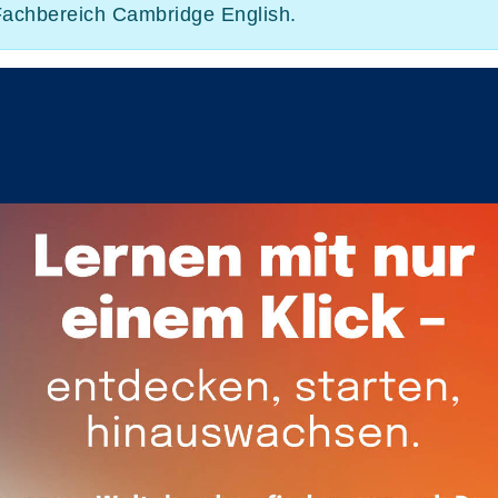
 Fachbereich Cambridge English.