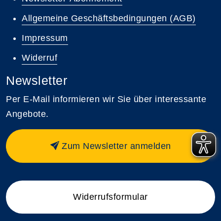
Allgemeine Geschäftsbedingungen (AGB)
Impressum
Widerruf
Newsletter
Per E-Mail informieren wir Sie über interessante
Angebote.
Zum Newsletter anmelden
Widerrufsformular