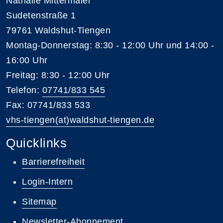
Nathalie Mittermaier
Sudetenstraße 1
79761 Waldshut-Tiengen
Montag-Donnerstag: 8:30 - 12:00 Uhr und 14:00 -
16:00 Uhr
Freitag: 8:30 - 12:00 Uhr
Telefon:
07741/833 545
Fax: 07741/833 533
vhs-tiengen(at)waldshut-tiengen.de
Quicklinks
Barrierefreiheit
Login-Intern
Sitemap
Newsletter-Abonnement