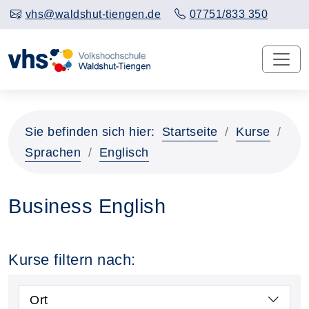
vhs@waldshut-tiengen.de
07751/833 350
Sie befinden sich hier:
Startseite
Kurse
Sprachen
Englisch
Business English
Kurse filtern nach:
Ort