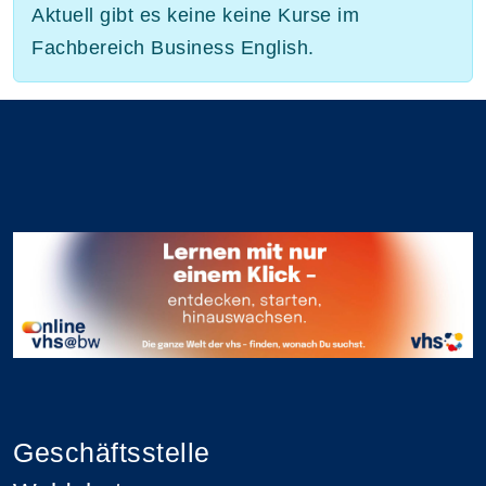
Aktuell gibt es keine keine Kurse im
Fachbereich Business English.
Geschäftsstelle