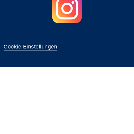
Cookie Einstellungen