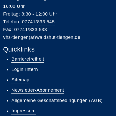
16:00 Uhr
Freitag: 8:30 - 12:00 Uhr
Telefon:
07741/833 545
Fax: 07741/833 533
vhs-tiengen(at)waldshut-tiengen.de
Quicklinks
Barrierefreiheit
Login-Intern
Sitemap
Newsletter-Abonnement
Allgemeine Geschäftsbedingungen (AGB)
Impressum