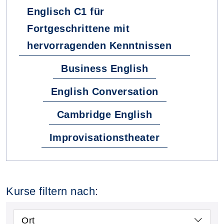
Englisch C1 für
Fortgeschrittene mit
hervorragenden Kenntnissen
Business English
English Conversation
Cambridge English
Improvisationstheater
Kurse filtern nach:
Ort