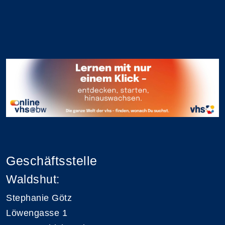
Geschäftsstelle
Waldshut:
Stephanie Götz
Löwengasse 1