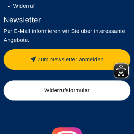
Widerruf
Newsletter
Per E-Mail informieren wir Sie über interessante
Angebote.
Zum Newsletter anmelden
Widerrufsformular