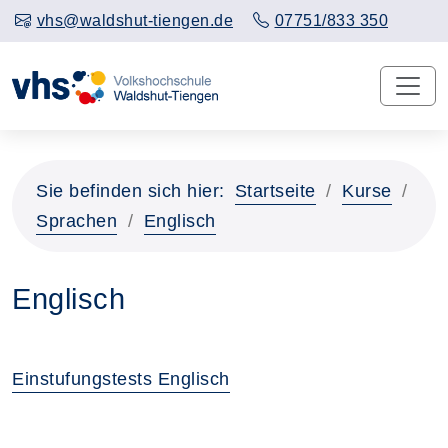
vhs@waldshut-tiengen.de
07751/833 350
Sie befinden sich hier:
Startseite
Kurse
Sprachen
Englisch
Englisch
Einstufungstests Englisch