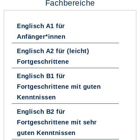
Fachbereiche
Englisch A1 für
Anfänger*innen
Englisch A2 für (leicht)
Fortgeschrittene
Englisch B1 für
Fortgeschrittene mit guten
Kenntnissen
Englisch B2 für
Fortgeschrittene mit sehr
guten Kenntnissen