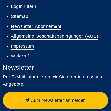
Login-Intern
Sitemap
Newsletter-Abonnement
Allgemeine Geschäftsbedingungen (AGB)
Impressum
Widerruf
Newsletter
Per E-Mail informieren wir Sie über interessante
Angebote.
Zum Newsletter anmelden