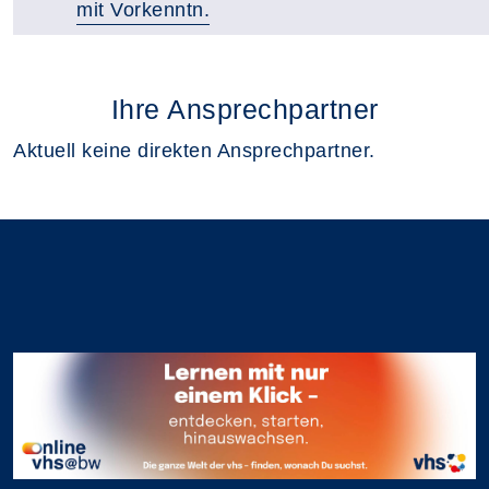
mit Vorkenntn.
Ihre Ansprechpartner
Aktuell keine direkten Ansprechpartner.