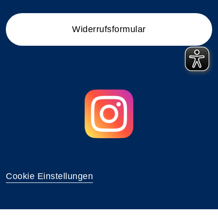
Widerrufsformular
Cookie Einstellungen