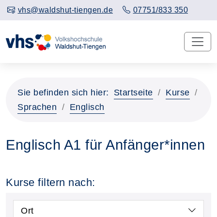
vhs@waldshut-tiengen.de
07751/833 350
Sie befinden sich hier:
Startseite
Kurse
Sprachen
Englisch
Englisch A1 für Anfänger*innen
Kurse filtern nach:
Ort