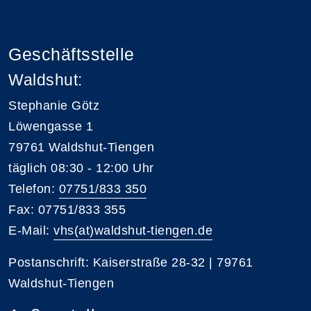
Geschäftsstelle
Waldshut:
Stephanie Götz
Löwengasse 1
79761 Waldshut-Tiengen
täglich 08:30 - 12:00 Uhr
Telefon:
07751/833 350
Fax: 07751/833 355
E-Mail:
vhs(at)waldshut-tiengen.de
Postanschrift: Kaiserstraße 28-32 | 79761
Waldshut-Tiengen