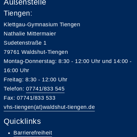
Außenstelle
Tiengen:
Klettgau-Gymnasium Tiengen
Nathalie Mittermaier
Sudetenstraße 1
79761 Waldshut-Tiengen
Montag-Donnerstag: 8:30 - 12:00 Uhr und 14:00 -
16:00 Uhr
Freitag: 8:30 - 12:00 Uhr
Telefon:
07741/833 545
Fax: 07741/833 533
vhs-tiengen(at)waldshut-tiengen.de
Quicklinks
Barrierefreiheit