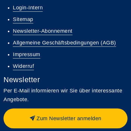
Login-Intern
Sitemap
Newsletter-Abonnement
Allgemeine Geschäftsbedingungen (AGB)
Impressum
Widerruf
Newsletter
Per E-Mail informieren wir Sie über interessante
Angebote.
Zum Newsletter anmelden