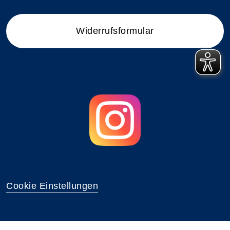
Widerrufsformular
Cookie Einstellungen