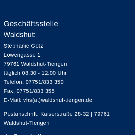
Geschäftsstelle
Waldshut:
Stephanie Götz
Löwengasse 1
79761 Waldshut-Tiengen
täglich 08:30 - 12:00 Uhr
Telefon:
07751/833 350
Fax: 07751/833 355
E-Mail:
vhs(at)waldshut-tiengen.de
Postanschrift: Kaiserstraße 28-32 | 79761
Waldshut-Tiengen