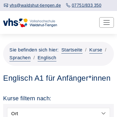
vhs@waldshut-tiengen.de
07751/833 350
Sie befinden sich hier:
Startseite
Kurse
Sprachen
Englisch
Englisch A1 für Anfänger*innen
Kurse filtern nach:
Ort