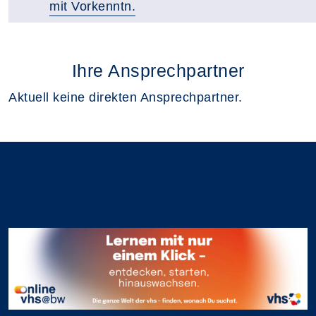
mit Vorkenntn.
Ihre Ansprechpartner
Aktuell keine direkten Ansprechpartner.