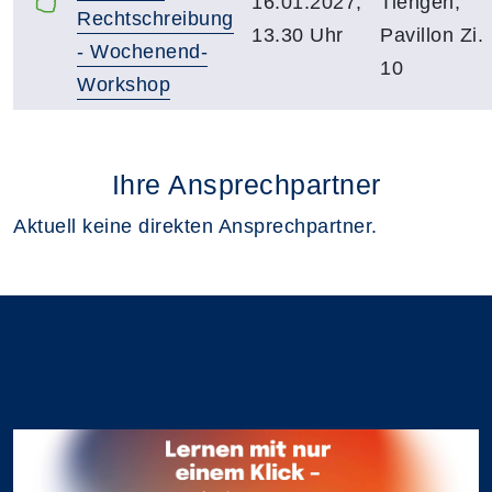
16.01.2027,
Tiengen;
Rechtschreibung
13.30 Uhr
Pavillon Zi.
- Wochenend-
10
Workshop
Ihre Ansprechpartner
Aktuell keine direkten Ansprechpartner.