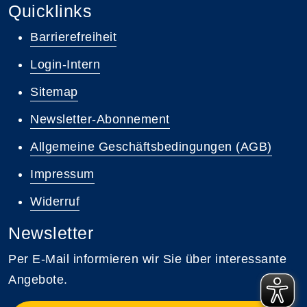
Quicklinks
Barrierefreiheit
Login-Intern
Sitemap
Newsletter-Abonnement
Allgemeine Geschäftsbedingungen (AGB)
Impressum
Widerruf
Newsletter
Per E-Mail informieren wir Sie über interessante
Angebote.