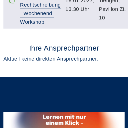
16.01.2027,
Tiengen;
Rechtschreibung
13.30 Uhr
Pavillon Zi.
- Wochenend-
10
Workshop
Ihre Ansprechpartner
Aktuell keine direkten Ansprechpartner.