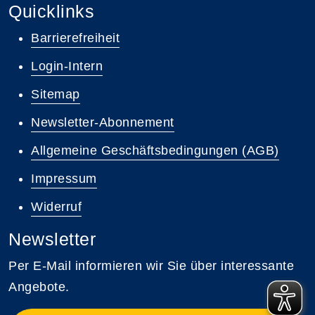
Quicklinks
Barrierefreiheit
Login-Intern
Sitemap
Newsletter-Abonnement
Allgemeine Geschäftsbedingungen (AGB)
Impressum
Widerruf
Newsletter
Per E-Mail informieren wir Sie über interessante
Angebote.