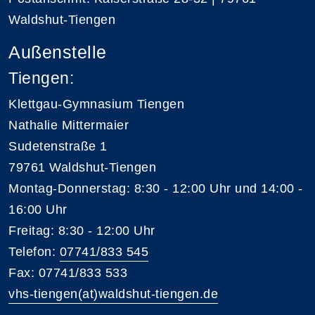
Waldshut-Tiengen
Außenstelle
Tiengen:
Klettgau-Gymnasium Tiengen
Nathalie Mittermaier
Sudetenstraße 1
79761 Waldshut-Tiengen
Montag-Donnerstag: 8:30 - 12:00 Uhr und 14:00 -
16:00 Uhr
Freitag: 8:30 - 12:00 Uhr
Telefon:
07741/833 545
Fax: 07741/833 533
vhs-tiengen(at)waldshut-tiengen.de