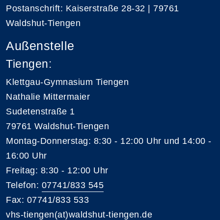
Postanschrift: Kaiserstraße 28-32 | 79761
Waldshut-Tiengen
Außenstelle
Tiengen:
Klettgau-Gymnasium Tiengen
Nathalie Mittermaier
Sudetenstraße 1
79761 Waldshut-Tiengen
Montag-Donnerstag: 8:30 - 12:00 Uhr und 14:00 -
16:00 Uhr
Freitag: 8:30 - 12:00 Uhr
Telefon:
07741/833 545
Fax: 07741/833 533
vhs-tiengen(at)waldshut-tiengen.de