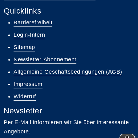
Quicklinks
Barrierefreiheit
Login-Intern
Sitemap
Newsletter-Abonnement
Allgemeine Geschäftsbedingungen (AGB)
Impressum
Widerruf
Newsletter
Per E-Mail informieren wir Sie über interessante
Angebote.