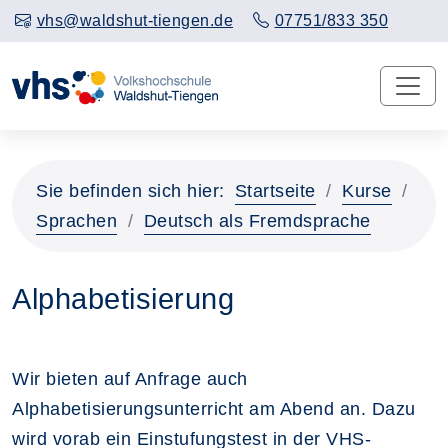
vhs@waldshut-tiengen.de
07751/833 350
Sie befinden sich hier:
Startseite
Kurse
Sprachen
Deutsch als Fremdsprache
Alphabetisierung
Wir bieten auf Anfrage auch
Alphabetisierungsunterricht am Abend an. Dazu
wird vorab ein Einstufungstest in der VHS-