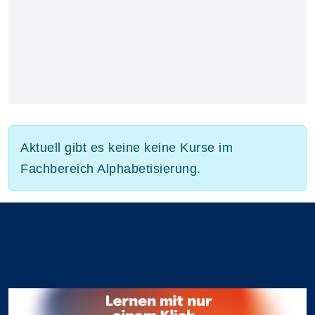
Aktuell gibt es keine keine Kurse im
Fachbereich Alphabetisierung.