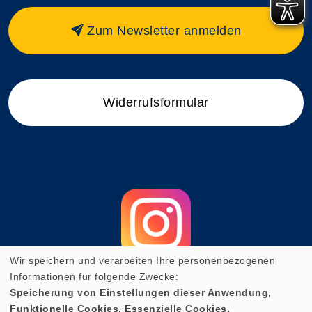
Zum Newsletter anmelden
Widerrufsformular
Wir speichern und verarbeiten Ihre personenbezogenen
Informationen für folgende Zwecke:
Speicherung von Einstellungen dieser Anwendung,
Funktionelle Cookies, Essenzielle Cookies.