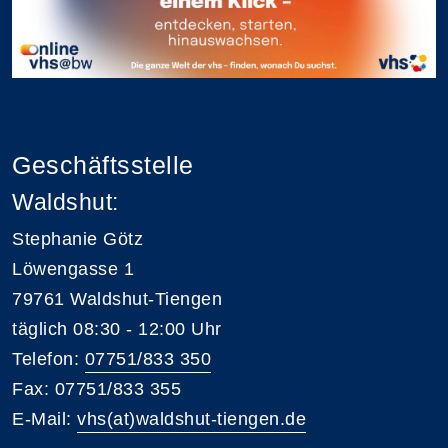
Geschäftsstelle
Waldshut:
Stephanie Götz
Löwengasse 1
79761 Waldshut-Tiengen
täglich 08:30 - 12:00 Uhr
Telefon:
07751/833 350
Fax: 07751/833 355
E-Mail:
vhs(at)waldshut-tiengen.de