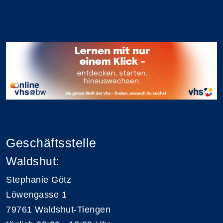
Geschäftsstelle
Waldshut:
Stephanie Götz
Löwengasse 1
79761 Waldshut-Tiengen