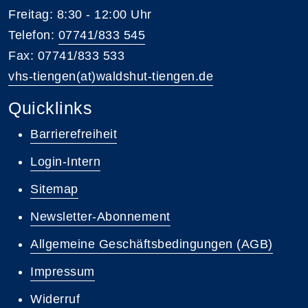
Freitag: 8:30 - 12:00 Uhr
Telefon:
07741/833 545
Fax: 07741/833 533
vhs-tiengen(at)waldshut-tiengen.de
Quicklinks
Barrierefreiheit
Login-Intern
Sitemap
Newsletter-Abonnement
Allgemeine Geschäftsbedingungen (AGB)
Impressum
Widerruf