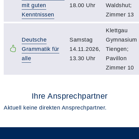
mit guten
18.00 Uhr
Waldshut;
Kenntnissen
Zimmer 13
Klettgau
Deutsche
Samstag
Gymnasium
Grammatik für
14.11.2026,
Tiengen;
alle
13.30 Uhr
Pavillon
Zimmer 10
Ihre Ansprechpartner
Aktuell keine direkten Ansprechpartner.