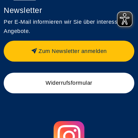
Newsletter
Per E-Mail informieren wir Sie über interessante
Angebote.
Zum Newsletter anmelden
Widerrufsformular