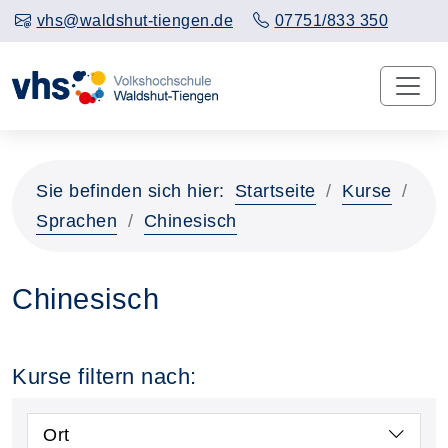
vhs@waldshut-tiengen.de
07751/833 350
Sie befinden sich hier:
Startseite
Kurse
Sprachen
Chinesisch
Chinesisch
Kurse filtern nach:
Ort