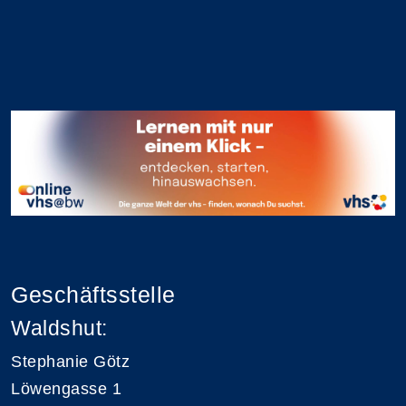
Geschäftsstelle
Waldshut:
Stephanie Götz
Löwengasse 1