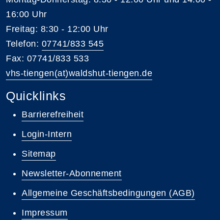
16:00 Uhr
Freitag: 8:30 - 12:00 Uhr
Telefon:
07741/833 545
Fax: 07741/833 533
vhs-tiengen(at)waldshut-tiengen.de
Quicklinks
Barrierefreiheit
Login-Intern
Sitemap
Newsletter-Abonnement
Allgemeine Geschäftsbedingungen (AGB)
Impressum