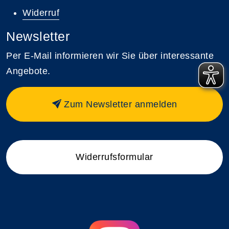
Widerruf
Newsletter
Per E-Mail informieren wir Sie über interessante
Angebote.
Zum Newsletter anmelden
Widerrufsformular